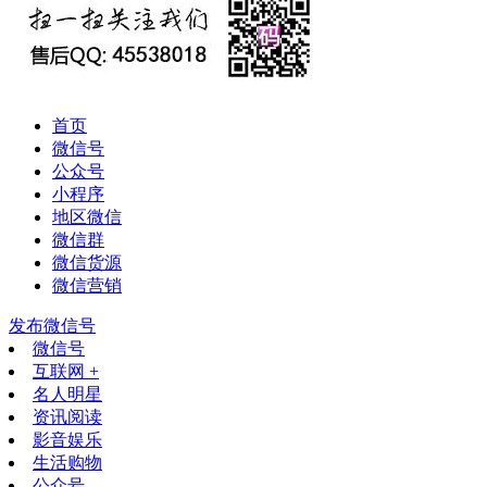
首页
微信号
公众号
小程序
地区微信
微信群
微信货源
微信营销
发布微信号
微信号
互联网 +
名人明星
资讯阅读
影音娱乐
生活购物
公众号