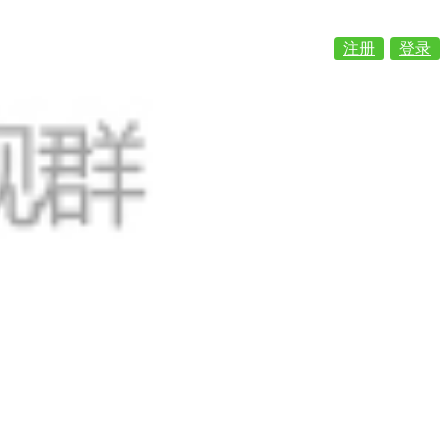
注册
登录