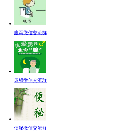
腹泻微信交流群
尿频微信交流群
便秘微信交流群