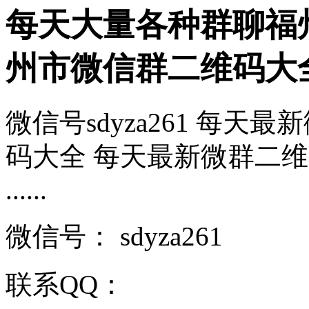
每天大量各种群聊福
州市微信群二维码大
微信号sdyza261 每
码大全 每天最新微群二维
......
微信号：
sdyza261
联系QQ：