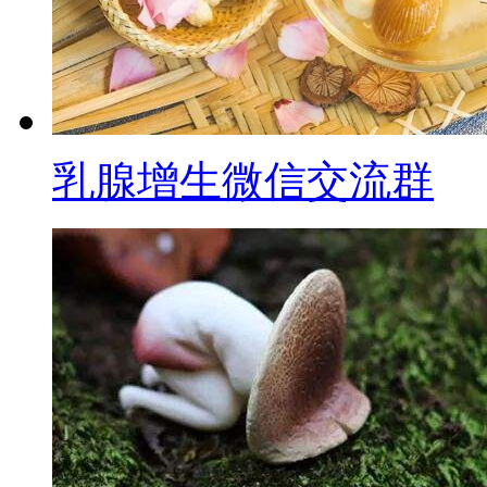
乳腺增生微信交流群