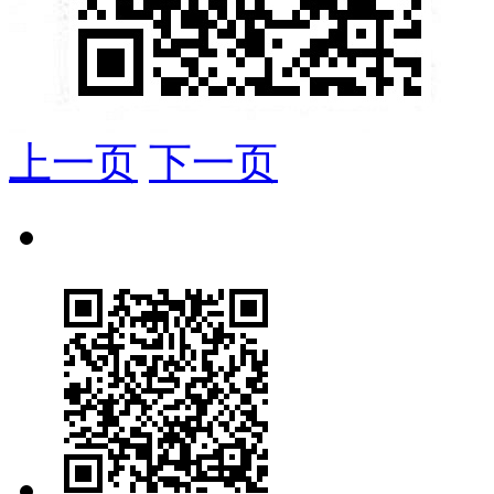
上一页
下一页