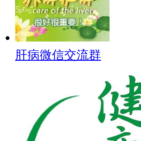
肝病微信交流群