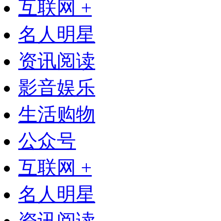
互联网 +
名人明星
资讯阅读
影音娱乐
生活购物
公众号
互联网 +
名人明星
资讯阅读