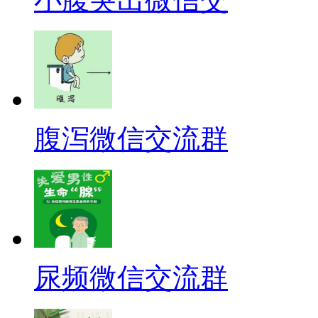
腹泻微信交流群
尿频微信交流群