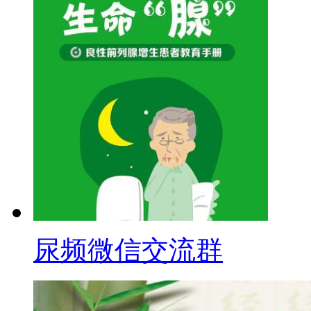
尿频微信交流群