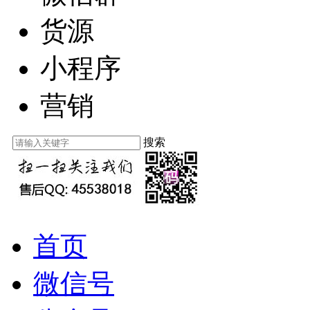
货源
小程序
营销
搜索
首页
微信号