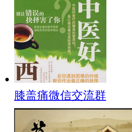
膝盖痛微信交流群