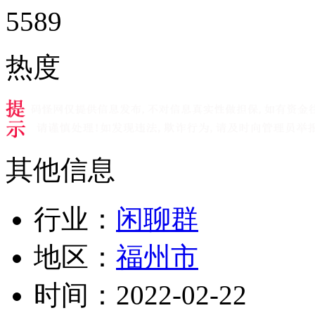
5589
热度
其他信息
行业：
闲聊群
地区：
福州市
时间：
2022-02-22