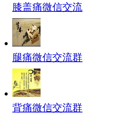
膝盖痛微信交流
腿痛微信交流群
背痛微信交流群