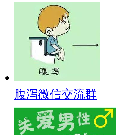
腹泻微信交流群