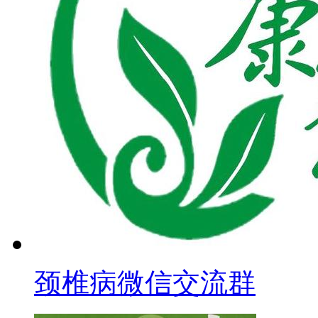
颈椎病微信交流群