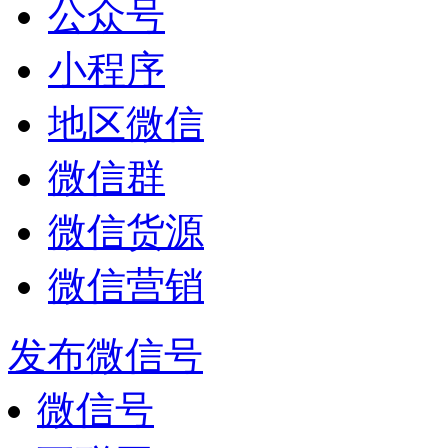
公众号
小程序
地区微信
微信群
微信货源
微信营销
发布微信号
微信号