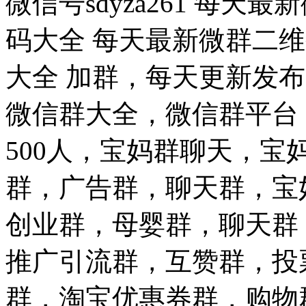
微信号sdyza261 每
码大全 每天最新微群二维
大全 加群，每天更新发
微信群大全，微信群平台
500人，宝妈群聊天，
群，广告群，聊天群，宝
创业群，母婴群，聊天群
推广引流群，互赞群，投
群，淘宝优惠券群，购物