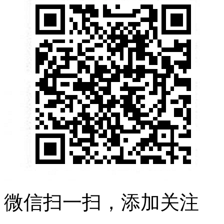
微信扫一扫，添加关注