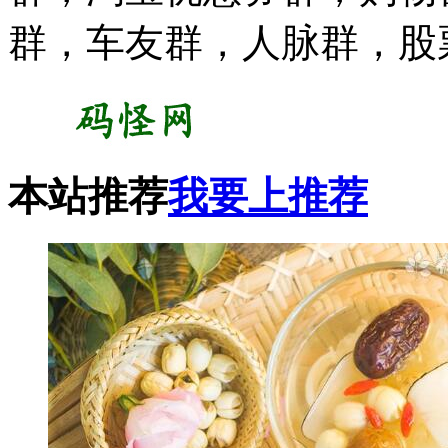
群，车友群，人脉群，股
本站推荐
我要上推荐