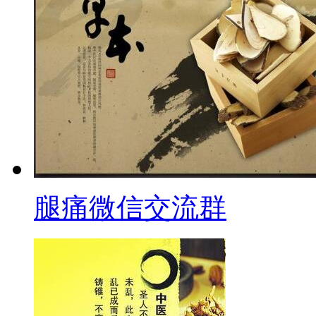
腿痛微信交流群