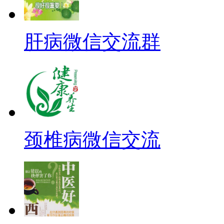
肝病微信交流群
颈椎病微信交流