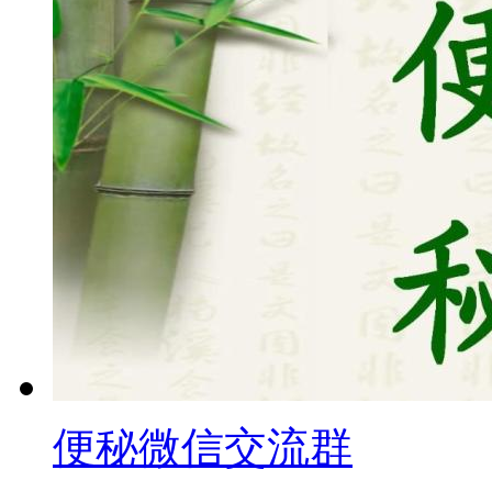
便秘微信交流群