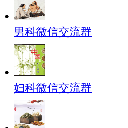
男科微信交流群
妇科微信交流群