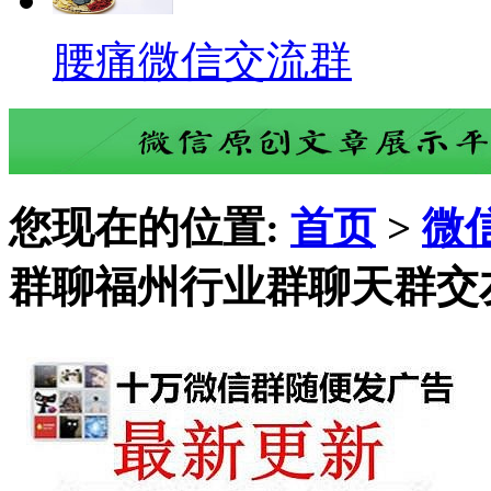
腰痛微信交流群
您现在的位置:
首页
>
微
群聊福州行业群聊天群交