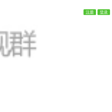
注册
登录