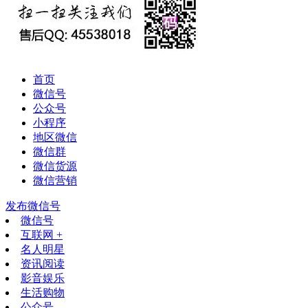
首页
微信号
公众号
小程序
地区微信
微信群
微信货源
微信营销
发布微信号
微信号
互联网 +
名人明星
资讯阅读
影音娱乐
生活购物
公众号