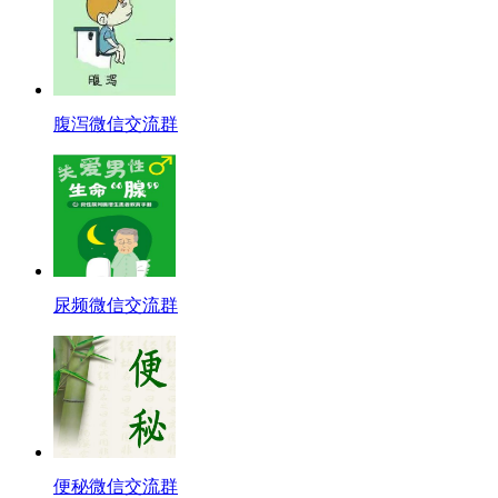
腹泻微信交流群
尿频微信交流群
便秘微信交流群