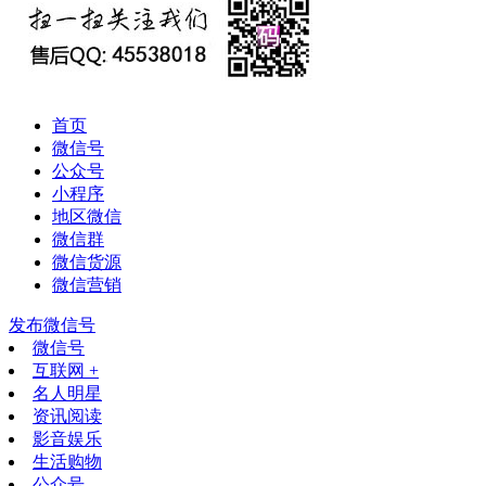
首页
微信号
公众号
小程序
地区微信
微信群
微信货源
微信营销
发布微信号
微信号
互联网 +
名人明星
资讯阅读
影音娱乐
生活购物
公众号