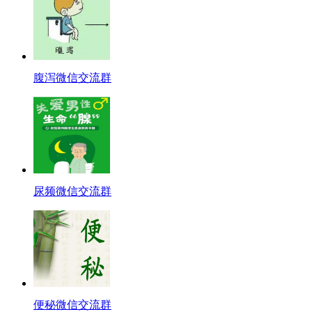
腹泻微信交流群
尿频微信交流群
便秘微信交流群