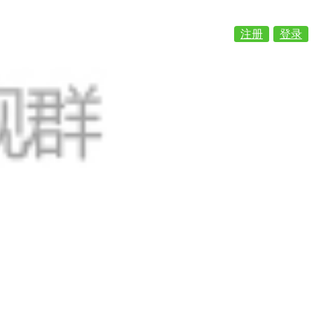
注册
登录