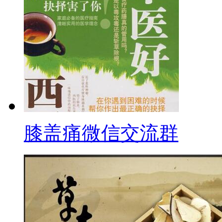
膝盖痛微信交流群