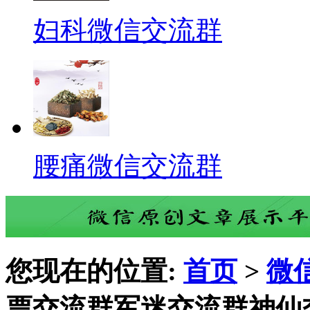
妇科微信交流群
腰痛微信交流群
您现在的位置:
首页
>
微
票交流群军迷交流群神仙