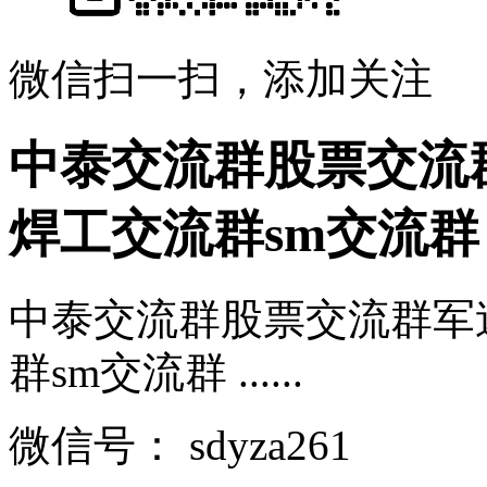
微信扫一扫，添加关注
中泰交流群股票交流
焊工交流群sm交流群
中泰交流群股票交流群军
群sm交流群 ......
微信号：
sdyza261