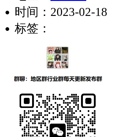
时间：
2023-02-18
标签：