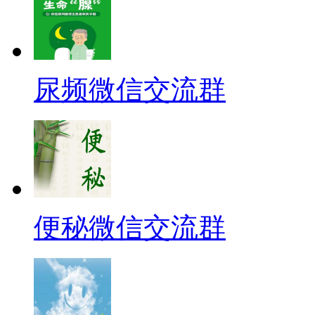
尿频微信交流群
便秘微信交流群