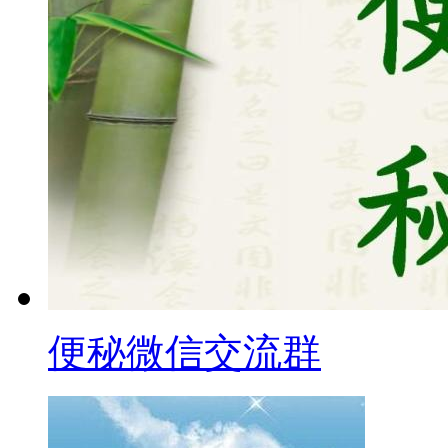
便秘微信交流群