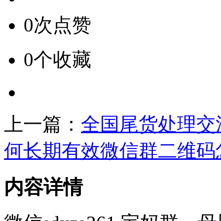
0次点赞
0个收藏
上一篇：
全国尾货处理交
何长期有效微信群二维码
内容详情