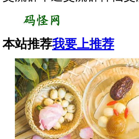
本站推荐
我要上推荐