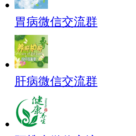
胃病微信交流群
肝病微信交流群