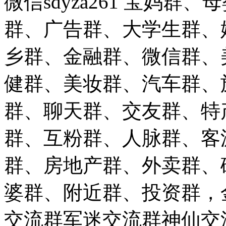
微信sdyza261 宝妈
群、广告群、大学生群、
乡群、金融群、微信群、
健群、美妆群、汽车群、
群、聊天群、交友群、特
群、互粉群、人脉群、客
群、房地产群、外卖群、
婆群、附近群、投资群，
交流群军迷交流群神仙交