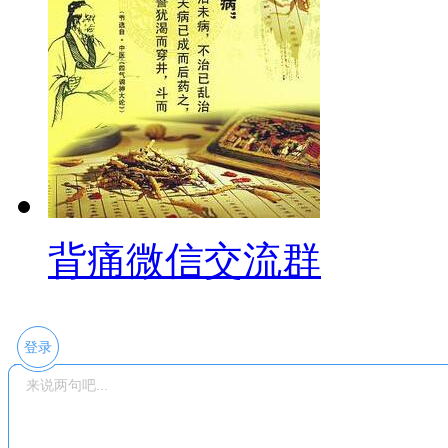
背痛微信交流群
登录