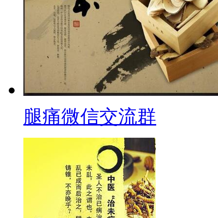
腿痛微信交流群