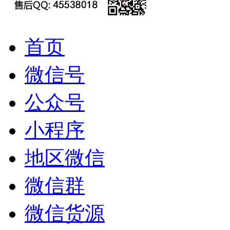
首页
微信号
公众号
小程序
地区微信
微信群
微信货源