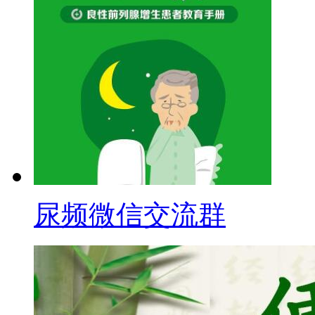
尿频微信交流群