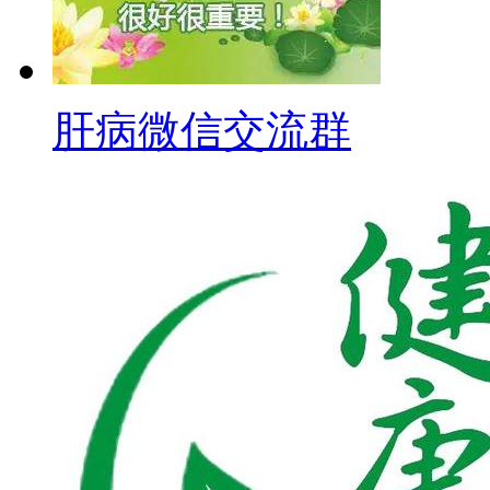
肝病微信交流群