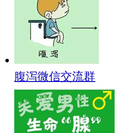
腹泻微信交流群