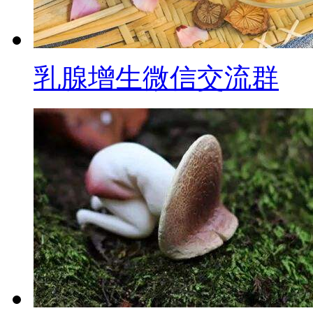
乳腺增生微信交流群