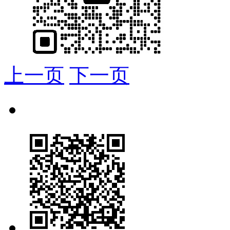
上一页
下一页