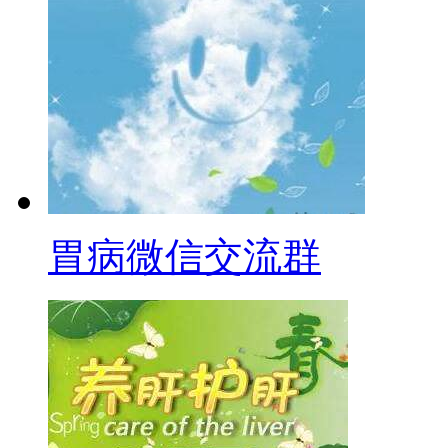
胃病微信交流群