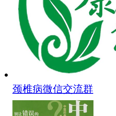
颈椎病微信交流群