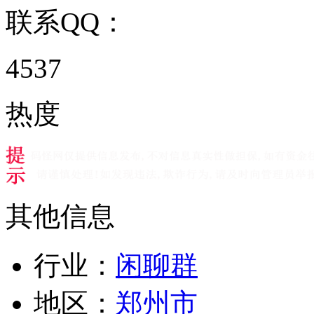
联系QQ：
4537
热度
其他信息
行业：
闲聊群
地区：
郑州市