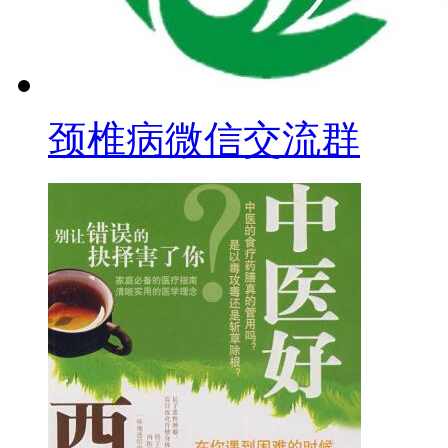
颈椎病微信交流群