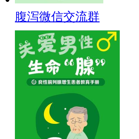
腹泻微信交流群