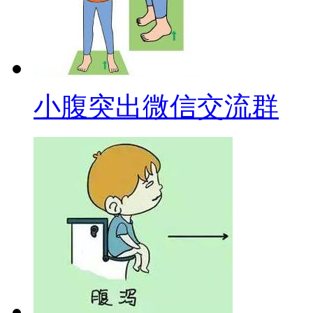
小腹突出微信交流群