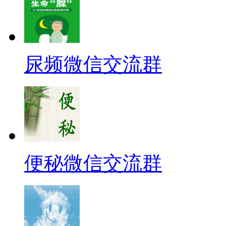
尿频微信交流群
便秘微信交流群