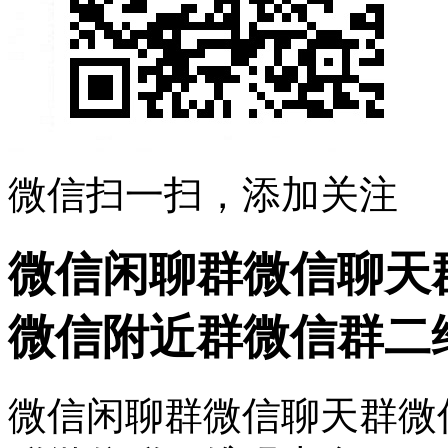
微信扫一扫，添加关注
微信闲聊群微信聊天
微信附近群微信群二
微信闲聊群微信聊天群微