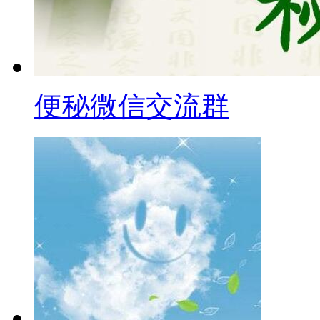
便秘微信交流群