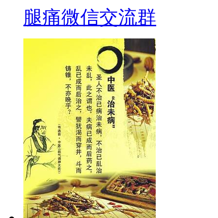
腿痛微信交流群