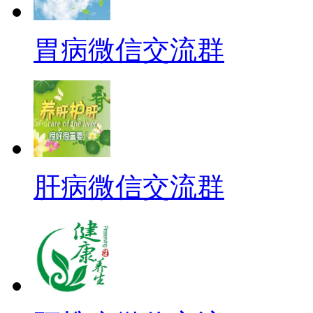
胃病微信交流群
肝病微信交流群