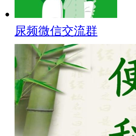
尿频微信交流群