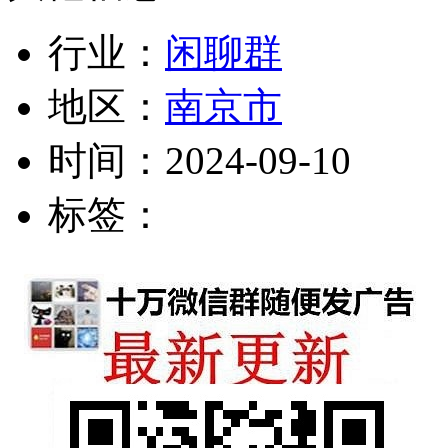
行业：
闲聊群
地区：
南京市
时间：
2024-09-10
标签：