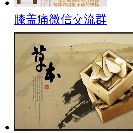
膝盖痛微信交流群