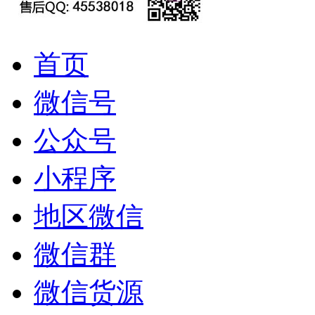
首页
微信号
公众号
小程序
地区微信
微信群
微信货源