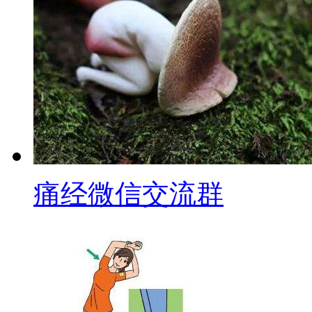
痛经微信交流群