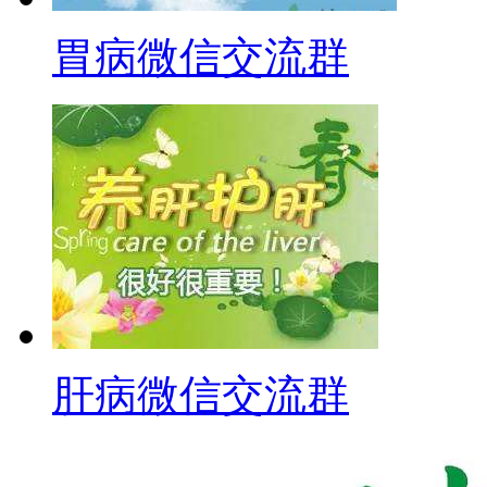
胃病微信交流群
肝病微信交流群