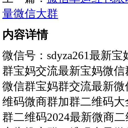
量微信大群
内容详情
微信号：sdyza261最
群宝妈交流最新宝妈微信群
微信群宝妈群交流最新微信
维码微商群加群二维码大
群二维码2024最新微商