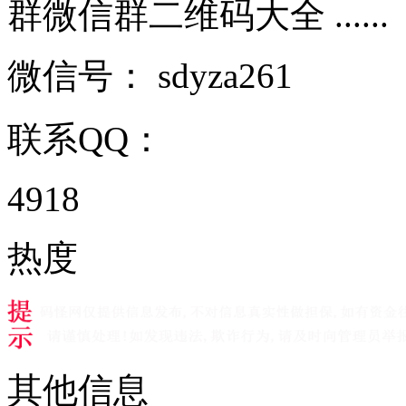
群微信群二维码大全 ......
微信号：
sdyza261
联系QQ：
4918
热度
其他信息