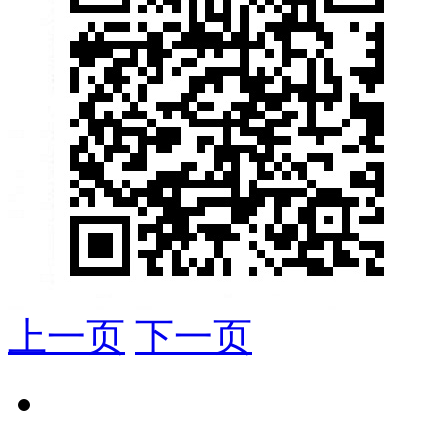
上一页
下一页