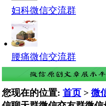
妇科微信交流群
腰痛微信交流群
您现在的位置:
首页
>
微
信聊天群微信交友群微信