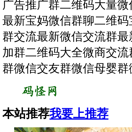
广告推广群二维码大量微
最新宝妈微信群聊二维码宝
群交流最新微信交流群最新
加群二维码大全微商交流
群微信交友群微信母婴群
本站推荐
我要上推荐