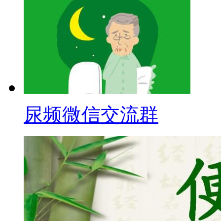
尿频微信交流群