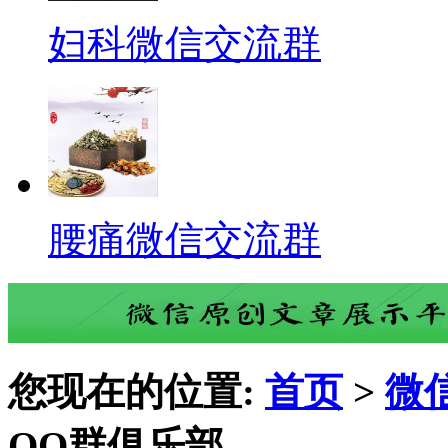
妇科微信交流群
腰痛微信交流群
您现在的位置:
首页
>
微
QQ群俱乐部