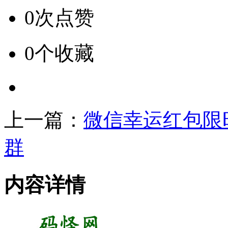
0次点赞
0个收藏
上一篇：
微信幸运红包限
群
内容详情