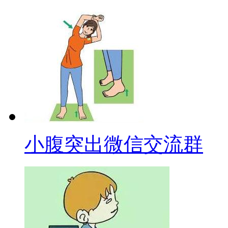
小腹突出微信交流群