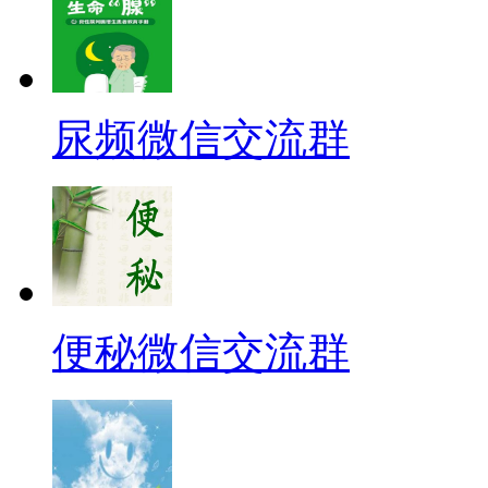
尿频微信交流群
便秘微信交流群