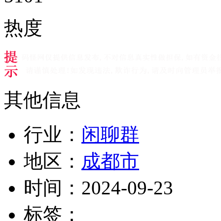
热度
其他信息
行业：
闲聊群
地区：
成都市
时间：
2024-09-23
标签：