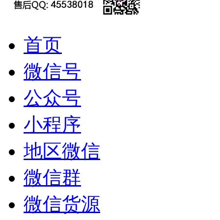
首页
微信号
公众号
小程序
地区微信
微信群
微信货源