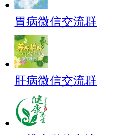
胃病微信交流群
肝病微信交流群