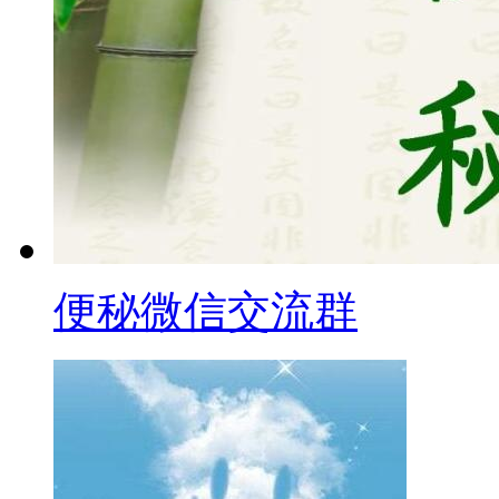
便秘微信交流群