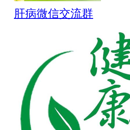
肝病微信交流群