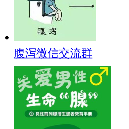
腹泻微信交流群