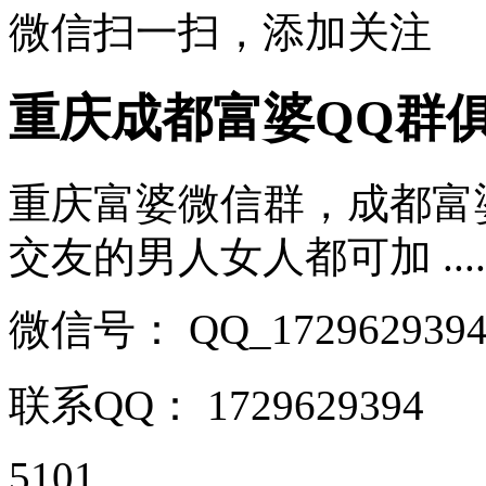
微信扫一扫，添加关注
重庆成都富婆QQ群
重庆富婆微信群，成都富
交友的男人女人都可加 .....
微信号：
QQ_172962939
联系QQ：
1729629394
5101