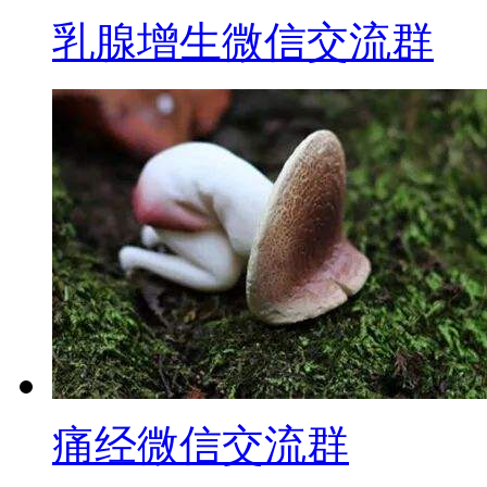
乳腺增生微信交流群
痛经微信交流群