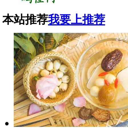
本站推荐
我要上推荐