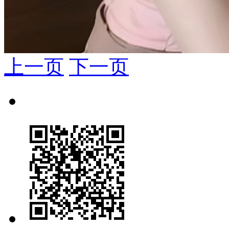
上一页
下一页