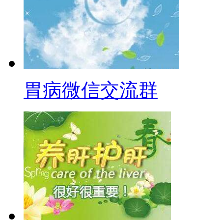
胃病微信交流群