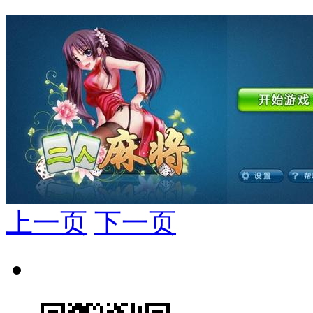
上一页
下一页