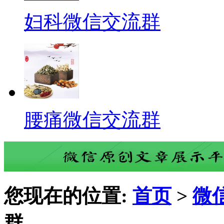
妇科微信交流群
腰痛微信交流群
您现在的位置:
首页
>
微
群