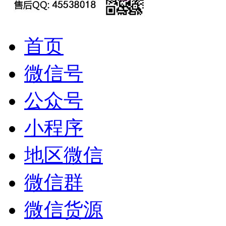
首页
微信号
公众号
小程序
地区微信
微信群
微信货源