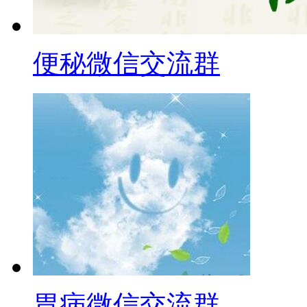
便秘微信交流群
胃病微信交流群