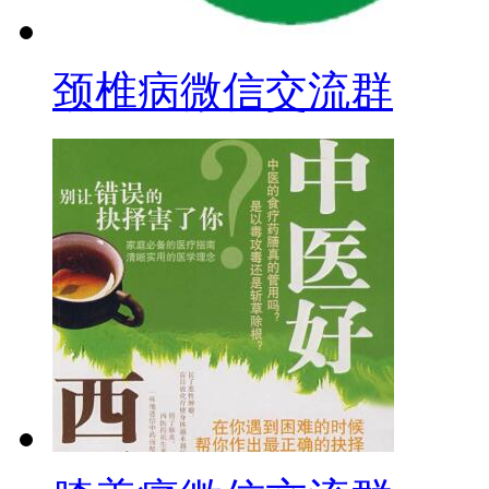
颈椎病微信交流群