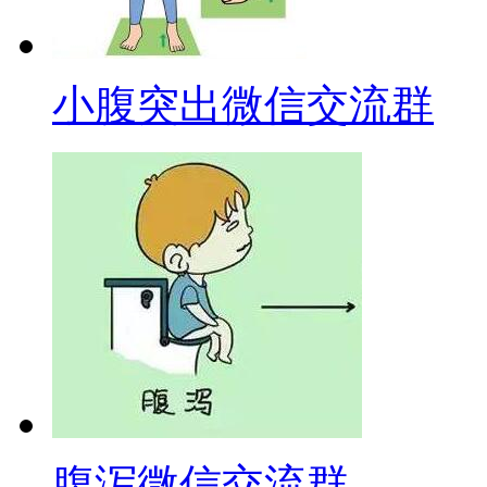
小腹突出微信交流群
腹泻微信交流群