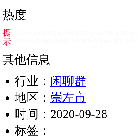
热度
其他信息
行业：
闲聊群
地区：
崇左市
时间：
2020-09-28
标签：