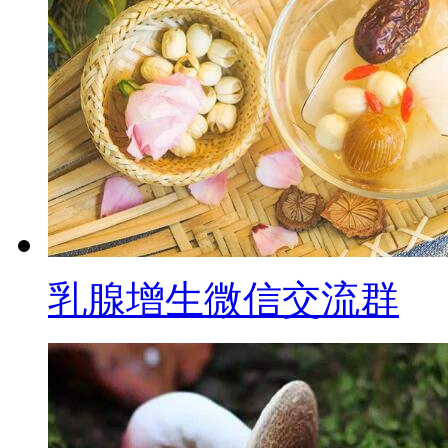
乳腺增生微信交流群