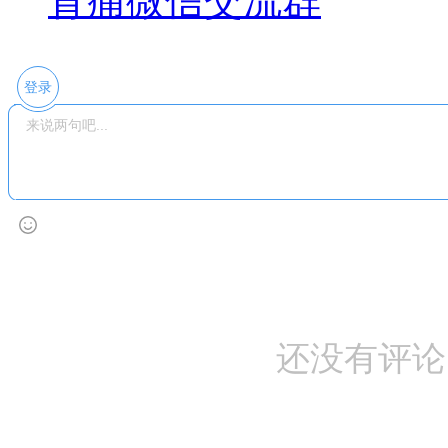
背痛微信交流群
登录
还没有评论