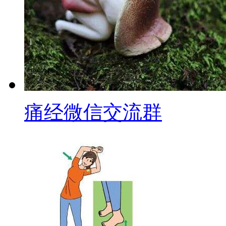
痛经微信交流群