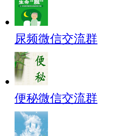
尿频微信交流群
便秘微信交流群