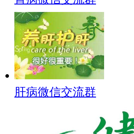
肝病微信交流群