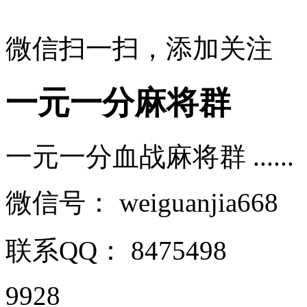
微信扫一扫，添加关注
一元一分麻将群
一元一分血战麻将群 ......
微信号：
weiguanjia668
联系QQ：
8475498
9928