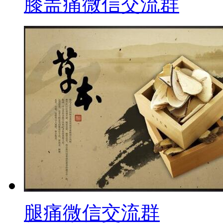
膝盖痛微信交流群
腿痛微信交流群