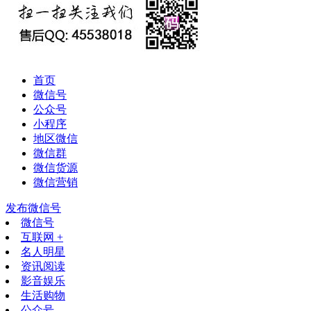
首页
微信号
公众号
小程序
地区微信
微信群
微信货源
微信营销
发布微信号
微信号
互联网 +
名人明星
资讯阅读
影音娱乐
生活购物
公众号