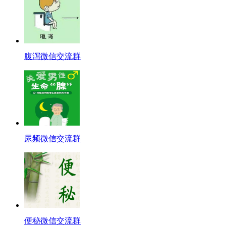
腹泻微信交流群
尿频微信交流群
便秘微信交流群