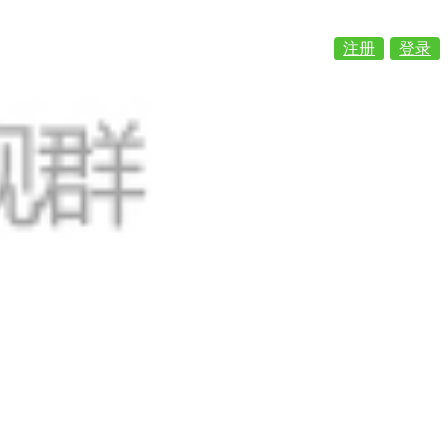
注册
登录