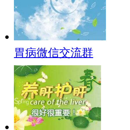
胃病微信交流群