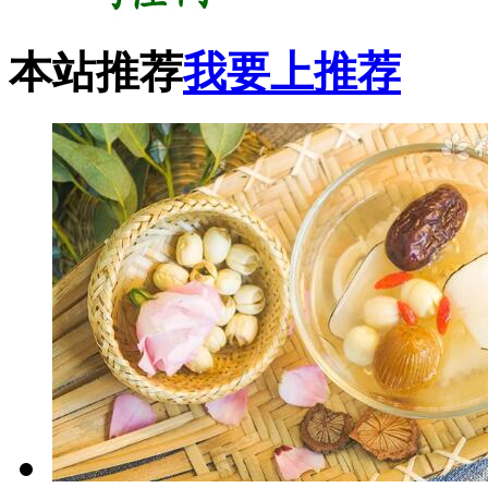
本站推荐
我要上推荐