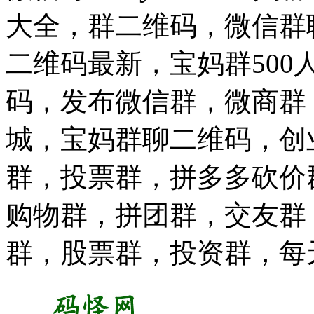
大全，群二维码，微信群
二维码最新，宝妈群50
码，发布微信群，微商群
城，宝妈群聊二维码，创
群，投票群，拼多多砍价
购物群，拼团群，交友群
群，股票群，投资群，每