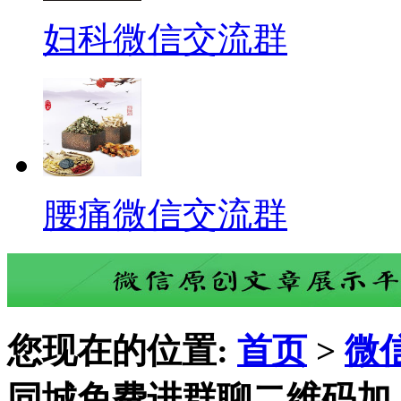
妇科微信交流群
腰痛微信交流群
您现在的位置:
首页
>
微
同城免费进群聊二维码加