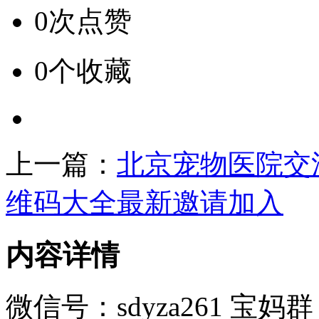
0次点赞
0个收藏
上一篇：
北京宠物医院交
维码大全最新邀请加入
内容详情
微信号：sdyza261 