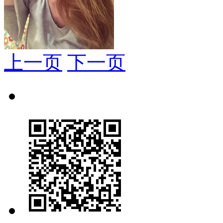
上一页
下一页