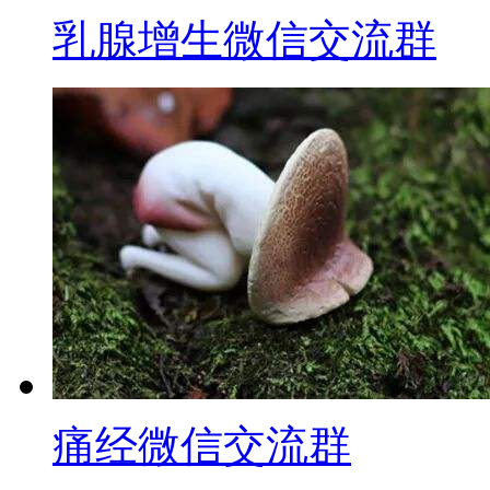
乳腺增生微信交流群
痛经微信交流群