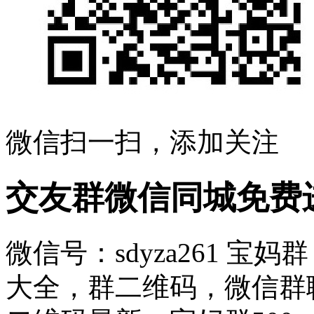
微信扫一扫，添加关注
交友群微信同城免费
微信号：sdyza261 
大全，群二维码，微信群