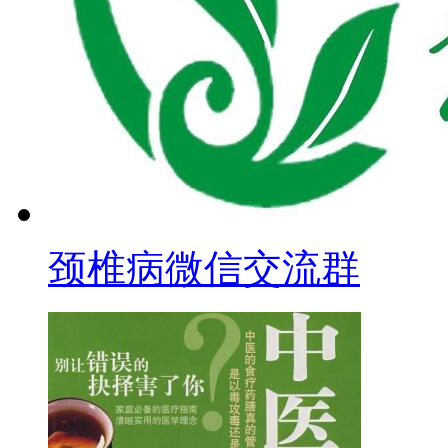
颈椎病微信交流群