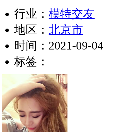
行业：
模特交友
地区：
北京市
时间：
2021-09-04
标签：