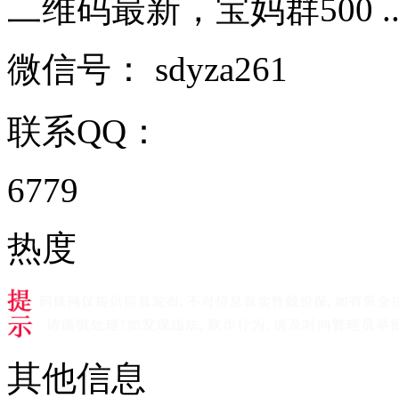
二维码最新，宝妈群500 ....
微信号：
sdyza261
联系QQ：
6779
热度
其他信息