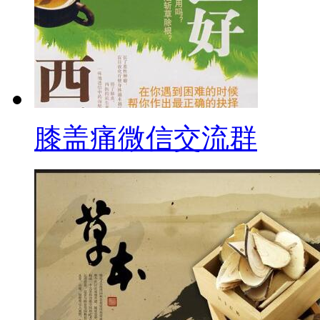
膝盖痛微信交流群