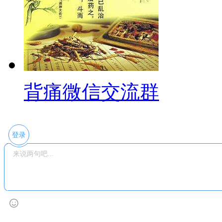
背痛微信交流群
登录