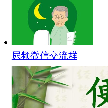
尿频微信交流群