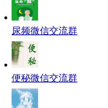
尿频微信交流群
便秘微信交流群