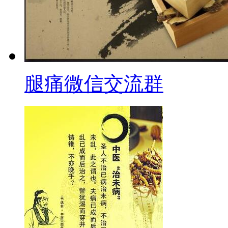
腿痛微信交流群