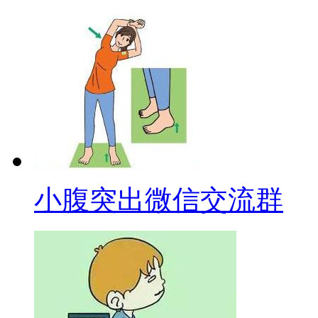
小腹突出微信交流群