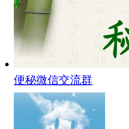
便秘微信交流群