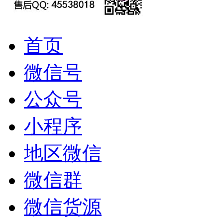
首页
微信号
公众号
小程序
地区微信
微信群
微信货源