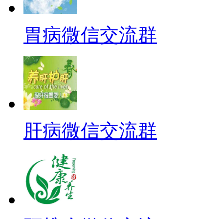
胃病微信交流群
肝病微信交流群