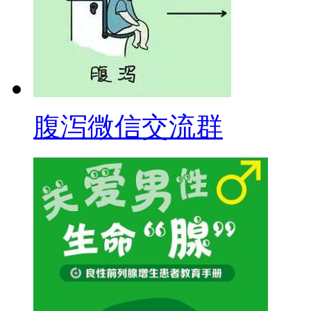
腹泻微信交流群