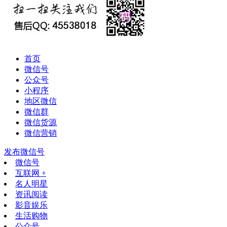
首页
微信号
公众号
小程序
地区微信
微信群
微信货源
微信营销
发布微信号
微信号
互联网 +
名人明星
资讯阅读
影音娱乐
生活购物
公众号