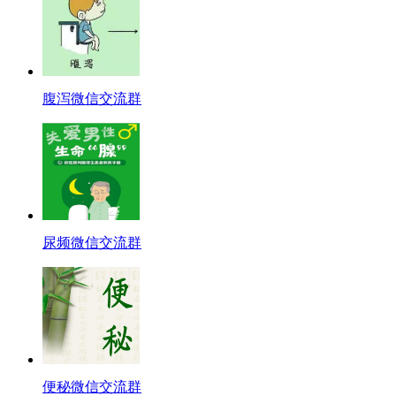
腹泻微信交流群
尿频微信交流群
便秘微信交流群