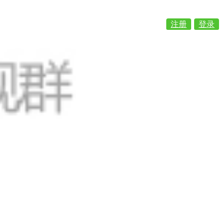
注册
登录