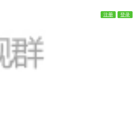
注册
登录