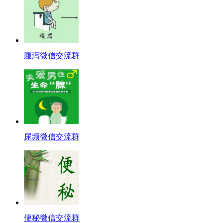
腹泻微信交流群
尿频微信交流群
便秘微信交流群