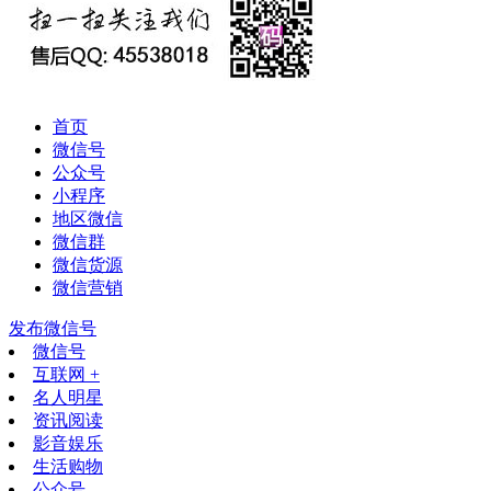
首页
微信号
公众号
小程序
地区微信
微信群
微信货源
微信营销
发布微信号
微信号
互联网 +
名人明星
资讯阅读
影音娱乐
生活购物
公众号