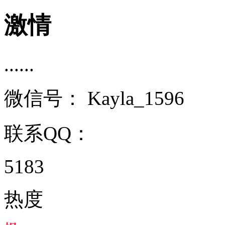
激情
......
微信号：
Kayla_1596
联系QQ：
5183
热度