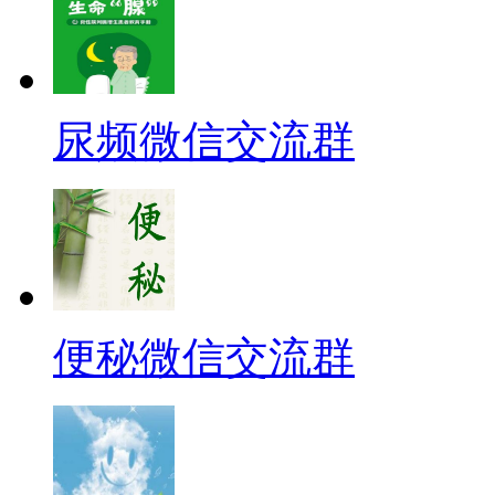
尿频微信交流群
便秘微信交流群