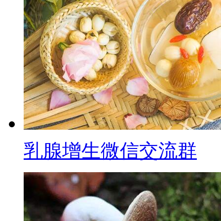
乳腺增生微信交流群