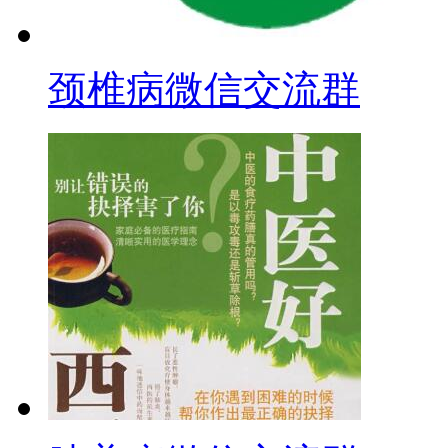
颈椎病微信交流群