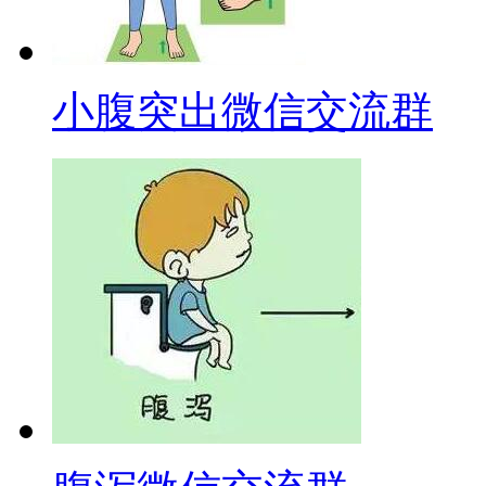
小腹突出微信交流群