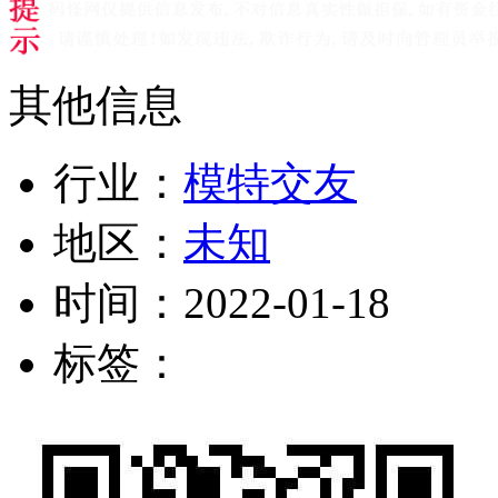
其他信息
行业：
模特交友
地区：
未知
时间：
2022-01-18
标签：