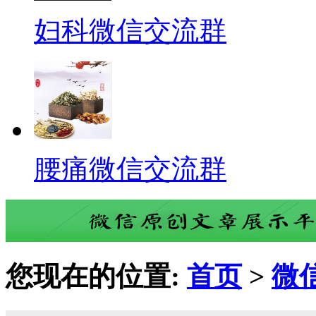
妇科微信交流群
腰痛微信交流群
您现在的位置:
首页
>
微