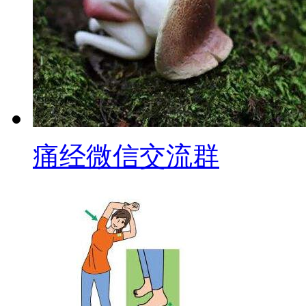
痛经微信交流群