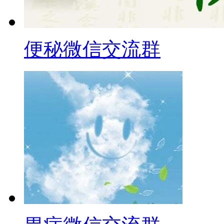
便秘微信交流群