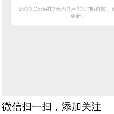
微信扫一扫，添加关注