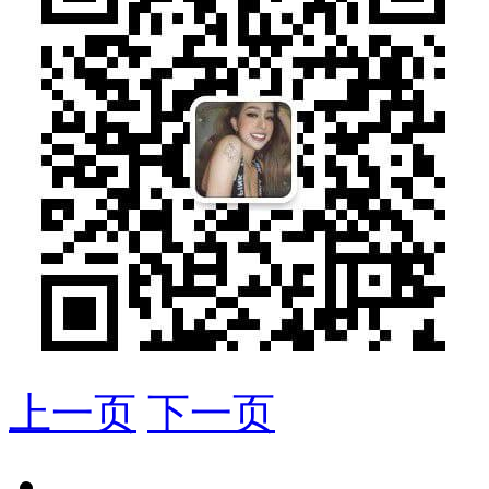
上一页
下一页