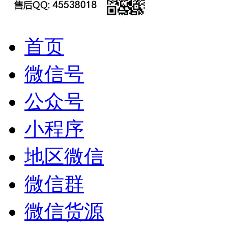
首页
微信号
公众号
小程序
地区微信
微信群
微信货源