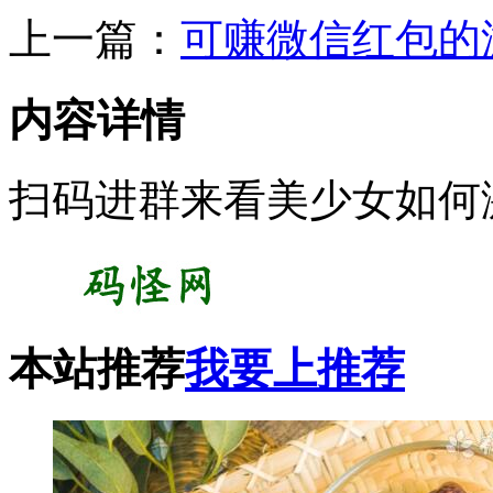
上一篇：
可赚微信红包的
内容详情
扫码进群来看美少女如何
本站推荐
我要上推荐