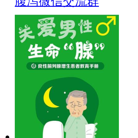
腹泻微信交流群