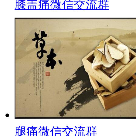
膝盖痛微信交流群
腿痛微信交流群