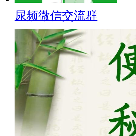
尿频微信交流群