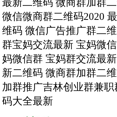
最新二维码 微商群加群
微信微商群二维码2020
维码 微信广告推广群二维
群宝妈交流最新 宝妈微信群
妈微信群 宝妈群交流最新 
新二维码 微商群加群二
加群推广吉林创业群兼职
码大全最新