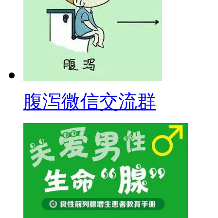
腹泻微信交流群