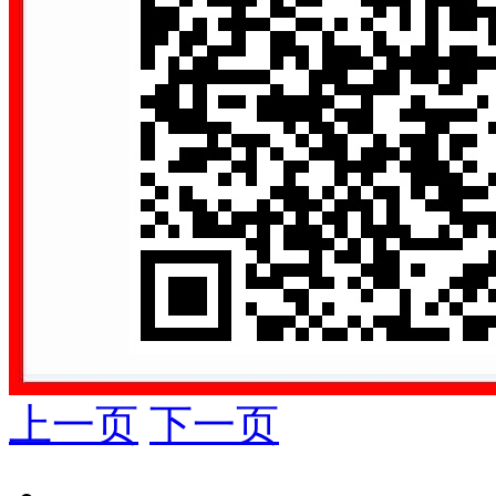
上一页
下一页