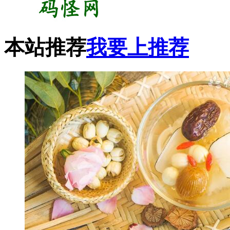
本站推荐
我要上推荐