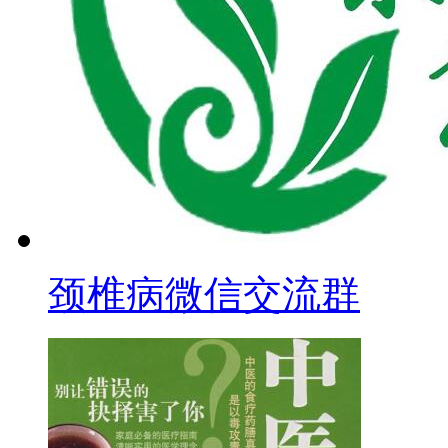
颈椎病微信交流群