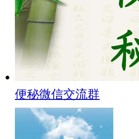
便秘微信交流群