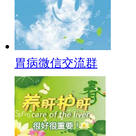
胃病微信交流群