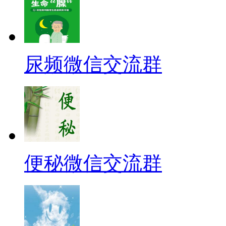
尿频微信交流群
便秘微信交流群