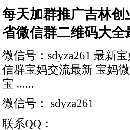
每天加群推广吉林创
省微信群二维码大全
微信号：sdyza261 最
信群宝妈交流最新 宝妈微信
宝 ......
微信号：
sdyza261
联系QQ：