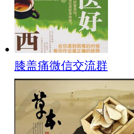
膝盖痛微信交流群