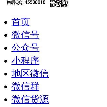
首页
微信号
公众号
小程序
地区微信
微信群
微信货源