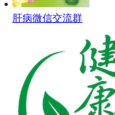
肝病微信交流群