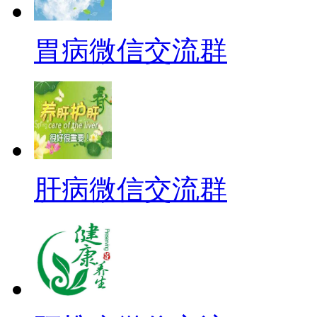
胃病微信交流群
肝病微信交流群