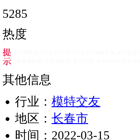
5285
热度
其他信息
行业：
模特交友
地区：
长春市
时间：
2022-03-15