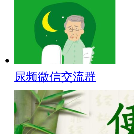
尿频微信交流群