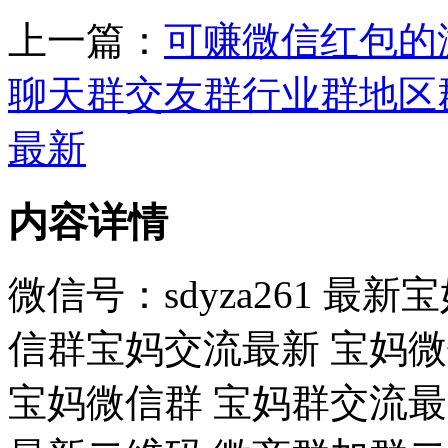
上一篇：
可赚微信红包的
聊天群交友群行业群地区
最新
内容详情
微信号：sdyza261 最
信群宝妈交流最新 宝妈微信
宝妈微信群 宝妈群交流最新