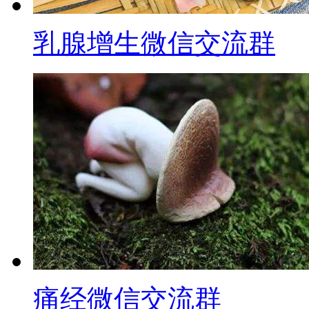
乳腺增生微信交流群
痛经微信交流群