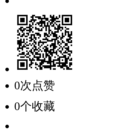
0次点赞
0个收藏