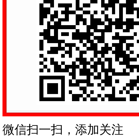
微信扫一扫，添加关注