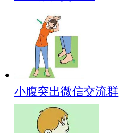
小腹突出微信交流群