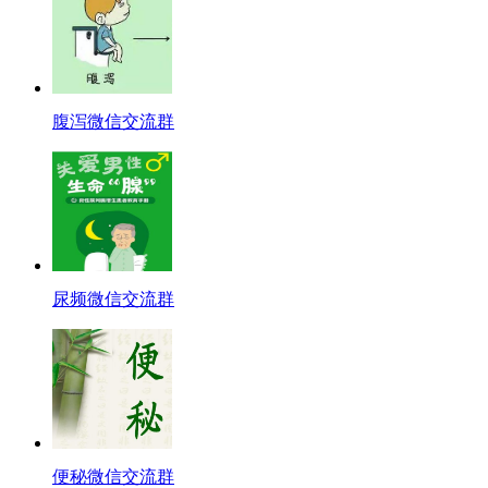
腹泻微信交流群
尿频微信交流群
便秘微信交流群