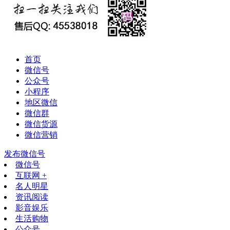
首页
微信号
公众号
小程序
地区微信
微信群
微信货源
微信营销
发布微信号
微信号
互联网 +
名人明星
资讯阅读
影音娱乐
生活购物
公众号