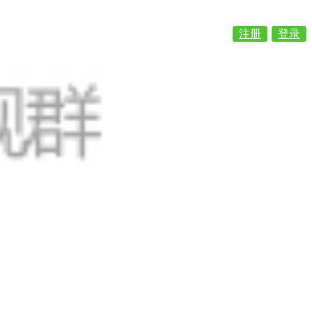
注册
登录