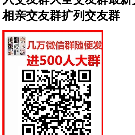
相亲交友群扩列交友群