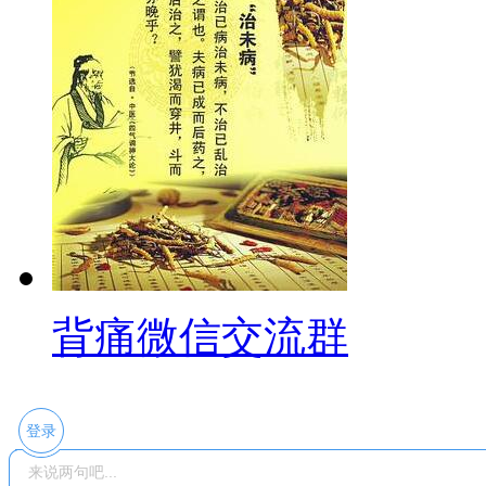
背痛微信交流群
登录