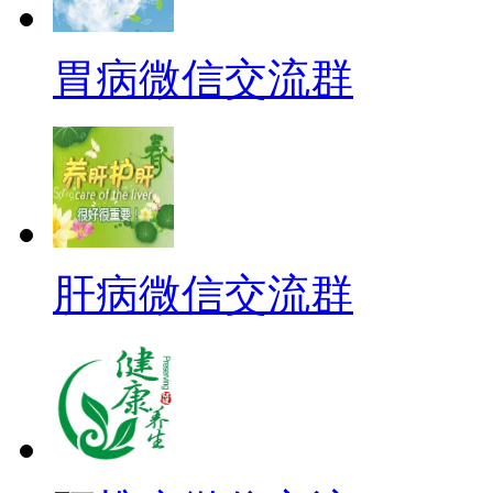
胃病微信交流群
肝病微信交流群