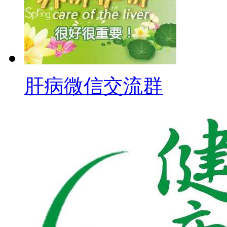
肝病微信交流群