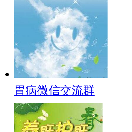
胃病微信交流群