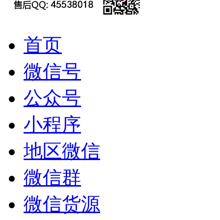
首页
微信号
公众号
小程序
地区微信
微信群
微信货源