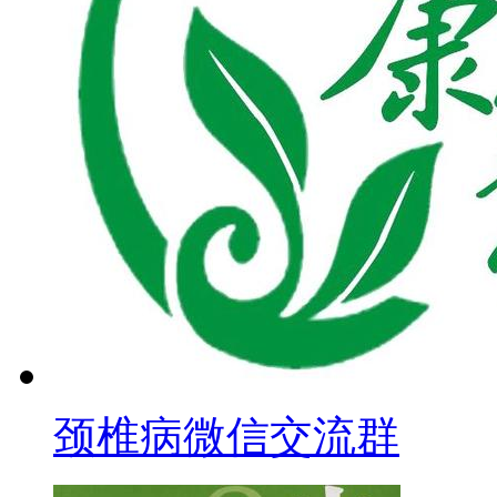
颈椎病微信交流群