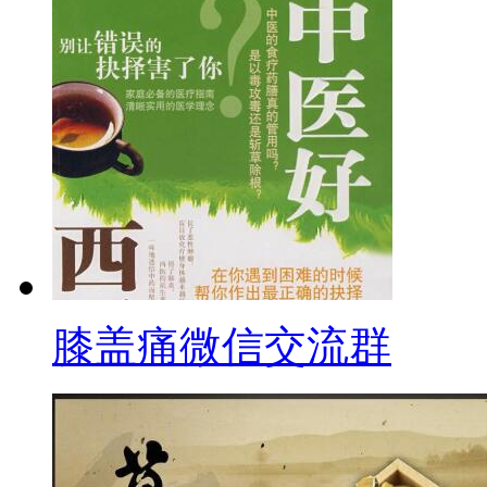
膝盖痛微信交流群