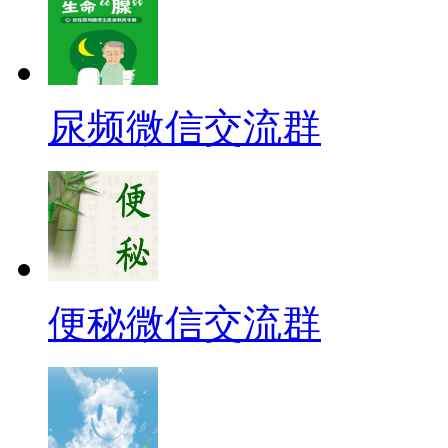
尿频微信交流群
便秘微信交流群