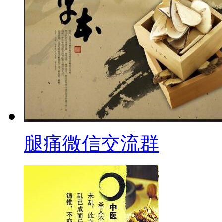
腿痛微信交流群