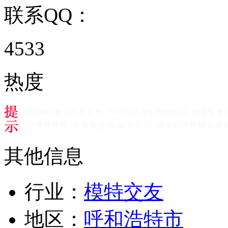
联系QQ：
4533
热度
其他信息
行业：
模特交友
地区：
呼和浩特市