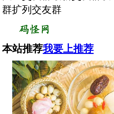
群扩列交友群
本站推荐
我要上推荐