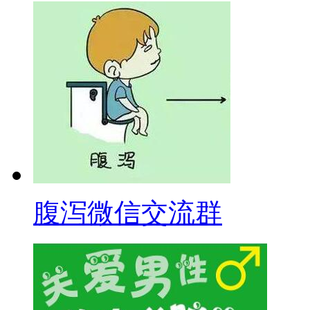
腹泻微信交流群