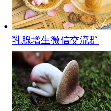
乳腺增生微信交流群