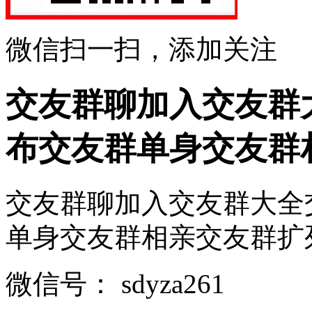
微信扫一扫，添加关注
交友群聊加入交友群
布交友群单身交友群
交友群聊加入交友群大全
单身交友群相亲交友群扩列交友
微信号：
sdyza261