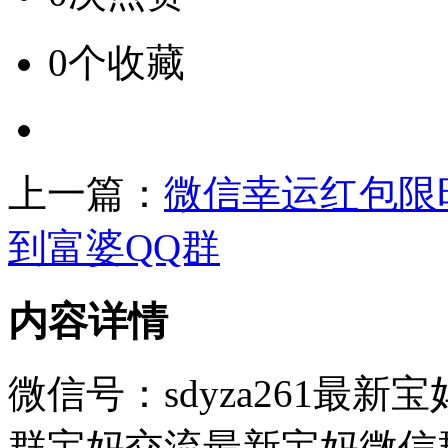
0个收藏
上一篇：
微信幸运红包限
到富婆QQ群
内容详情
微信号：sdyza261最
群宝妈交流最新宝妈微信群