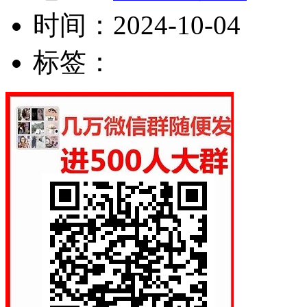
时间：
2024-10-04
标签：