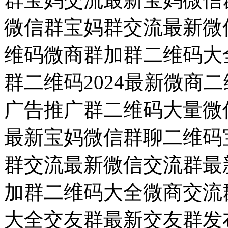
微信群宝妈群交流最新微信
维码微商群加群二维码大
群二维码2024最新微商
广告推广群二维码大量微
最新宝妈微信群聊二维码宝
群交流最新微信交流群最新
加群二维码大全微商交流
大全交友群最新交友群发