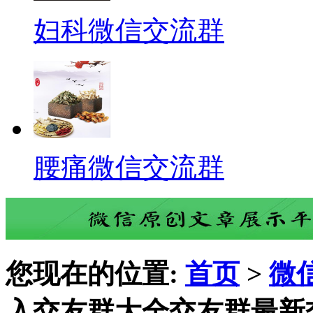
妇科微信交流群
腰痛微信交流群
您现在的位置:
首页
>
微
入交友群大全交友群最新