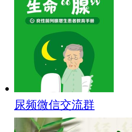
尿频微信交流群