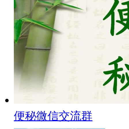
便秘微信交流群