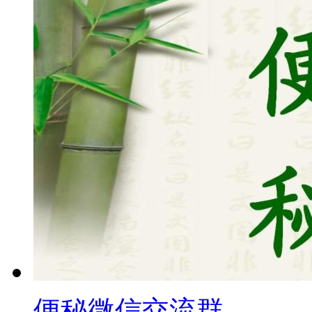
便秘微信交流群