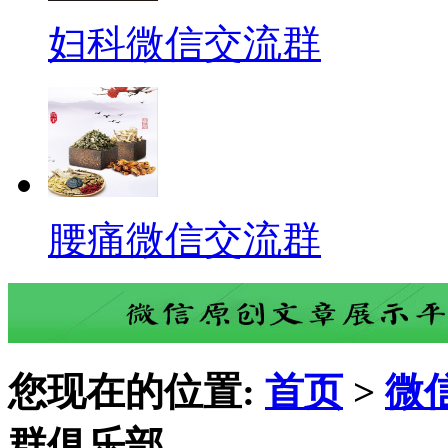
妇科微信交流群
腰痛微信交流群
您现在的位置:
首页
>
微
群俱乐部