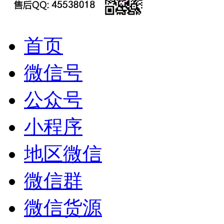
首页
微信号
公众号
小程序
地区微信
微信群
微信货源