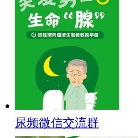
尿频微信交流群