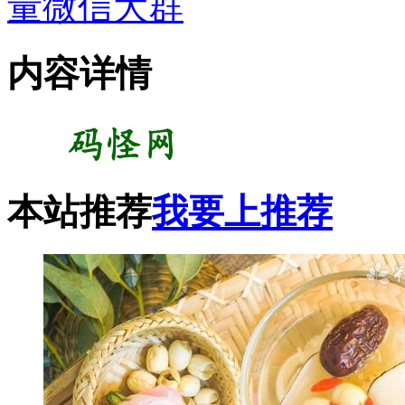
量微信大群
内容详情
本站推荐
我要上推荐