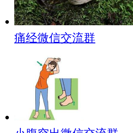
痛经微信交流群