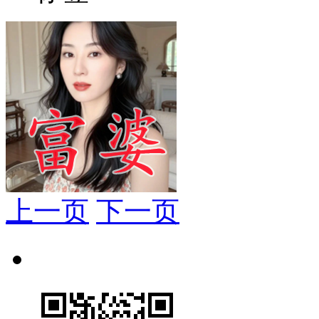
上一页
下一页