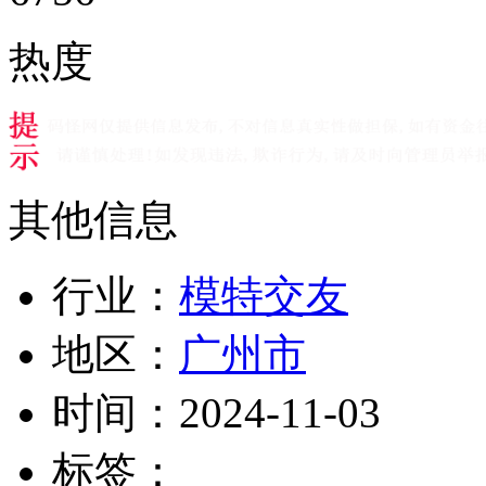
热度
其他信息
行业：
模特交友
地区：
广州市
时间：
2024-11-03
标签：