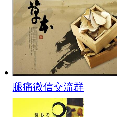
腿痛微信交流群