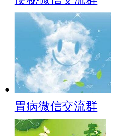
胃病微信交流群