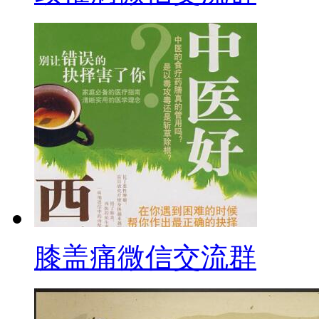
膝盖痛微信交流群