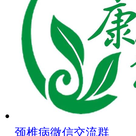
颈椎病微信交流群