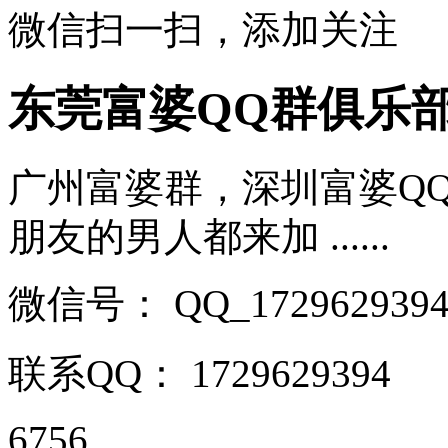
微信扫一扫，添加关注
东莞富婆QQ群俱乐
广州富婆群，深圳富婆Q
朋友的男人都来加 ......
微信号：
QQ_172962939
联系QQ：
1729629394
6756