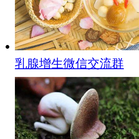
乳腺增生微信交流群