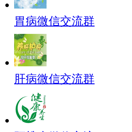
胃病微信交流群
肝病微信交流群