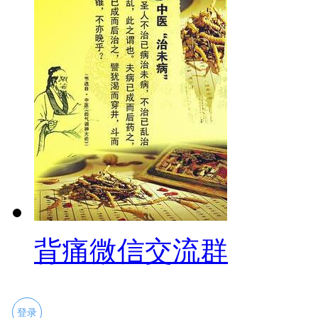
背痛微信交流群
登录