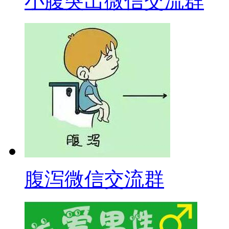
小腹突出微信交流群
腹泻微信交流群