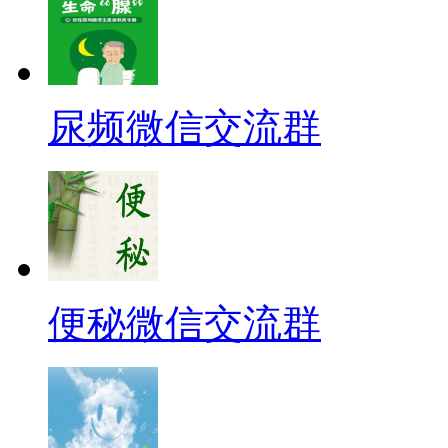
尿频微信交流群
便秘微信交流群