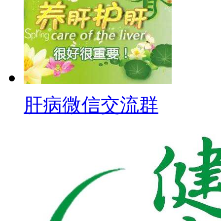
肝病微信交流群