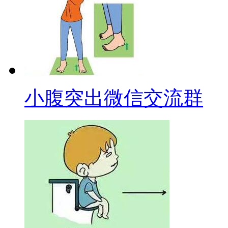
小腹突出微信交流群