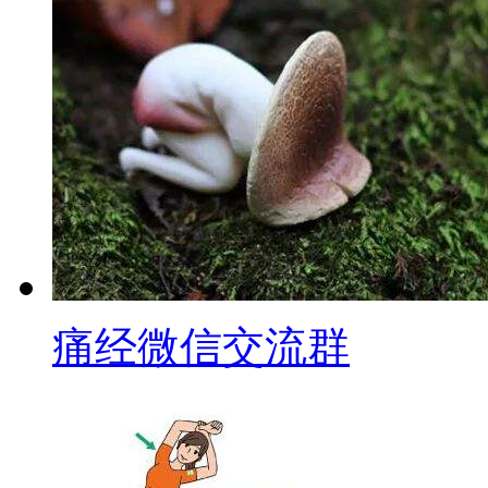
痛经微信交流群