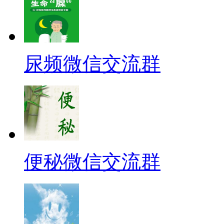
尿频微信交流群
便秘微信交流群