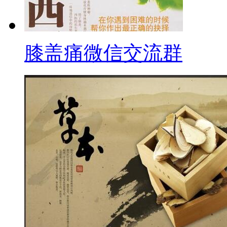
膝盖痛微信交流群