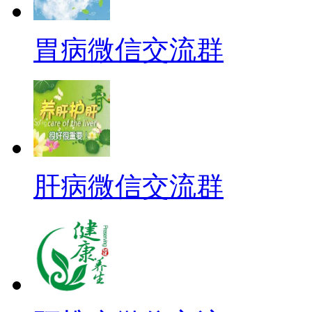
胃病微信交流群
肝病微信交流群