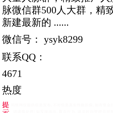
脉微信群500人大群，精
新建最新的 ......
微信号：
ysyk8299
联系QQ：
4671
热度