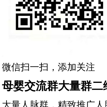
微信扫一扫，添加关注
母婴交流群大量群二
大量人脉群，精致推广人