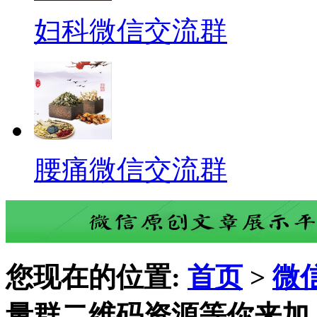
妇科微信交流群
腰痛微信交流群
您现在的位置:
首页
>
微
量群二维码资源等你来加