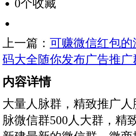
0个收藏
上一篇：
可赚微信红包的
码大全随你发布广告推广
内容详情
大量人脉群，精致推广人
脉微信群500人大群，精