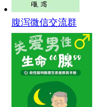
腹泻微信交流群