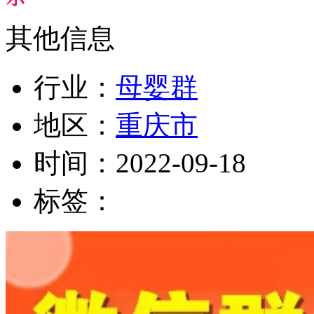
其他信息
行业：
母婴群
地区：
重庆市
时间：
2022-09-18
标签：