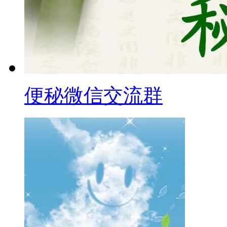
便秘微信交流群