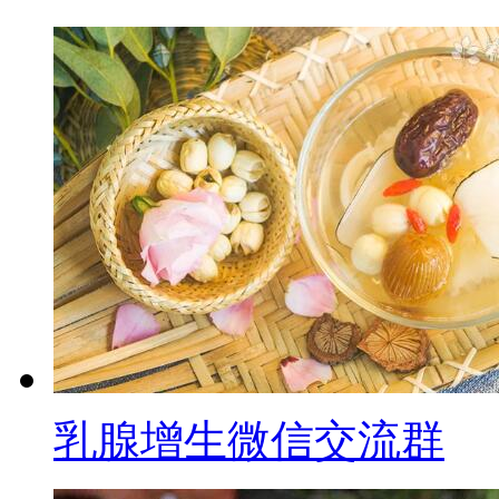
乳腺增生微信交流群