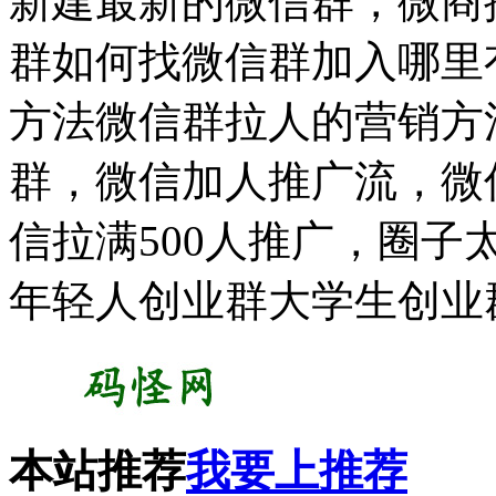
新建最新的微信群，微商
群如何找微信群加入哪里有
方法微信群拉人的营销方
群，微信加人推广流，微
信拉满500人推广，圈
年轻人创业群大学生创业
本站推荐
我要上推荐