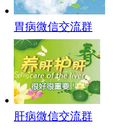
胃病微信交流群
肝病微信交流群