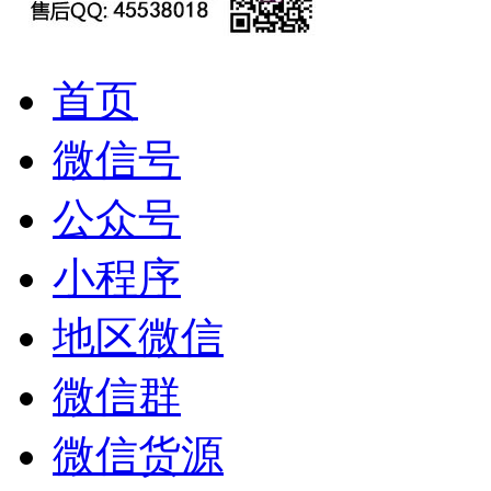
首页
微信号
公众号
小程序
地区微信
微信群
微信货源