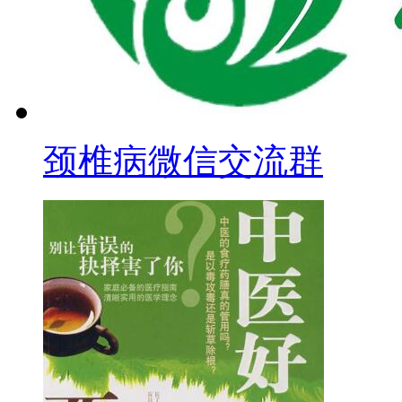
颈椎病微信交流群