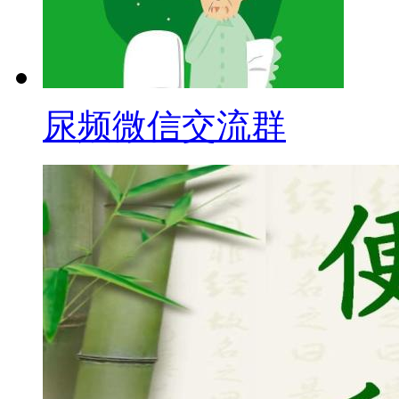
尿频微信交流群