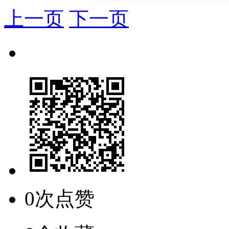
上一页
下一页
0次点赞