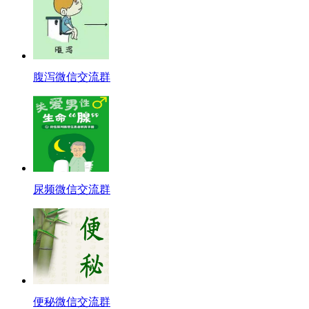
腹泻微信交流群
尿频微信交流群
便秘微信交流群