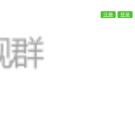
注册
登录