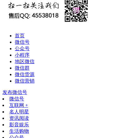
首页
微信号
公众号
小程序
地区微信
微信群
微信货源
微信营销
发布微信号
微信号
互联网 +
名人明星
资讯阅读
影音娱乐
生活购物
公众号