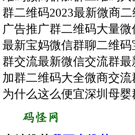
群二维码2023最新微商
广告推广群二维码大量微
最新宝妈微信群聊二维码宝
群交流最新微信交流群最新
加群二维码大全微商交流
为什么这么便宜深圳母婴