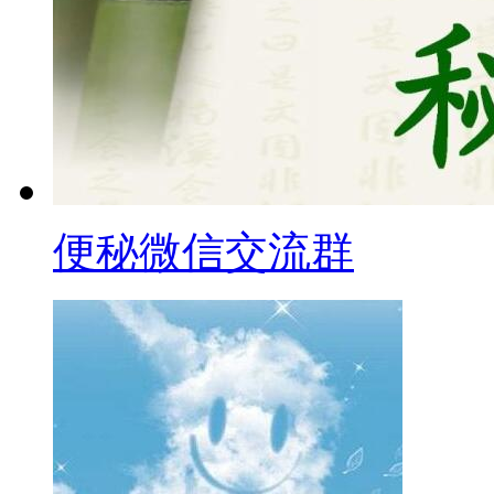
便秘微信交流群