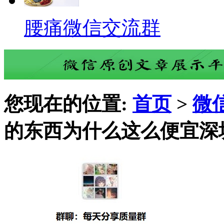
腰痛微信交流群
您现在的位置:
首页
>
微
的东西为什么这么便宜深