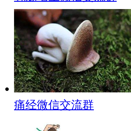
痛经微信交流群