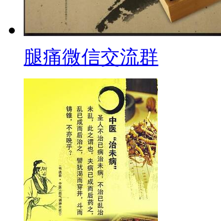
腿痛微信交流群