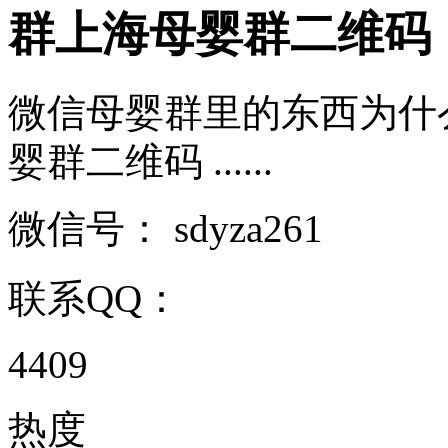
群上海母婴群二维码
微信母婴群里的东西为什
婴群二维码 ......
微信号：
sdyza261
联系QQ：
4409
热度