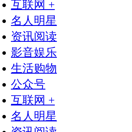
互联网 +
名人明星
资讯阅读
影音娱乐
生活购物
公众号
互联网 +
名人明星
资讯阅读