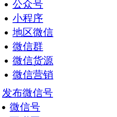
公众号
小程序
地区微信
微信群
微信货源
微信营销
发布微信号
微信号