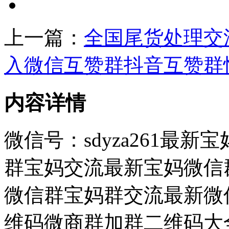
上一篇：
全国尾货处理交
入微信互赞群抖音互赞群
内容详情
微信号：sdyza261最
群宝妈交流最新宝妈微信群
微信群宝妈群交流最新微信
维码微商群加群二维码大