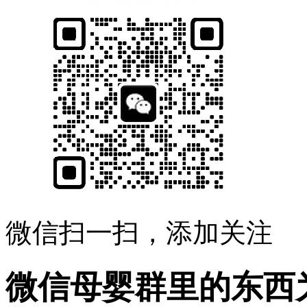
微信扫一扫，添加关注
微信母婴群里的东西