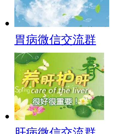
胃病微信交流群
肝病微信交流群