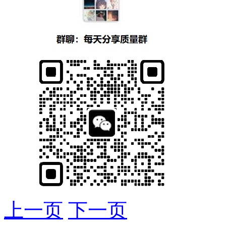
上一页
下一页