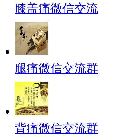
膝盖痛微信交流
腿痛微信交流群
背痛微信交流群