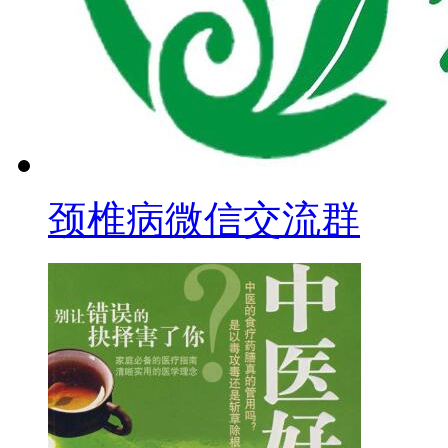
颈椎病微信交流群