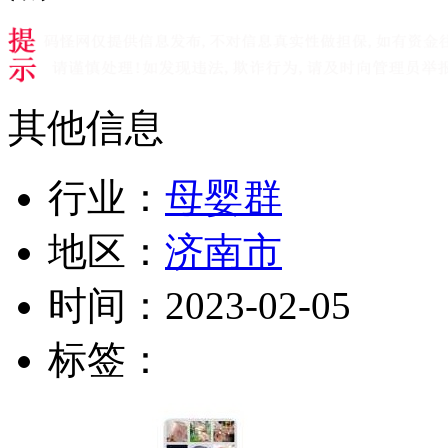
其他信息
行业：
母婴群
地区：
济南市
时间：
2023-02-05
标签：