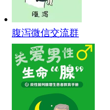
腹泻微信交流群