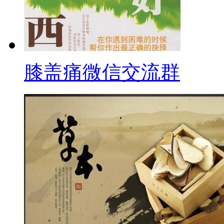
膝盖痛微信交流群