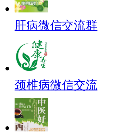
肝病微信交流群
颈椎病微信交流