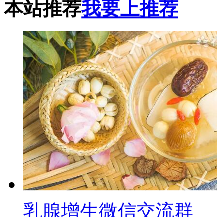
本站推荐
我要上推荐
乳腺增生微信交流群