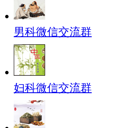
男科微信交流群
妇科微信交流群