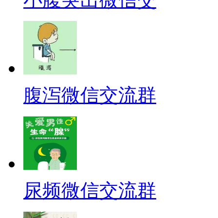
腹泻微信交流群
尿频微信交流群