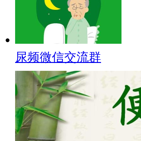
尿频微信交流群