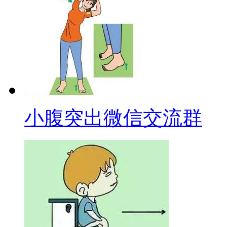
小腹突出微信交流群