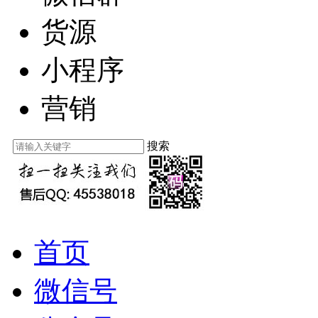
货源
小程序
营销
搜索
首页
微信号