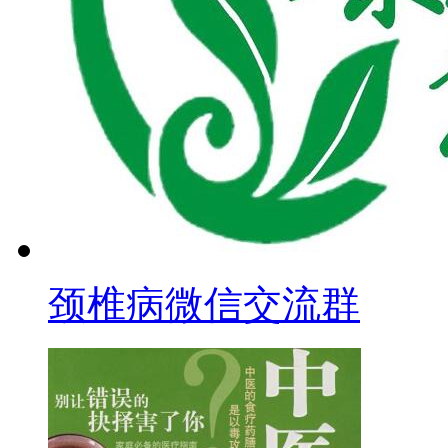
颈椎病微信交流群