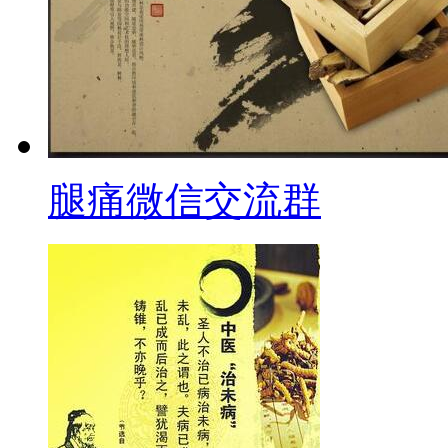
腿痛微信交流群