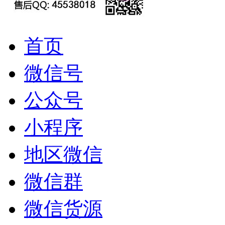
首页
微信号
公众号
小程序
地区微信
微信群
微信货源