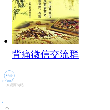
背痛微信交流群
登录