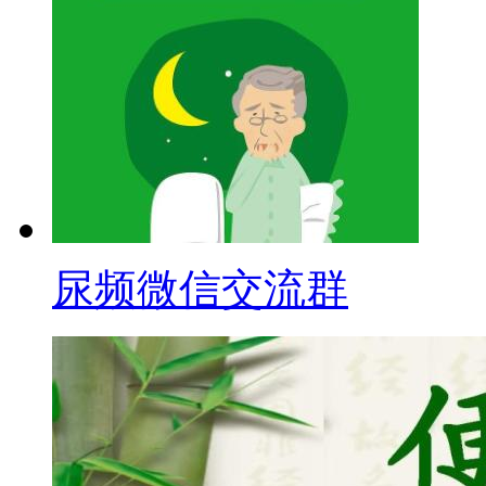
尿频微信交流群