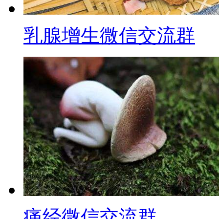
乳腺增生微信交流群
痛经微信交流群