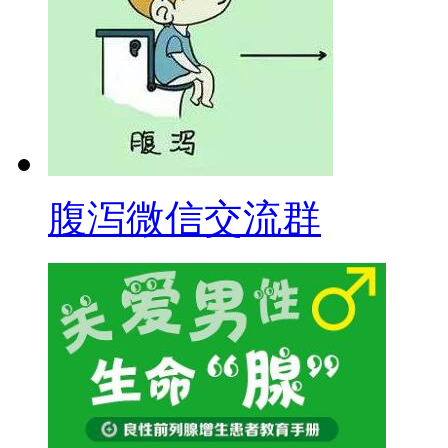
腹泻微信交流群