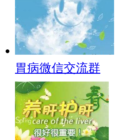
胃病微信交流群