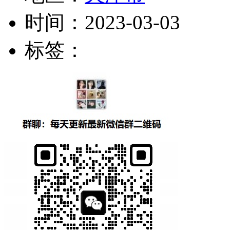
时间：
2023-03-03
标签：