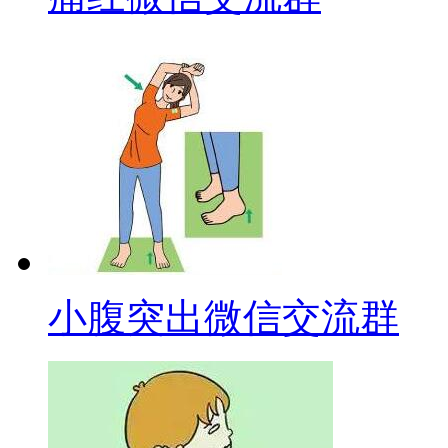
小腹突出微信交流群