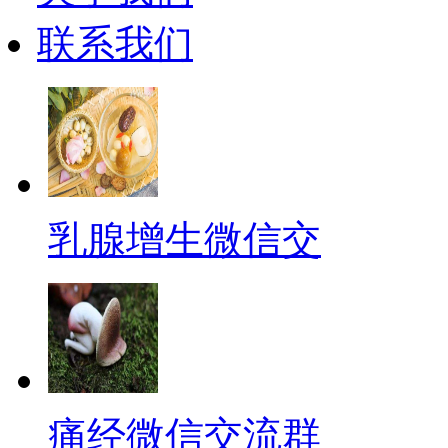
联系我们
乳腺增生微信交
痛经微信交流群