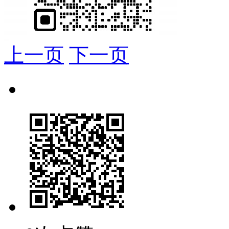
上一页
下一页