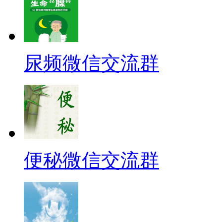
尿频微信交流群
便秘微信交流群