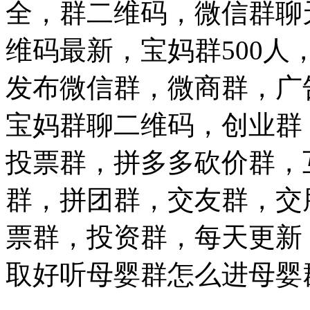
全，群二维码，微信群聊
维码最新，宝妈群500
发布微信群，微商群，广
宝妈群聊二维码，创业群
投票群，拼多多砍价群，
群，拼团群，交友群，交
票群，投资群，每天更新
取好听母婴群怎么进母婴