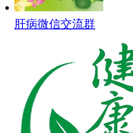
肝病微信交流群