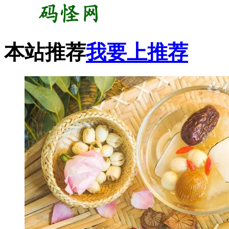
本站推荐
我要上推荐