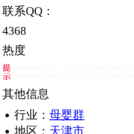
联系QQ：
4368
热度
其他信息
行业：
母婴群
地区：
天津市