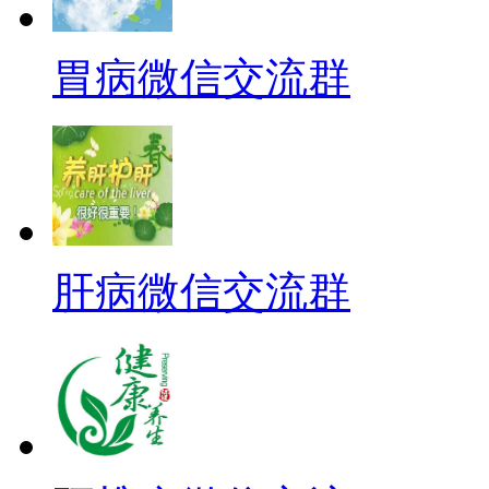
胃病微信交流群
肝病微信交流群