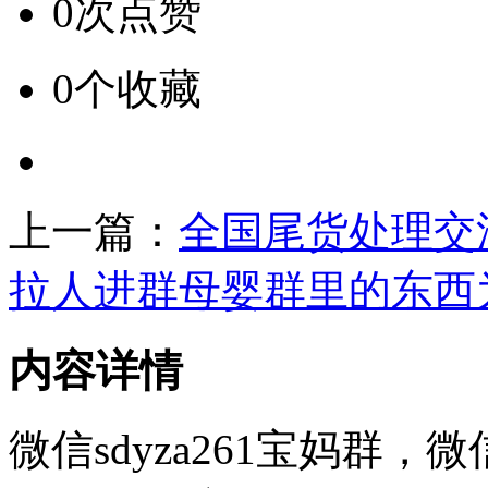
0次点赞
0个收藏
上一篇：
全国尾货处理交
拉人进群母婴群里的东西
内容详情
微信sdyza261宝妈群