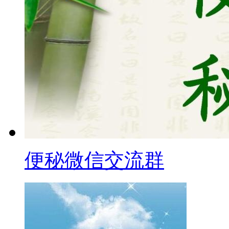
便秘微信交流群