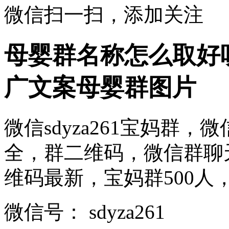
微信扫一扫，添加关注
母婴群名称怎么取好
广文案母婴群图片
微信sdyza261宝妈群
全，群二维码，微信群聊
维码最新，宝妈群500人， ..
微信号：
sdyza261