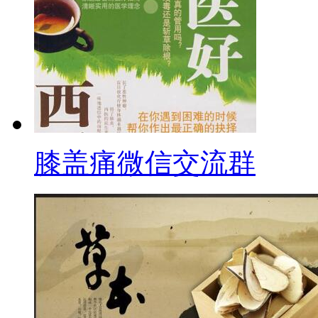
膝盖痛微信交流群