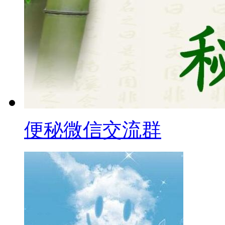
便秘微信交流群