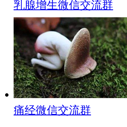
乳腺增生微信交流群
痛经微信交流群