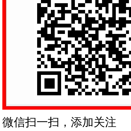
微信扫一扫，添加关注