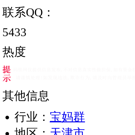
联系QQ：
5433
热度
其他信息
行业：
宝妈群
地区：
天津市