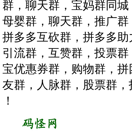
群，聊天群，宝妈群同城
母婴群，聊天群，推广群
拼多多互砍群，拼多多助
引流群，互赞群，投票群
宝优惠券群，购物群，拼
友群，人脉群，股票群，
！