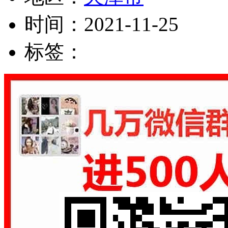
时间：
2021-11-25
标签：