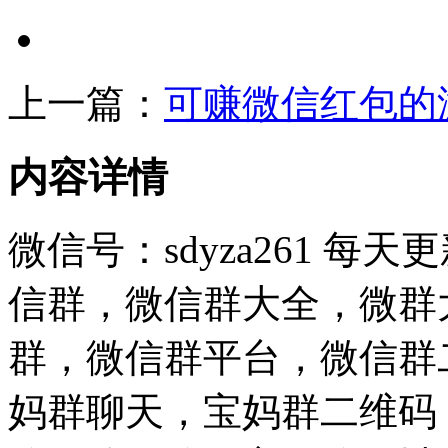
上一篇：
可赚微信红包的
内容详情
微信号：sdyza261 
信群，微信群大全，微群
群，微信群平台，微信群
妈群聊天，宝妈群二维码