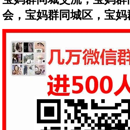
会，宝妈群同城区，宝妈