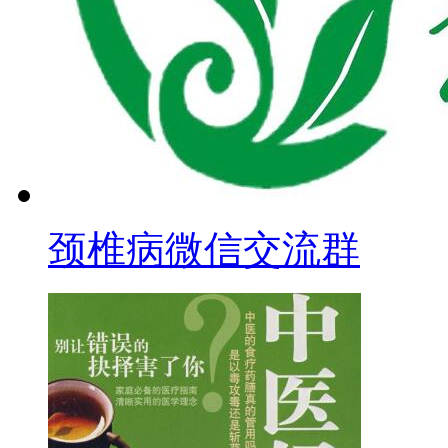
颈椎病微信交流群