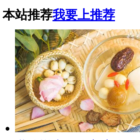
本站推荐
我要上推荐