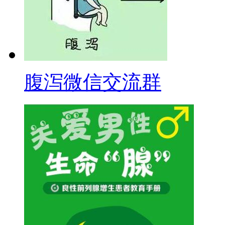
腹泻微信交流群