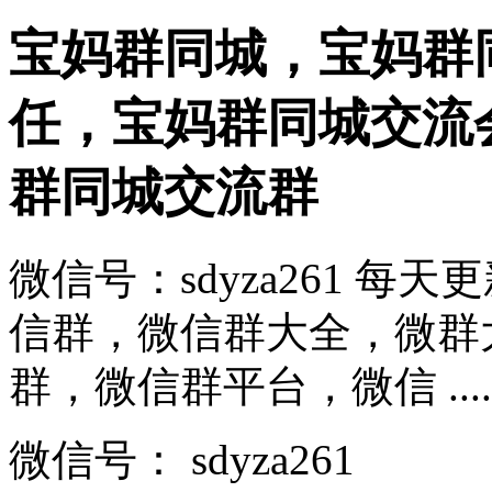
宝妈群同城，宝妈群
任，宝妈群同城交流
群同城交流群
微信号：sdyza261 
信群，微信群大全，微群
群，微信群平台，微信 .....
微信号：
sdyza261