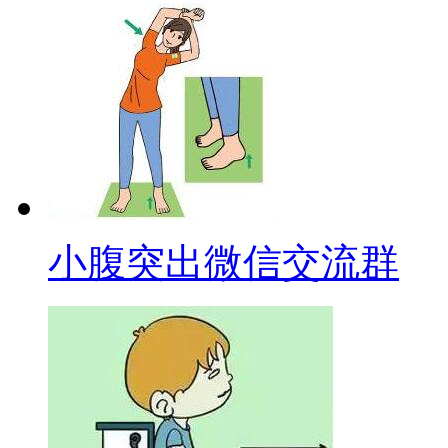
小腹突出微信交流群