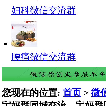
妇科微信交流群
腰痛微信交流群
您现在的位置:
首页
>
微
宝妈群同城交流，宝妈群