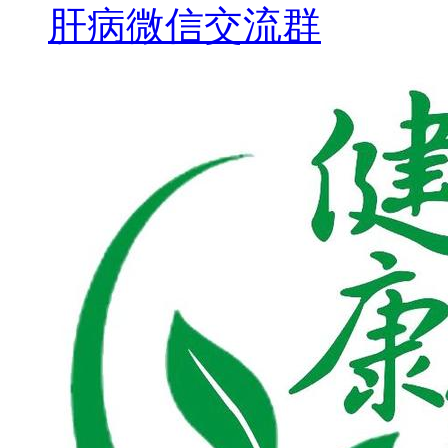
肝病微信交流群