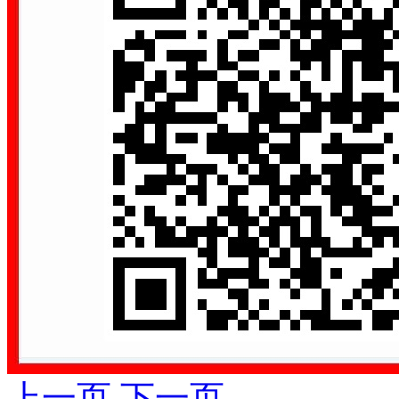
上一页
下一页