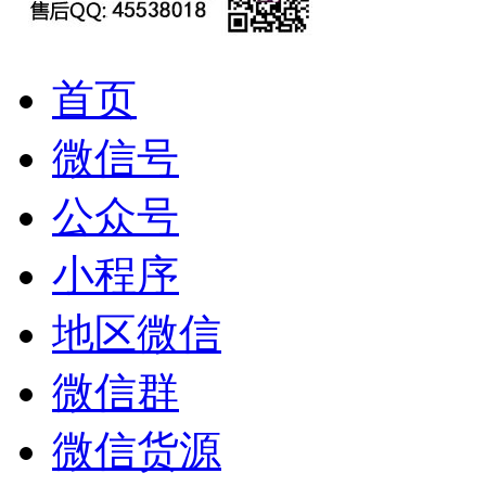
首页
微信号
公众号
小程序
地区微信
微信群
微信货源