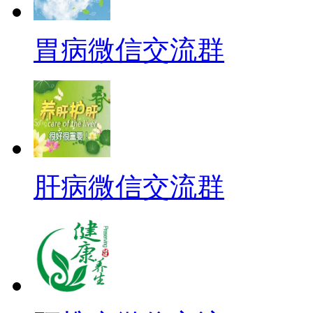
胃病微信交流群
肝病微信交流群