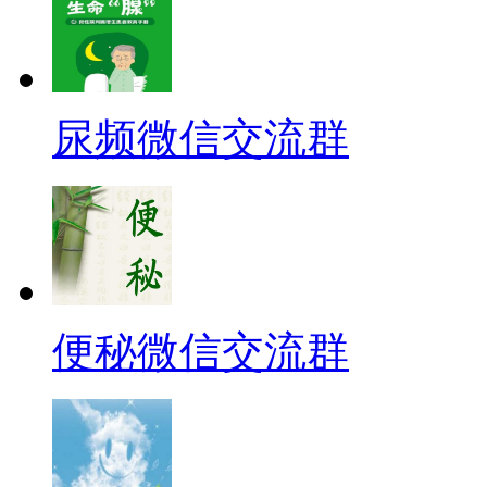
尿频微信交流群
便秘微信交流群