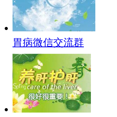
胃病微信交流群