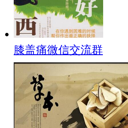
膝盖痛微信交流群