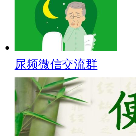
尿频微信交流群