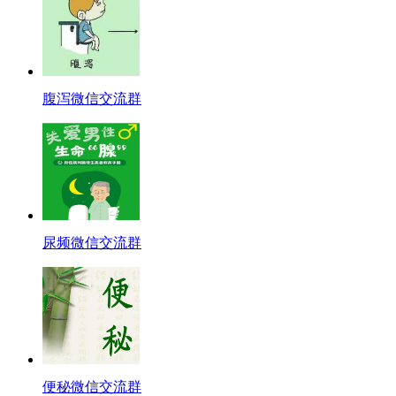
腹泻微信交流群
尿频微信交流群
便秘微信交流群