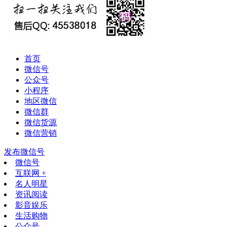
首页
微信号
公众号
小程序
地区微信
微信群
微信货源
微信营销
发布微信号
微信号
互联网 +
名人明星
资讯阅读
影音娱乐
生活购物
公众号