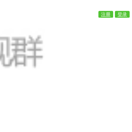
注册
登录