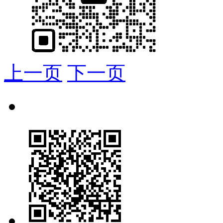
上一页
下一页