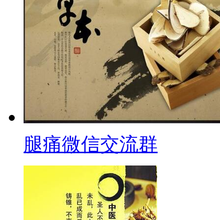
腿痛微信交流群