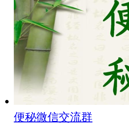
便秘微信交流群