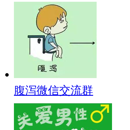
腹泻微信交流群