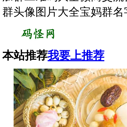
群头像图片大全宝妈群名
本站推荐
我要上推荐