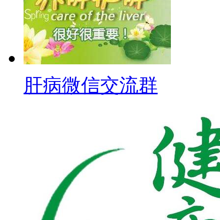
肝病微信交流群