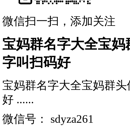
微信扫一扫，添加关注
宝妈群名字大全宝妈
字叫扫码好
宝妈群名字大全宝妈群头
好 ......
微信号：
sdyza261