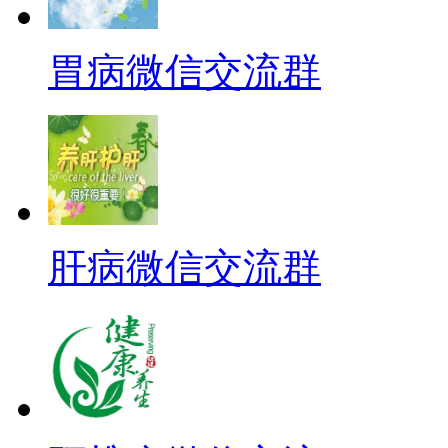
胃病微信交流群
肝病微信交流群