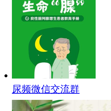
尿频微信交流群