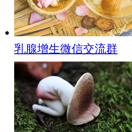
乳腺增生微信交流群