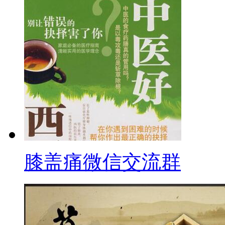
膝盖痛微信交流群