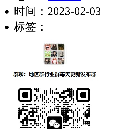
时间：
2023-02-03
标签：