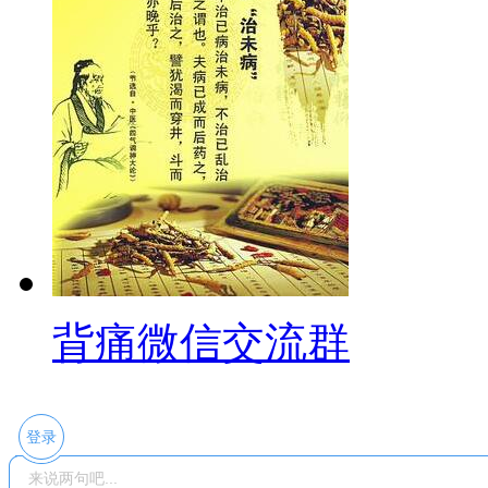
背痛微信交流群
登录