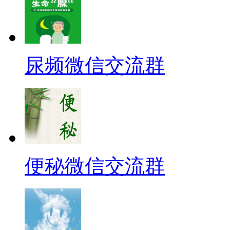
尿频微信交流群
便秘微信交流群