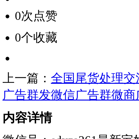
0次点赞
0个收藏
上一篇：
全国尾货处理交
广告群发微信广告群微商
内容详情