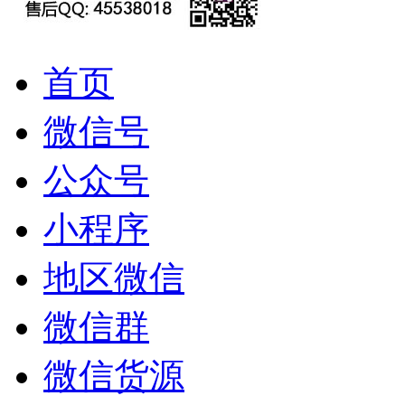
首页
微信号
公众号
小程序
地区微信
微信群
微信货源