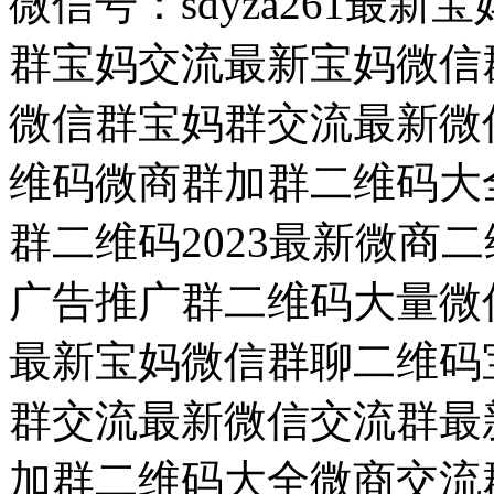
微信号：sdyza261最
群宝妈交流最新宝妈微信群
微信群宝妈群交流最新微信
维码微商群加群二维码大
群二维码2023最新微商
广告推广群二维码大量微
最新宝妈微信群聊二维码宝
群交流最新微信交流群最新
加群二维码大全微商交流