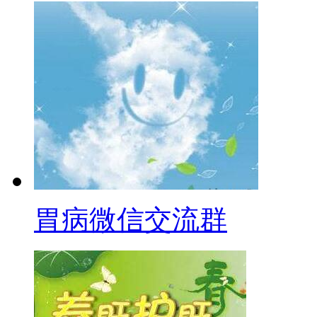
胃病微信交流群