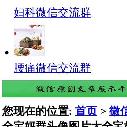
妇科微信交流群
腰痛微信交流群
您现在的位置:
首页
>
微
全宝妈群头像图片大全宝