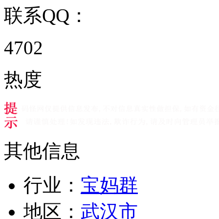
联系QQ：
4702
热度
其他信息
行业：
宝妈群
地区：
武汉市