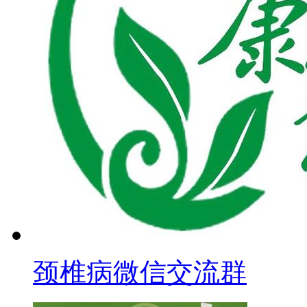
颈椎病微信交流群