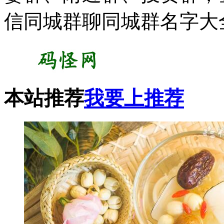
信同城群聊同城群名字大
本站推荐
我要上推荐