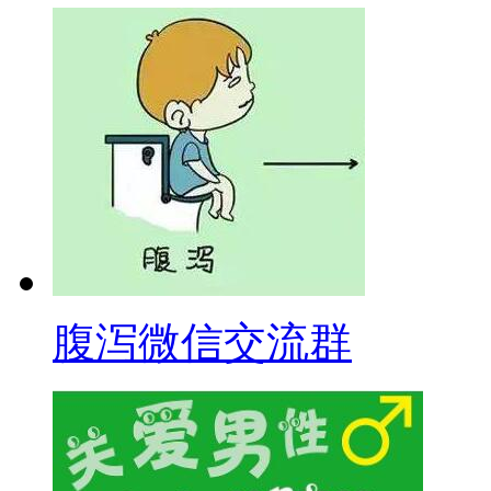
腹泻微信交流群