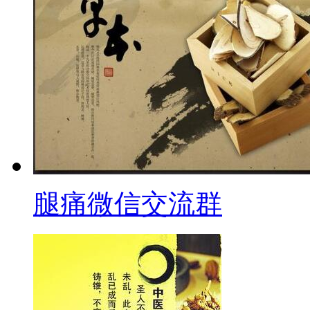
腿痛微信交流群