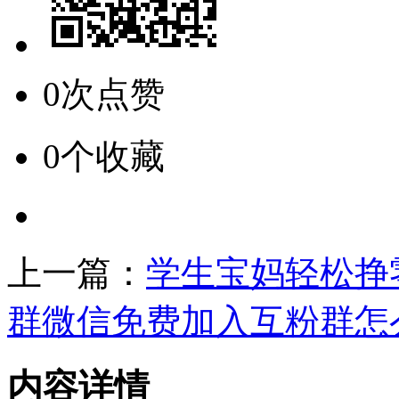
0次点赞
0个收藏
上一篇：
学生宝妈轻松挣
群微信免费加入互粉群怎
内容详情