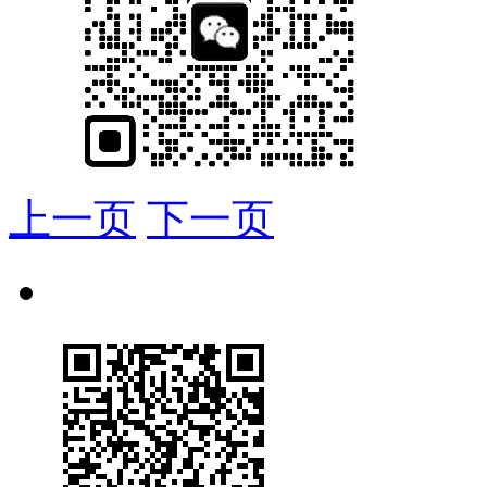
上一页
下一页