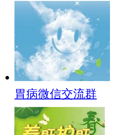
胃病微信交流群