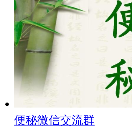
便秘微信交流群