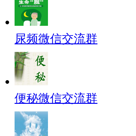
尿频微信交流群
便秘微信交流群