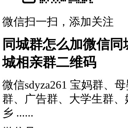
微信扫一扫，添加关注
同城群怎么加微信同
城相亲群二维码
微信sdyza261 宝妈
群、广告群、大学生群、
乡 ......