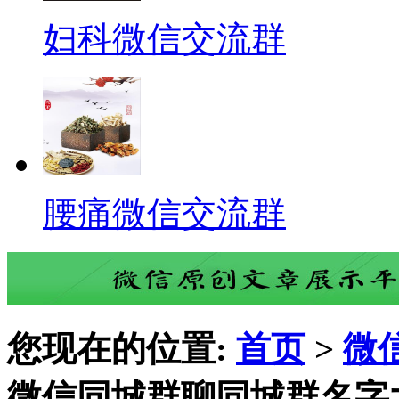
妇科微信交流群
腰痛微信交流群
您现在的位置:
首页
>
微
微信同城群聊同城群名字