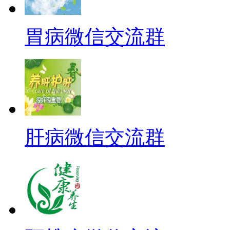
胃病微信交流群
肝病微信交流群