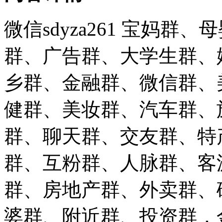
微信sdyza261 宝妈
群、广告群、大学生群、
乡群、金融群、微信群、
健群、美妆群、汽车群、
群、聊天群、交友群、特
群、互粉群、人脉群、客
群、房地产群、外卖群、
婆群、附近群、投资群，