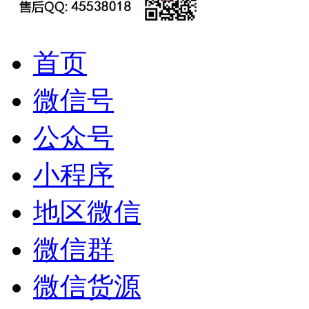
首页
微信号
公众号
小程序
地区微信
微信群
微信货源