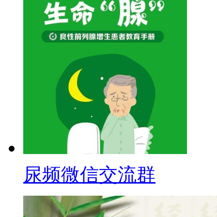
尿频微信交流群