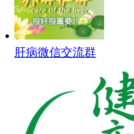
肝病微信交流群