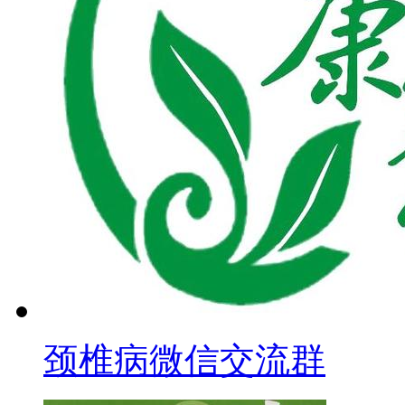
颈椎病微信交流群