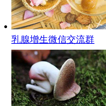
乳腺增生微信交流群