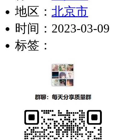
地区：
北京市
时间：
2023-03-09
标签：