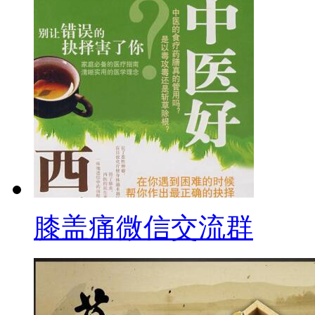
膝盖痛微信交流群