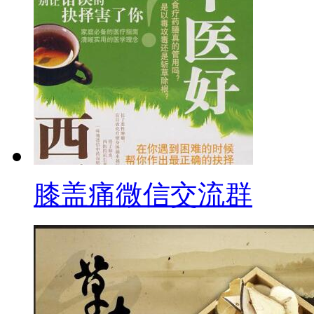
膝盖痛微信交流群