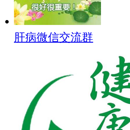
肝病微信交流群