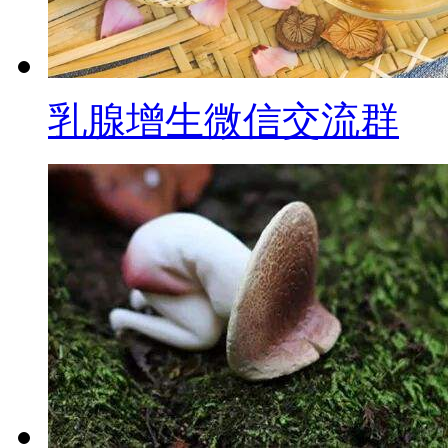
乳腺增生微信交流群