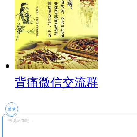
背痛微信交流群
登录