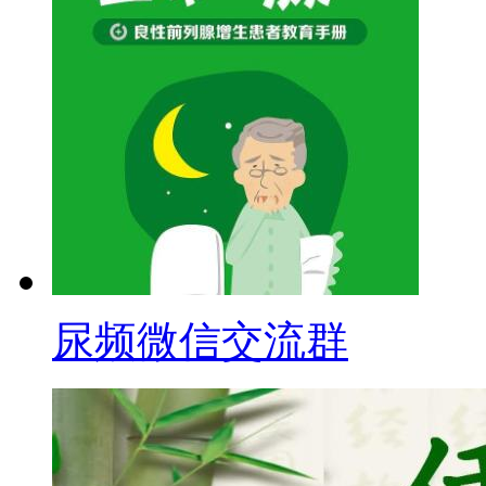
尿频微信交流群