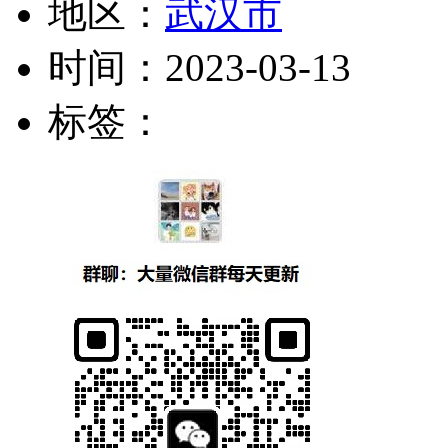
地区：
武汉市
时间：
2023-03-13
标签：