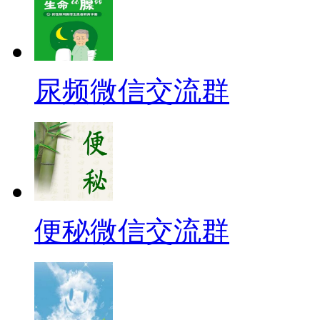
尿频微信交流群
便秘微信交流群