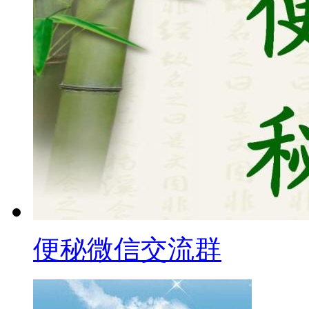
便秘微信交流群