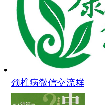
颈椎病微信交流群