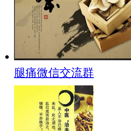
腿痛微信交流群