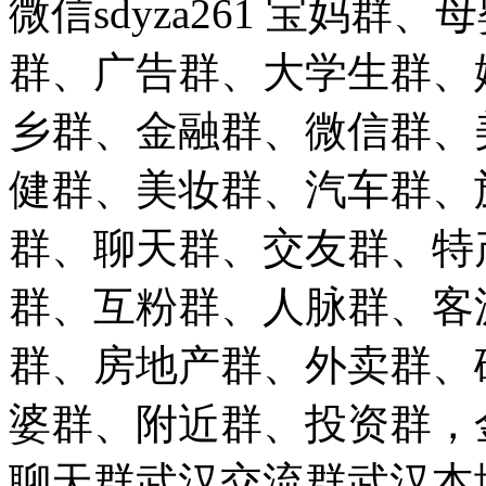
微信sdyza261 宝妈
群、广告群、大学生群、
乡群、金融群、微信群、
健群、美妆群、汽车群、
群、聊天群、交友群、特
群、互粉群、人脉群、客
群、房地产群、外卖群、
婆群、附近群、投资群，
聊天群武汉交流群武汉本