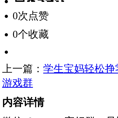
0次点赞
0个收藏
上一篇：
学生宝妈轻松挣
游戏群
内容详情