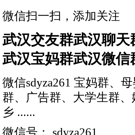
微信扫一扫，添加关注
武汉交友群武汉聊天
武汉宝妈群武汉微信
微信sdyza261 宝妈
群、广告群、大学生群、
乡 ......
微信号：
sdyza261