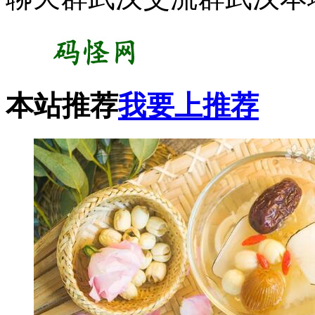
本站推荐
我要上推荐