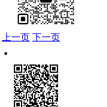
上一页
下一页