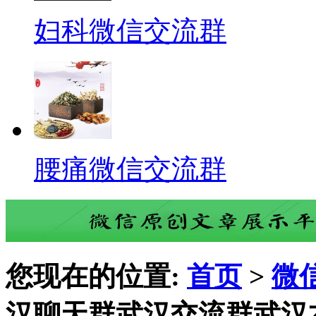
妇科微信交流群
腰痛微信交流群
您现在的位置:
首页
>
微
汉聊天群武汉交流群武汉