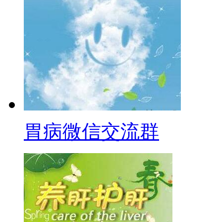
胃病微信交流群