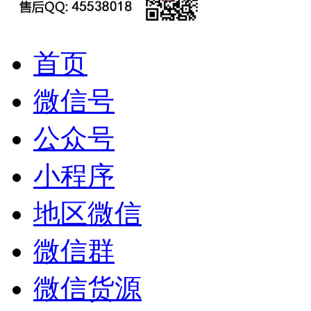
首页
微信号
公众号
小程序
地区微信
微信群
微信货源