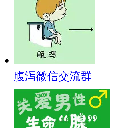
腹泻微信交流群