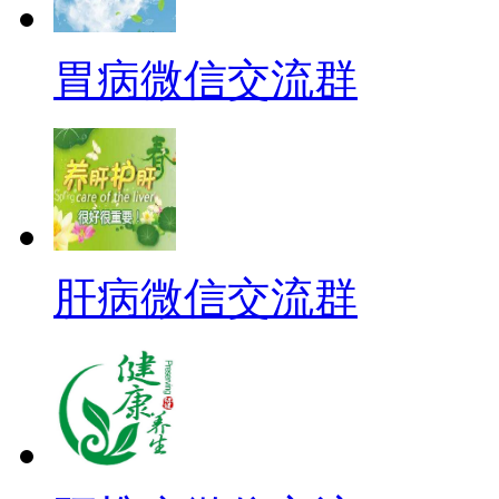
胃病微信交流群
肝病微信交流群