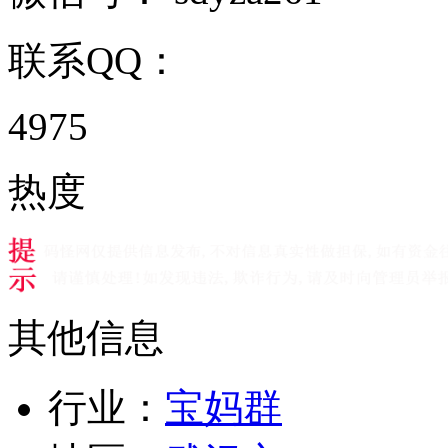
联系QQ：
4975
热度
其他信息
行业：
宝妈群