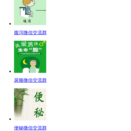
腹泻微信交流群
尿频微信交流群
便秘微信交流群