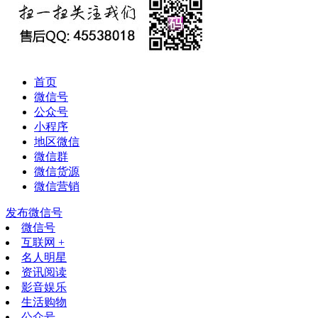
首页
微信号
公众号
小程序
地区微信
微信群
微信货源
微信营销
发布微信号
微信号
互联网 +
名人明星
资讯阅读
影音娱乐
生活购物
公众号