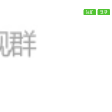
注册
登录