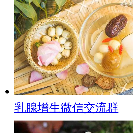
乳腺增生微信交流群