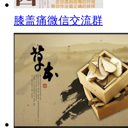
膝盖痛微信交流群