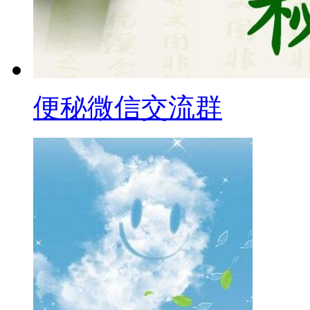
便秘微信交流群