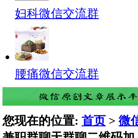
妇科微信交流群
腰痛微信交流群
您现在的位置:
首页
>
微
兼职群聊天群聊二维码加