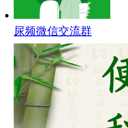
尿频微信交流群