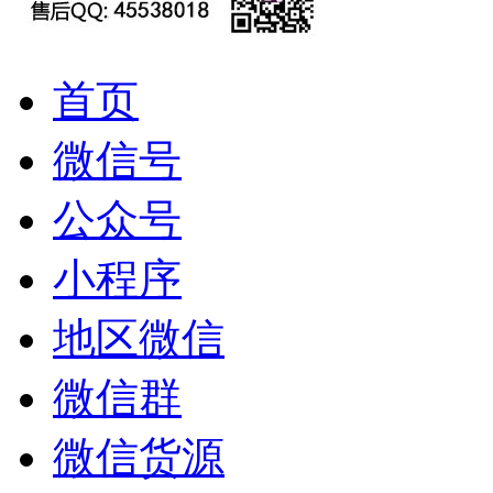
首页
微信号
公众号
小程序
地区微信
微信群
微信货源