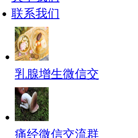
联系我们
乳腺增生微信交
痛经微信交流群