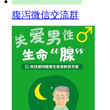
腹泻微信交流群