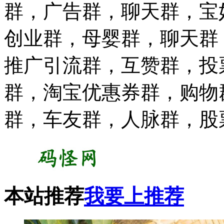
群，广告群，聊天群，宝
创业群，母婴群，聊天群
推广引流群，互赞群，投
群，淘宝优惠券群，购物
群，车友群，人脉群，股
本站推荐
我要上推荐