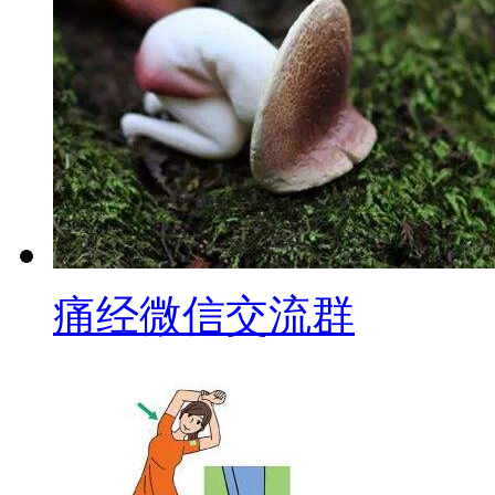
痛经微信交流群