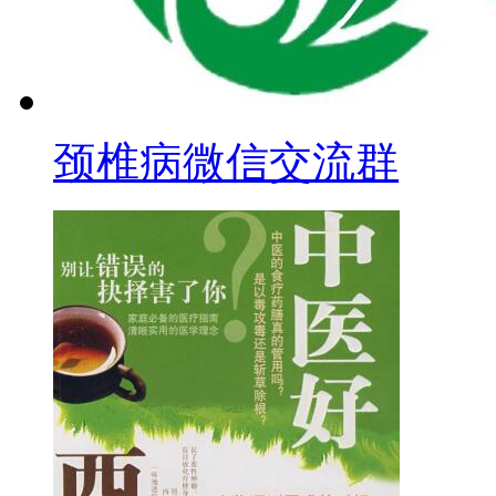
颈椎病微信交流群