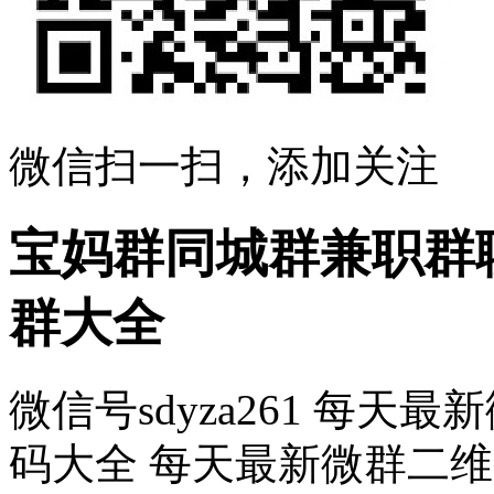
微信扫一扫，添加关注
宝妈群同城群兼职群
群大全
微信号sdyza261 每
码大全 每天最新微群二维