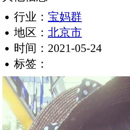
行业：
宝妈群
地区：
北京市
时间：
2021-05-24
标签：