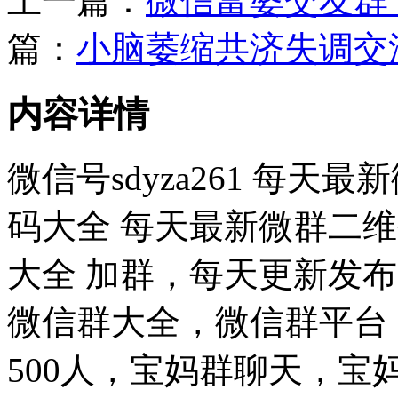
上一篇：
微信富婆交友群
篇：
小脑萎缩共济失调交
内容详情
微信号sdyza261 每
码大全 每天最新微群二维
大全 加群，每天更新发
微信群大全，微信群平台
500人，宝妈群聊天，