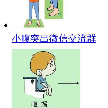
小腹突出微信交流群