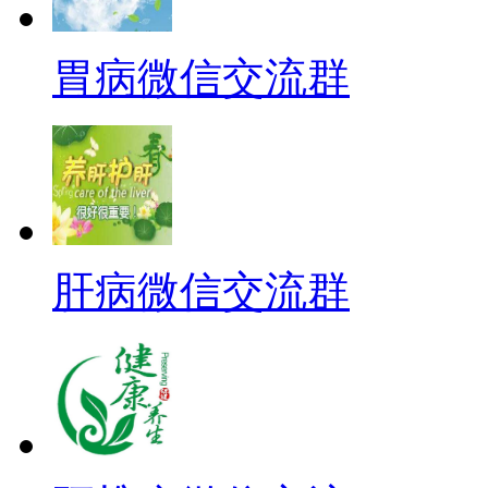
胃病微信交流群
肝病微信交流群