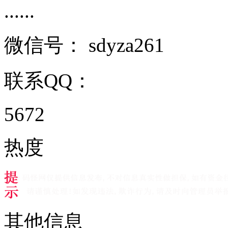
......
微信号：
sdyza261
联系QQ：
5672
热度
其他信息