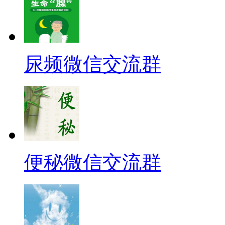
尿频微信交流群
便秘微信交流群