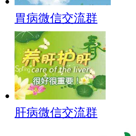
胃病微信交流群
肝病微信交流群