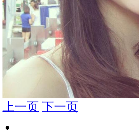
上一页
下一页