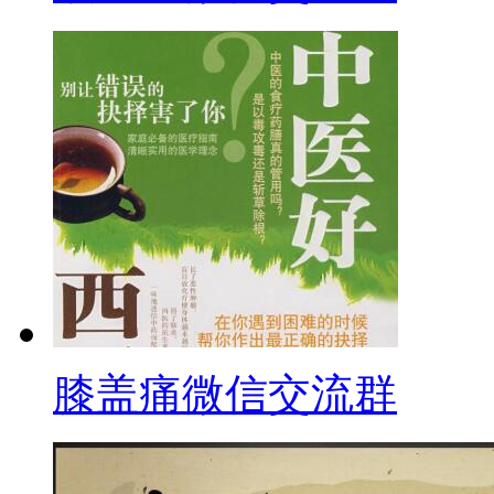
膝盖痛微信交流群