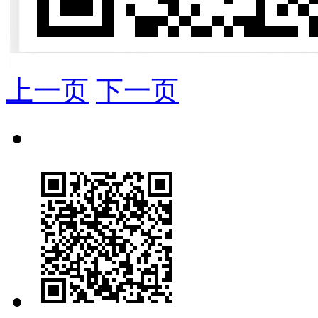
上一页
下一页