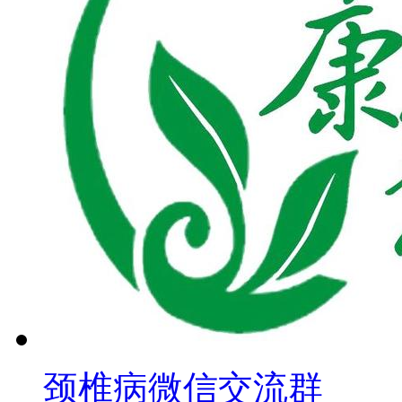
颈椎病微信交流群