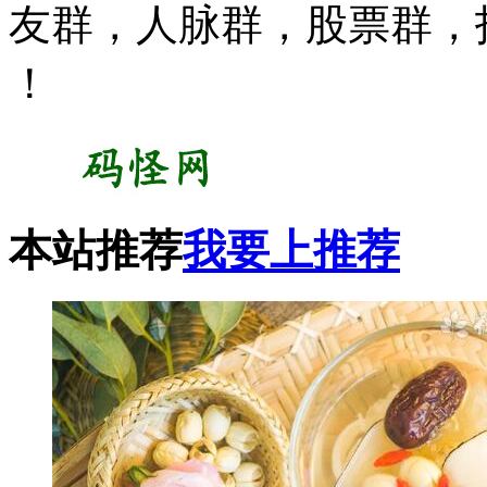
友群，人脉群，股票群，
！
本站推荐
我要上推荐