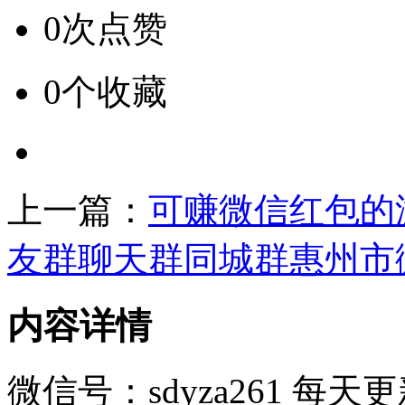
0次点赞
0个收藏
上一篇：
可赚微信红包的
友群聊天群同城群惠州市
内容详情
微信号：sdyza261 