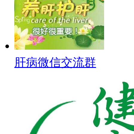
肝病微信交流群