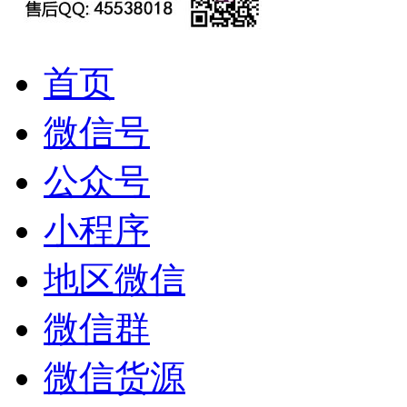
首页
微信号
公众号
小程序
地区微信
微信群
微信货源