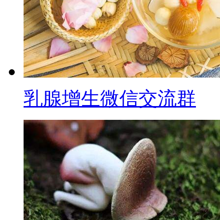
乳腺增生微信交流群