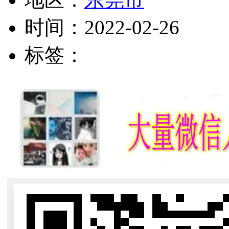
时间：
2022-02-26
标签：