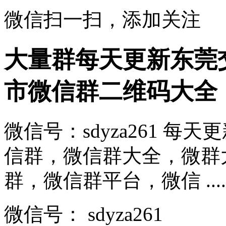
微信扫一扫，添加关注
大量群每天更新东莞
市微信群二维码大全
微信号：sdyza261 
信群，微信群大全，微群
群，微信群平台，微信 .....
微信号：
sdyza261