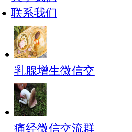
联系我们
乳腺增生微信交
痛经微信交流群