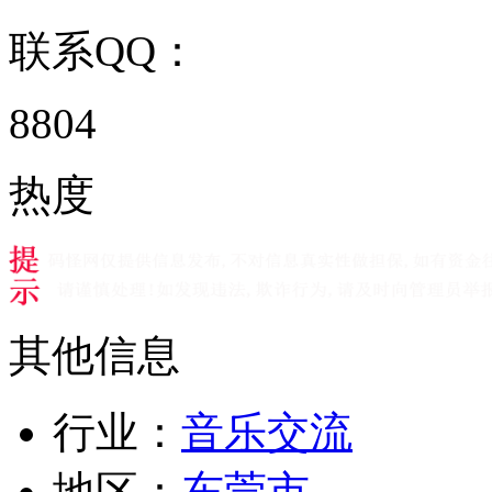
联系QQ：
8804
热度
其他信息
行业：
音乐交流
地区：
东莞市