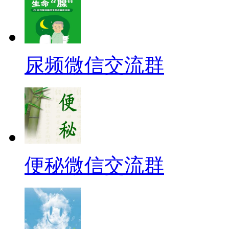
尿频微信交流群
便秘微信交流群