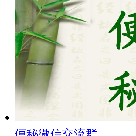
便秘微信交流群