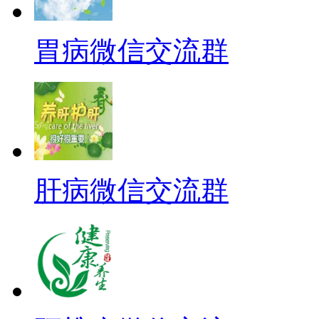
胃病微信交流群
肝病微信交流群