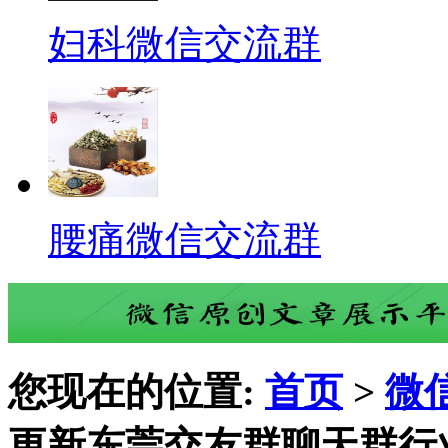
妇科微信交流群
腰痛微信交流群
您现在的位置:
首页
>
微
更新东莞交友群聊天群行