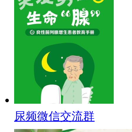
尿频微信交流群