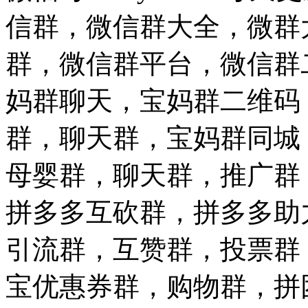
信群，微信群大全，微群
群，微信群平台，微信群
妈群聊天，宝妈群二维码
群，聊天群，宝妈群同城
母婴群，聊天群，推广群
拼多多互砍群，拼多多助
引流群，互赞群，投票群
宝优惠券群，购物群，拼