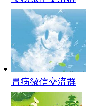
胃病微信交流群