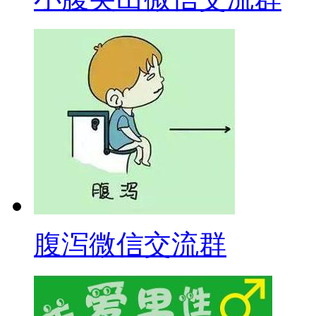
腹泻微信交流群