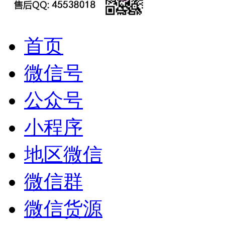
首页
微信号
公众号
小程序
地区微信
微信群
微信货源