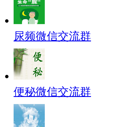
尿频微信交流群
便秘微信交流群