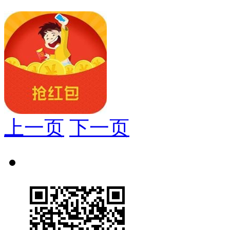
上一页
下一页