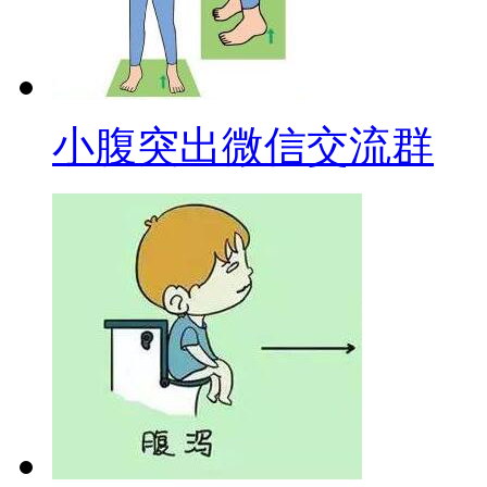
小腹突出微信交流群