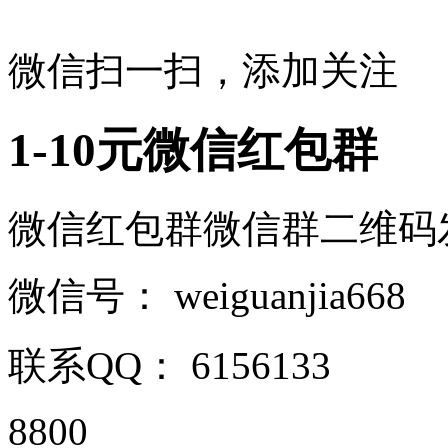
微信扫一扫，添加关注
1-10元微信红包群
微信红包群微信群二维码发布平台
微信号：
weiguanjia668
联系QQ：
6156133
8800