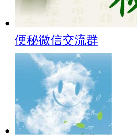
便秘微信交流群