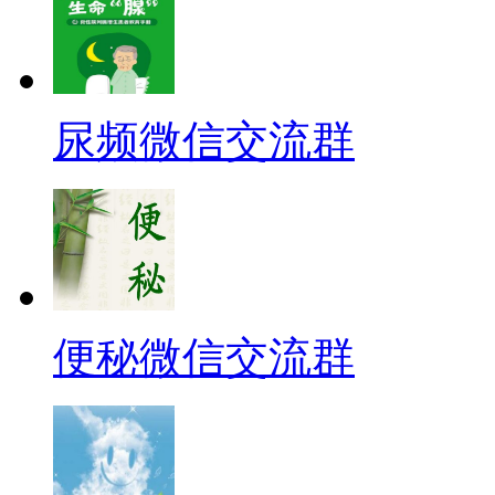
尿频微信交流群
便秘微信交流群