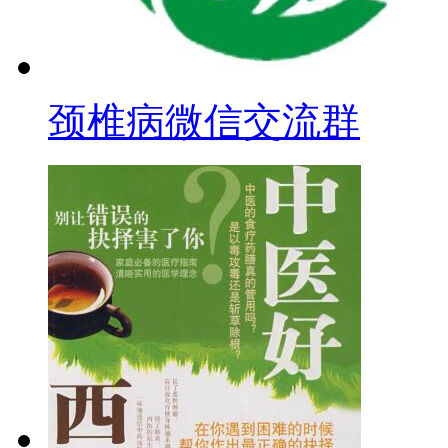
颈椎病微信交流群