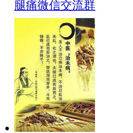
腿痛微信交流群