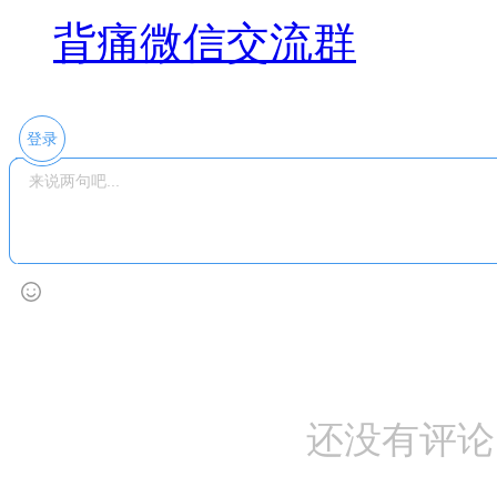
背痛微信交流群
登录
还没有评论