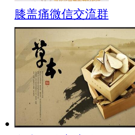
膝盖痛微信交流群