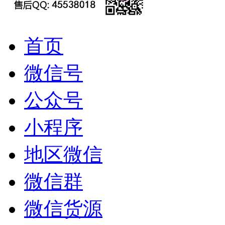
首页
微信号
公众号
小程序
地区微信
微信群
微信货源