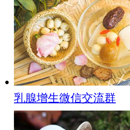
乳腺增生微信交流群