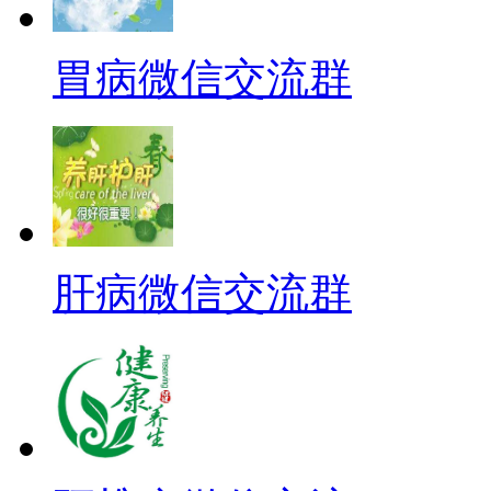
胃病微信交流群
肝病微信交流群