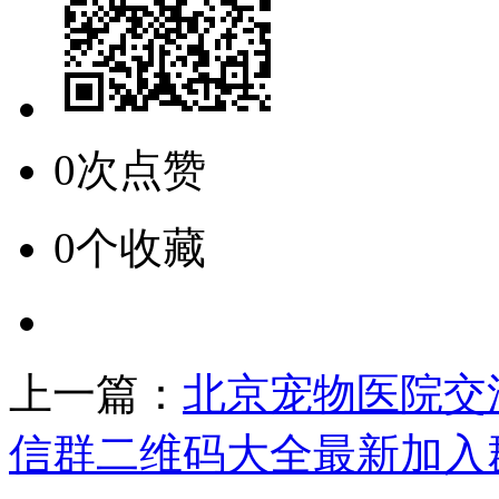
0次点赞
0个收藏
上一篇：
北京宠物医院交
信群二维码大全最新加入