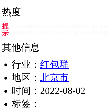
热度
其他信息
行业：
红包群
地区：
北京市
时间：
2022-08-02
标签：