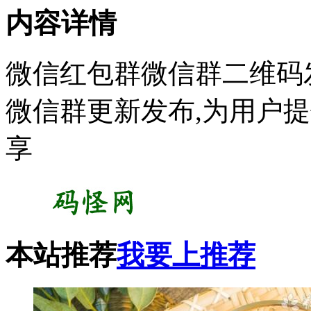
内容详情
微信红包群微信群二维码
微信群更新发布,为用户
享
本站推荐
我要上推荐