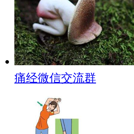
痛经微信交流群