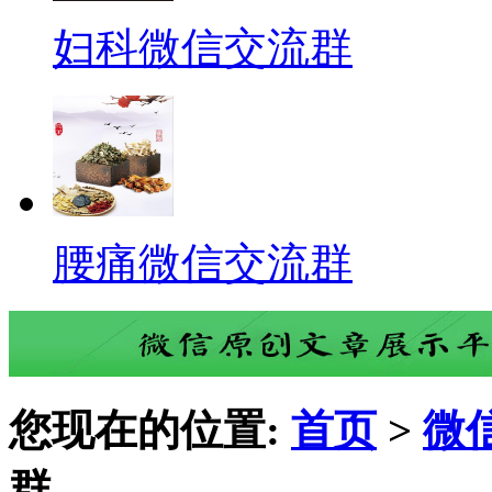
妇科微信交流群
腰痛微信交流群
您现在的位置:
首页
>
微
群