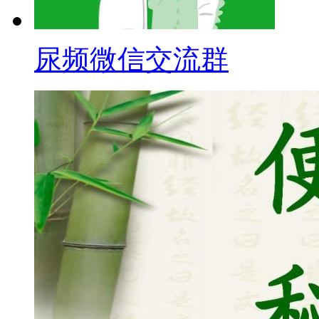
尿频微信交流群