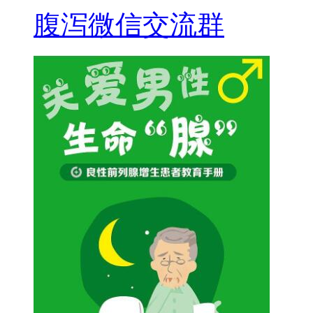
腹泻微信交流群