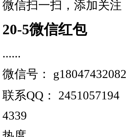
微信扫一扫，添加关注
20-5微信红包
......
微信号：
g18047432082
联系QQ：
2451057194
4339
热度