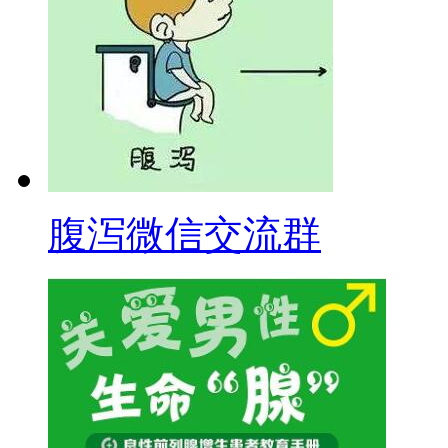
腹泻微信交流群