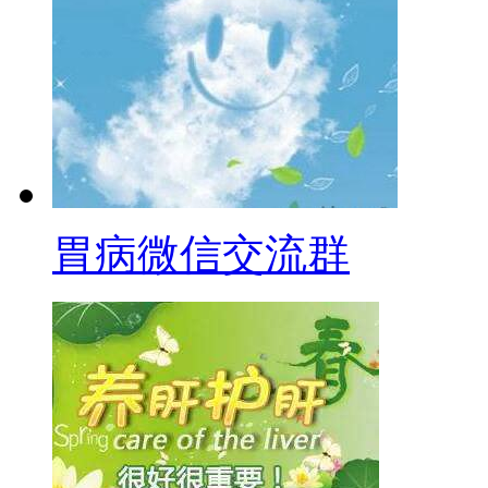
胃病微信交流群