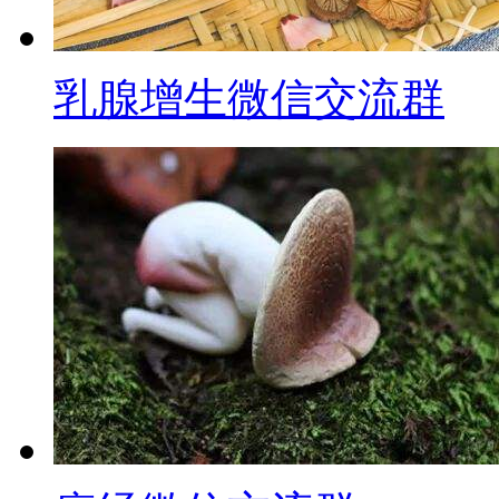
乳腺增生微信交流群