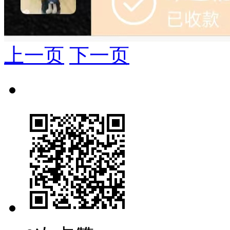
上一页
下一页