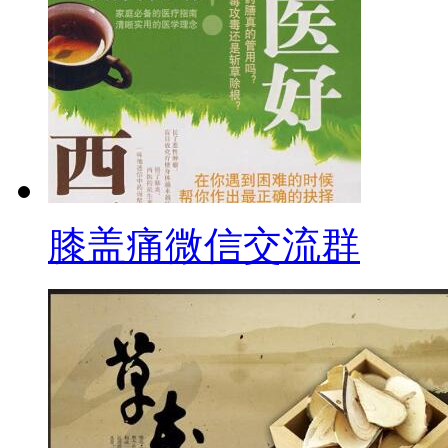
膝盖痛微信交流群