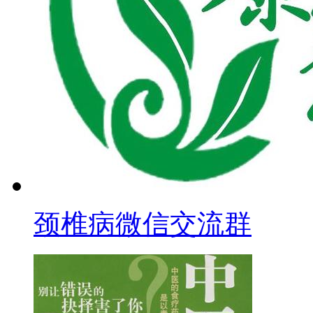
颈椎病微信交流群