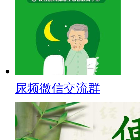
尿频微信交流群