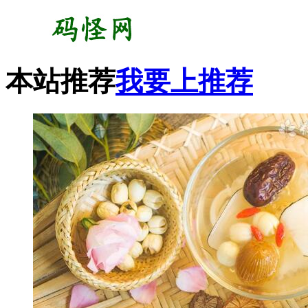
本站推荐
我要上推荐