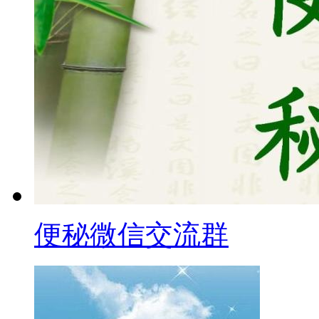
便秘微信交流群