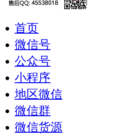
首页
微信号
公众号
小程序
地区微信
微信群
微信货源