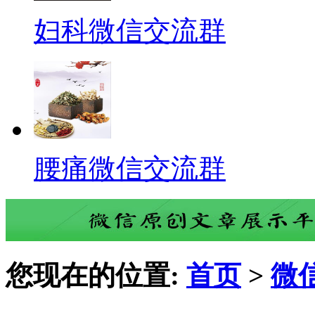
妇科微信交流群
腰痛微信交流群
您现在的位置:
首页
>
微