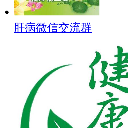
肝病微信交流群