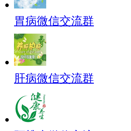
胃病微信交流群
肝病微信交流群