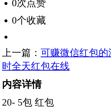
0次点赞
0个收藏
上一篇：
可赚微信红包的
时全天红包在线
内容详情
20- 5包 红包