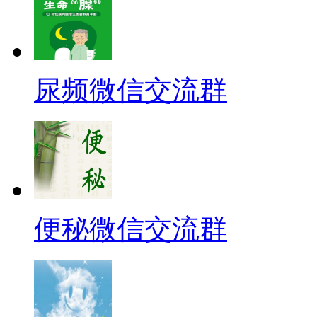
尿频微信交流群
便秘微信交流群