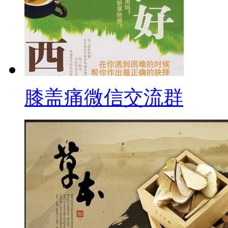
膝盖痛微信交流群