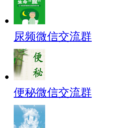
尿频微信交流群
便秘微信交流群