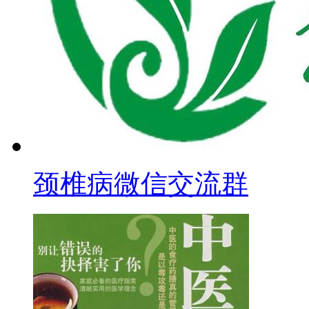
颈椎病微信交流群