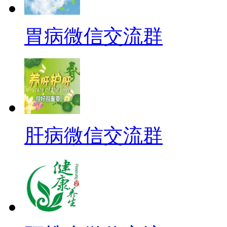
胃病微信交流群
肝病微信交流群