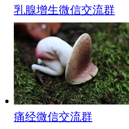
乳腺增生微信交流群
痛经微信交流群