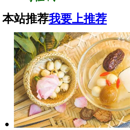
本站推荐
我要上推荐