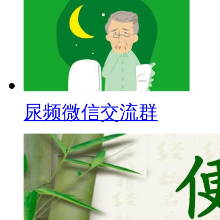
尿频微信交流群