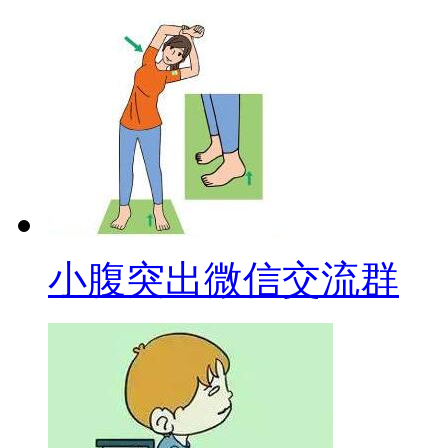
小腹突出微信交流群