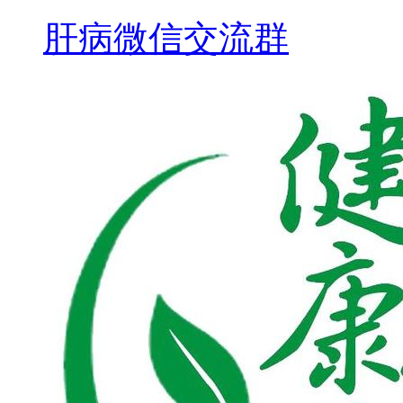
肝病微信交流群