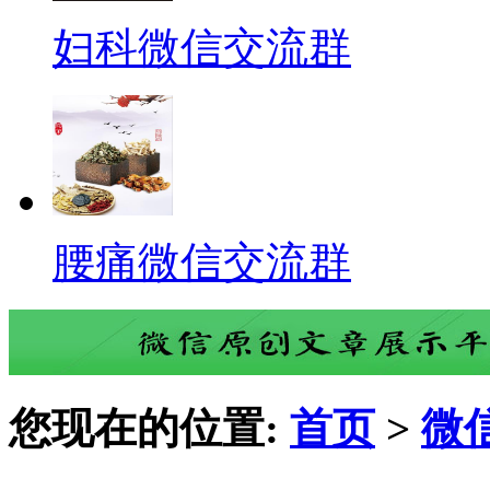
妇科微信交流群
腰痛微信交流群
您现在的位置:
首页
>
微