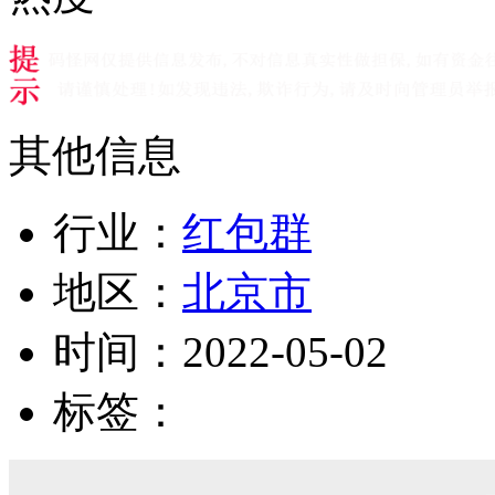
其他信息
行业：
红包群
地区：
北京市
时间：
2022-05-02
标签：