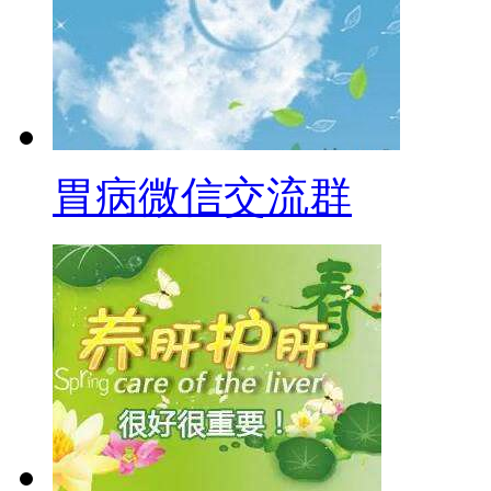
胃病微信交流群