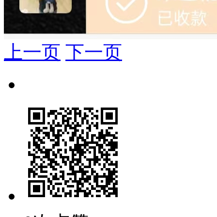
上一页
下一页