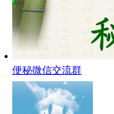
便秘微信交流群