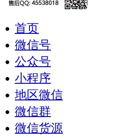
首页
微信号
公众号
小程序
地区微信
微信群
微信货源