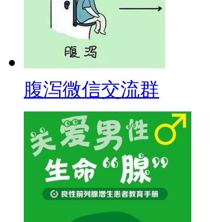
腹泻微信交流群