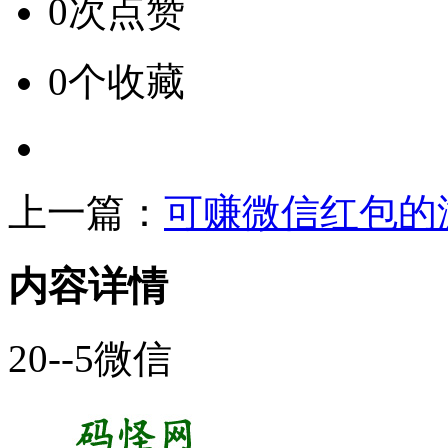
0次点赞
0个收藏
上一篇：
可赚微信红包的
内容详情
20--5微信