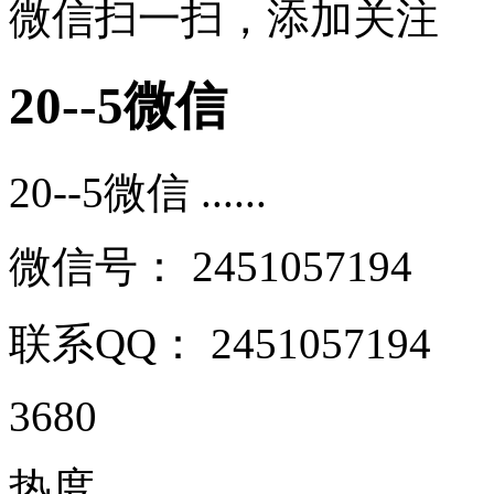
微信扫一扫，添加关注
20--5微信
20--5微信 ......
微信号：
2451057194
联系QQ：
2451057194
3680
热度