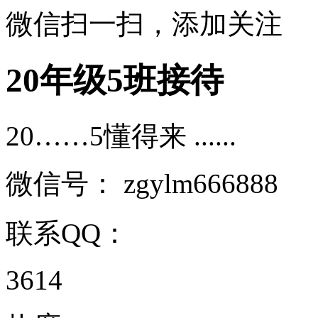
微信扫一扫，添加关注
20年级5班接待
20……5懂得来 ......
微信号：
zgylm666888
联系QQ：
3614