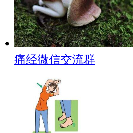
痛经微信交流群