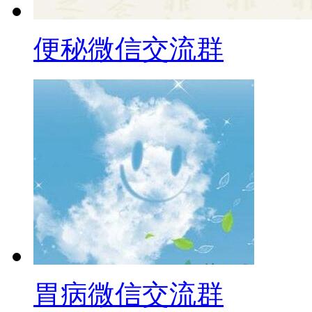
便秘微信交流群
胃病微信交流群