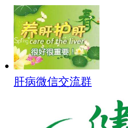
肝病微信交流群