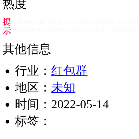
热度
其他信息
行业：
红包群
地区：
未知
时间：
2022-05-14
标签：