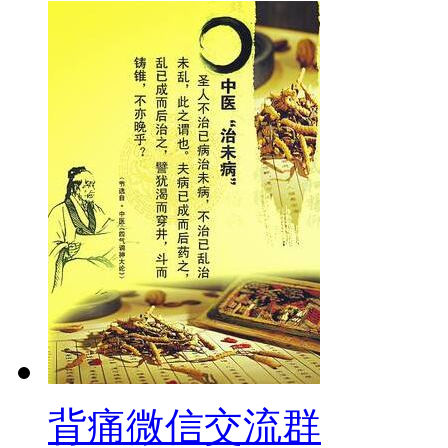
背痛微信交流群