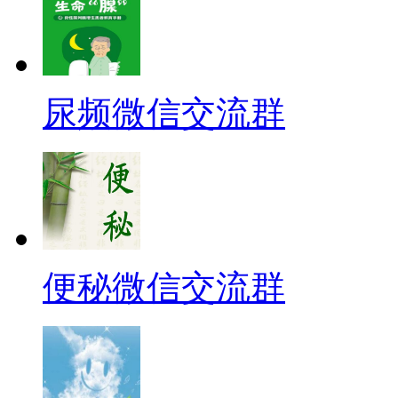
尿频微信交流群
便秘微信交流群