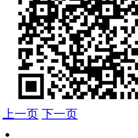
上一页
下一页