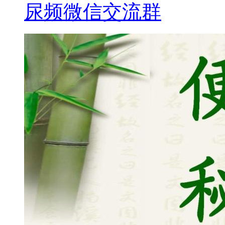
尿频微信交流群