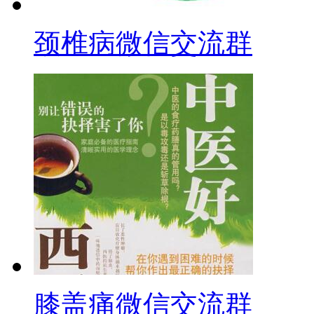
颈椎病微信交流群
膝盖痛微信交流群