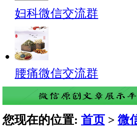
妇科微信交流群
腰痛微信交流群
您现在的位置:
首页
>
微