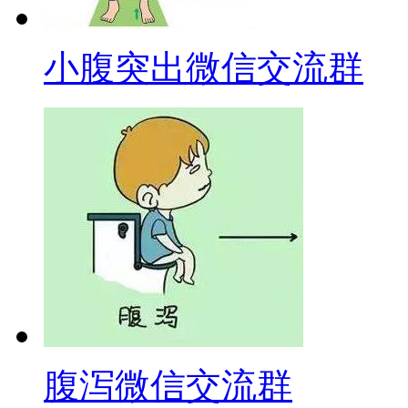
小腹突出微信交流群
腹泻微信交流群