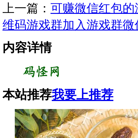
上一篇：
可赚微信红包的
维码游戏群加入游戏群微
内容详情
本站推荐
我要上推荐