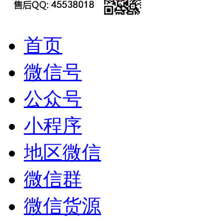
首页
微信号
公众号
小程序
地区微信
微信群
微信货源