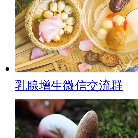
乳腺增生微信交流群