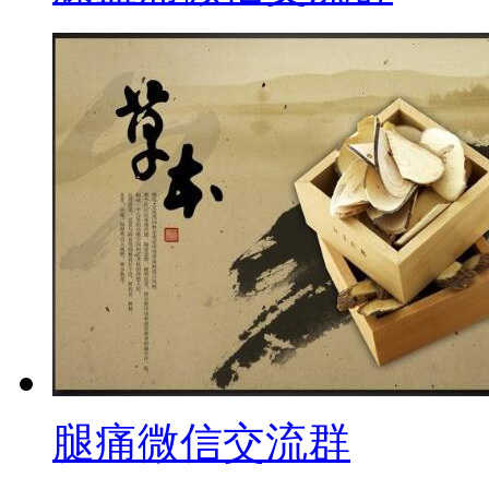
腿痛微信交流群