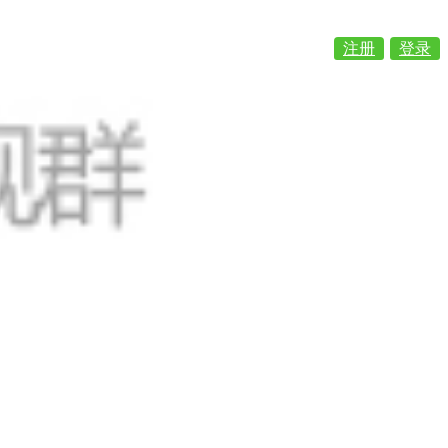
注册
登录