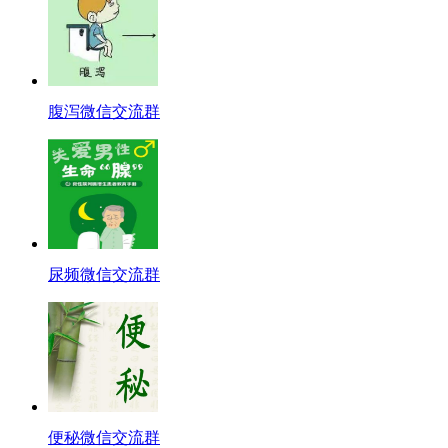
腹泻微信交流群
尿频微信交流群
便秘微信交流群