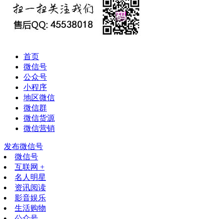
首页
微信号
公众号
小程序
地区微信
微信群
微信货源
微信营销
发布微信号
微信号
互联网 +
名人明星
资讯阅读
影音娱乐
生活购物
公众号