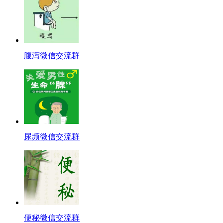
腹泻微信交流群
尿频微信交流群
便秘微信交流群