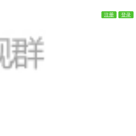
注册
登录