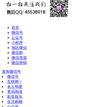
首页
微信号
公众号
小程序
地区微信
微信群
微信货源
微信营销
发布微信号
微信号
互联网 +
名人明星
资讯阅读
影音娱乐
生活购物
公众号