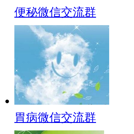
便秘微信交流群
胃病微信交流群