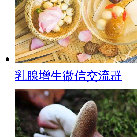
乳腺增生微信交流群