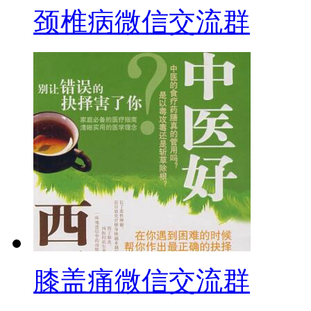
颈椎病微信交流群
膝盖痛微信交流群