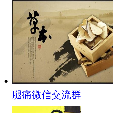
腿痛微信交流群