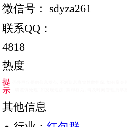
微信号：
sdyza261
联系QQ：
4818
热度
其他信息
行业：
红包群