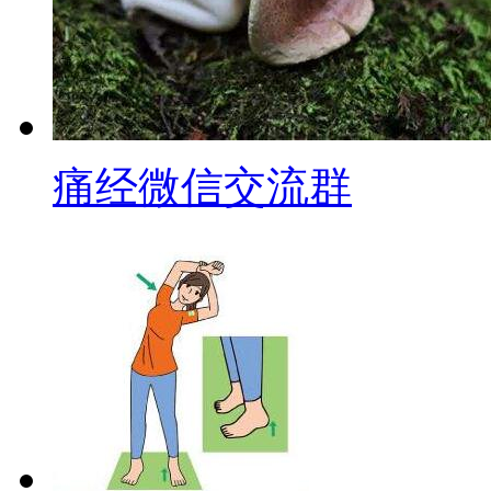
痛经微信交流群