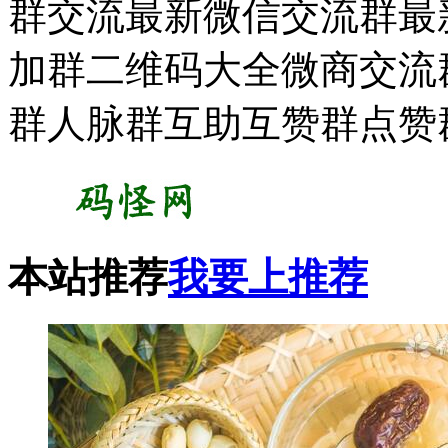
群交流最新微信交流群最新
加群二维码大全微商交流
群人脉群互助互赞群点赞
本站推荐
我要上推荐