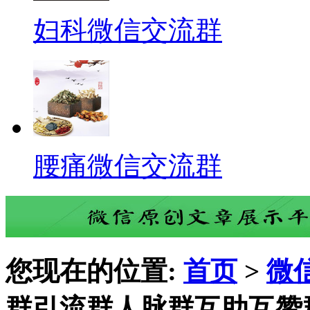
妇科微信交流群
腰痛微信交流群
您现在的位置:
首页
>
微
群引流群人脉群互助互赞