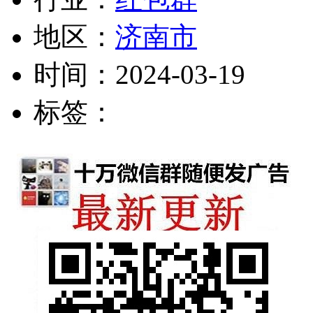
地区：
济南市
时间：
2024-03-19
标签：