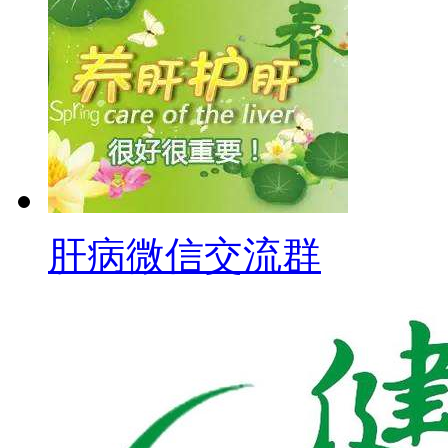
肝病微信交流群