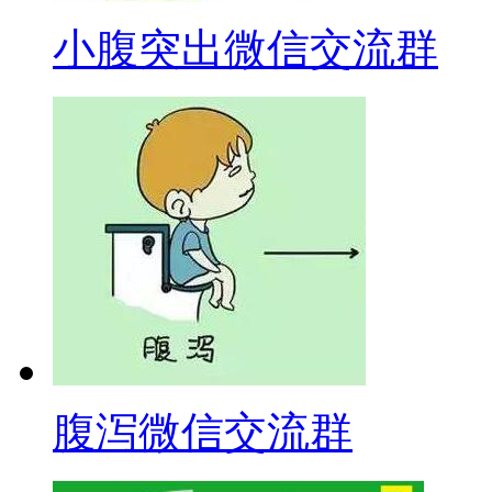
小腹突出微信交流群
腹泻微信交流群