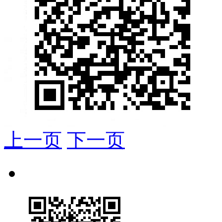
上一页
下一页