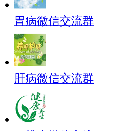
胃病微信交流群
肝病微信交流群