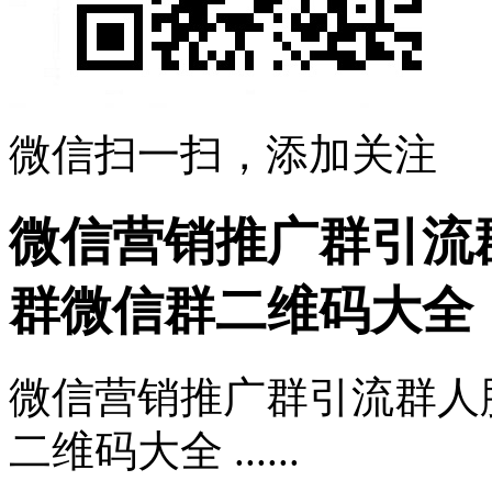
微信扫一扫，添加关注
微信营销推广群引流
群微信群二维码大全
微信营销推广群引流群人
二维码大全 ......