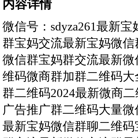
内容详情
微信号：sdyza261最
群宝妈交流最新宝妈微信群
微信群宝妈群交流最新微信
维码微商群加群二维码大
群二维码2024最新微商
广告推广群二维码大量微
最新宝妈微信群聊二维码宝