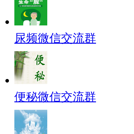
尿频微信交流群
便秘微信交流群