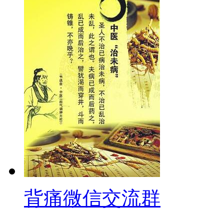
背痛微信交流群