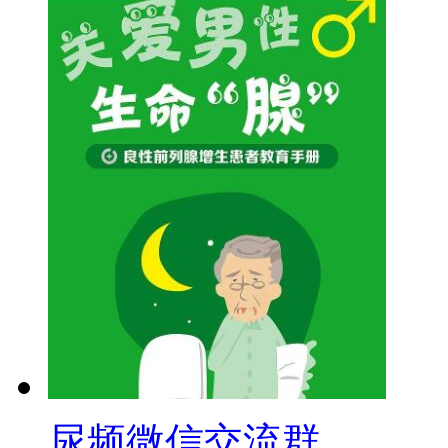
尿频微信交流群