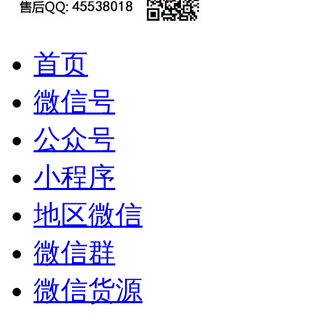
首页
微信号
公众号
小程序
地区微信
微信群
微信货源