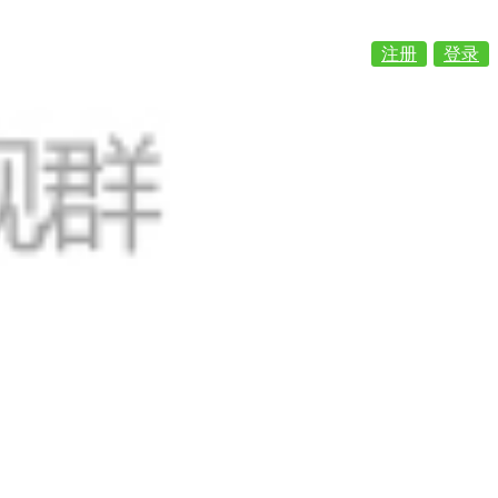
注册
登录