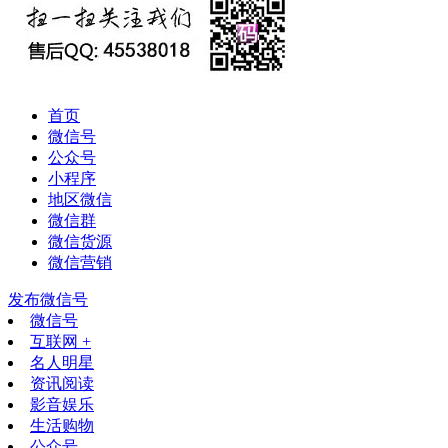
首页
微信号
公众号
小程序
地区微信
微信群
微信货源
微信营销
发布微信号
微信号
互联网 +
名人明星
资讯阅读
影音娱乐
生活购物
公众号