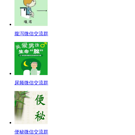
腹泻微信交流群
尿频微信交流群
便秘微信交流群