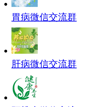
胃病微信交流群
肝病微信交流群