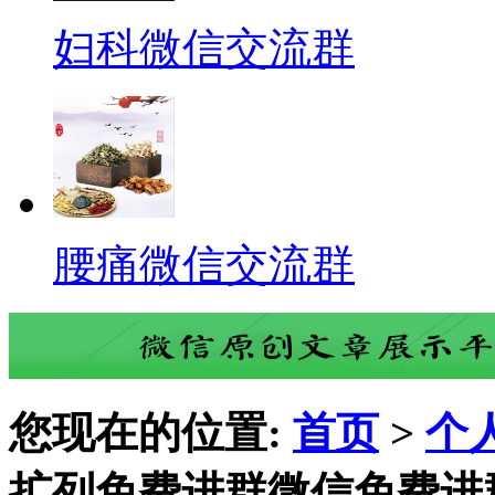
妇科微信交流群
腰痛微信交流群
您现在的位置:
首页
>
个
扩列免费进群微信免费进