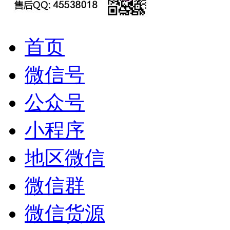
首页
微信号
公众号
小程序
地区微信
微信群
微信货源