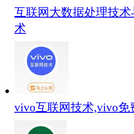
互联网大数据处理技术
术
vivo互联网技术,viv