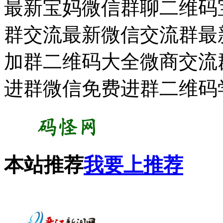
最新宝妈微信群聊二维码宝
群交流最新微信交流群最新
加群二维码大全微商交流
进群微信免费进群二维码
本站推荐
我要上推荐