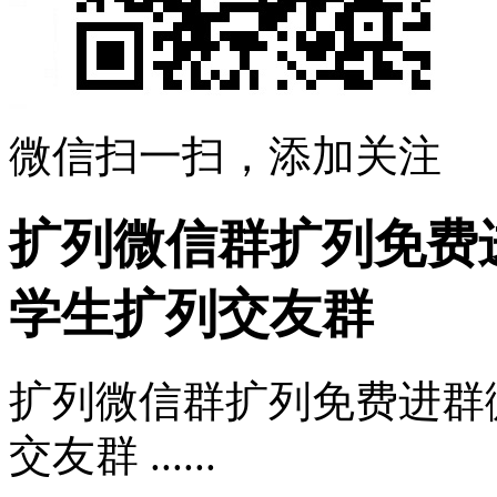
微信扫一扫，添加关注
扩列微信群扩列免费
学生扩列交友群
扩列微信群扩列免费进群
交友群 ......