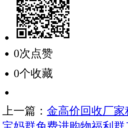
0次点赞
0个收藏
上一篇：
金高价回收厂家
宝妈群免费进购物福利群