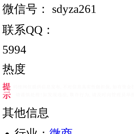
微信号：
sdyza261
联系QQ：
5994
热度
其他信息
行业：
微商