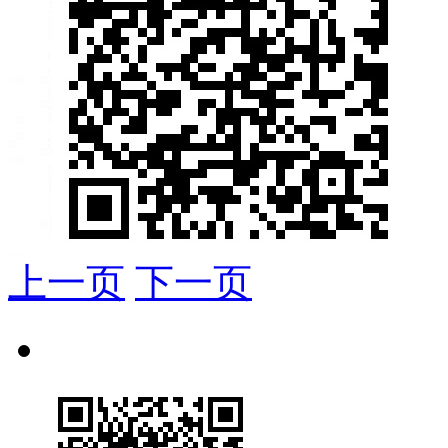
上一页
下一页