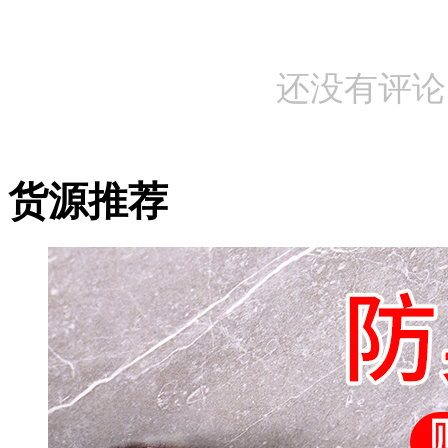
还没有评论
货源推荐