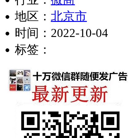
地区：
北京市
时间：
2022-10-04
标签：