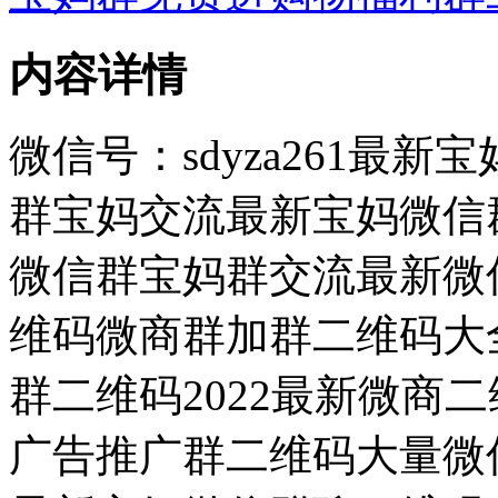
内容详情
微信号：sdyza261最
群宝妈交流最新宝妈微信群
微信群宝妈群交流最新微信
维码微商群加群二维码大
群二维码2022最新微商
广告推广群二维码大量微