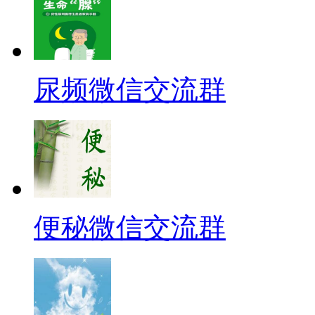
尿频微信交流群
便秘微信交流群