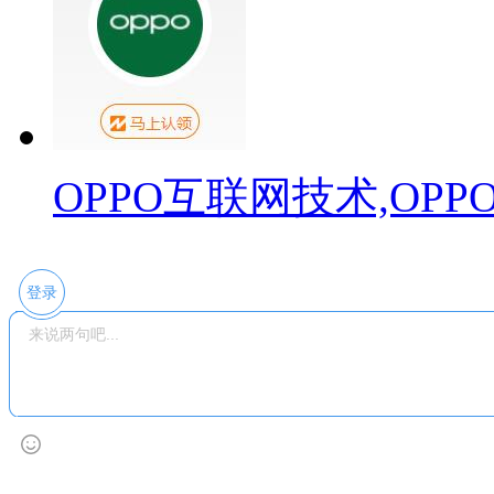
OPPO互联网技术,OP
登录