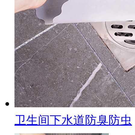
卫生间下水道防臭防虫