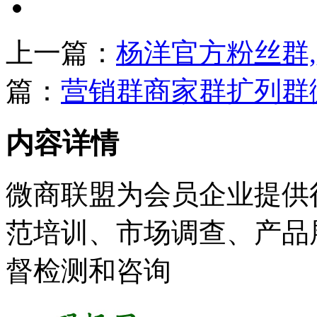
上一篇：
杨洋官方粉丝群
篇：
营销群商家群扩列群
内容详情
微商联盟为会员企业提供
范培训、市场调查、产品
督检测和咨询