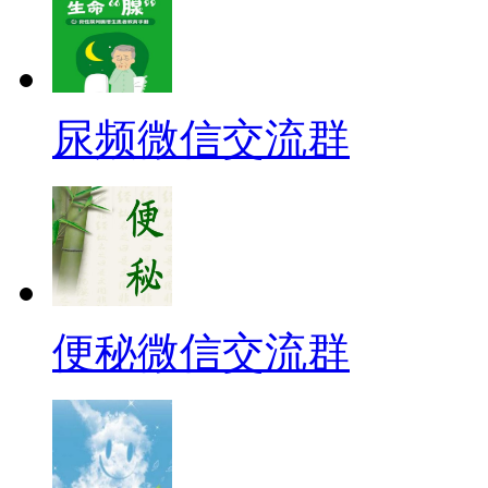
尿频微信交流群
便秘微信交流群