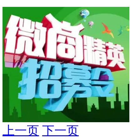
上一页
下一页