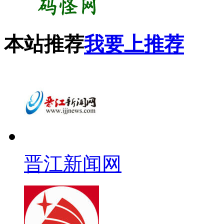
本站推荐
我要上推荐
晋江新闻网