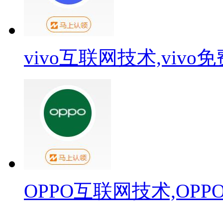
vivo互联网技术,viv
OPPO互联网技术,OP