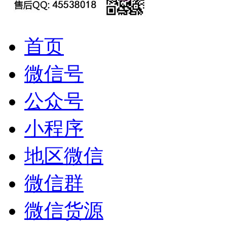
首页
微信号
公众号
小程序
地区微信
微信群
微信货源