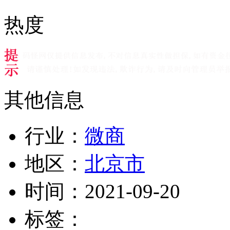
热度
其他信息
行业：
微商
地区：
北京市
时间：
2021-09-20
标签：