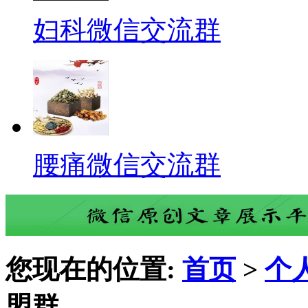
妇科微信交流群
腰痛微信交流群
您现在的位置:
首页
>
个
盟群