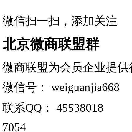
微信扫一扫，添加关注
北京微商联盟群
微商联盟为会员企业提供行业
微信号：
weiguanjia668
联系QQ：
45538018
7054