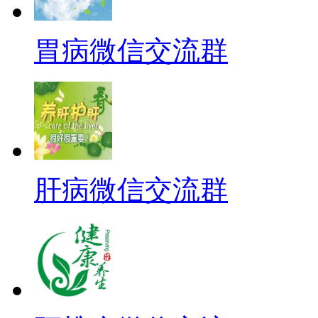
胃病微信交流群
肝病微信交流群