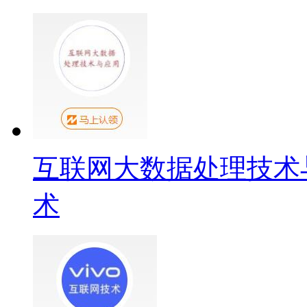
互联网大数据处理技术
术