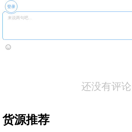
登录
还没有评论
货源推荐