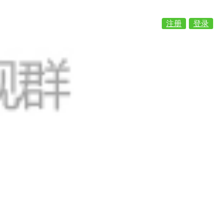
注册
登录