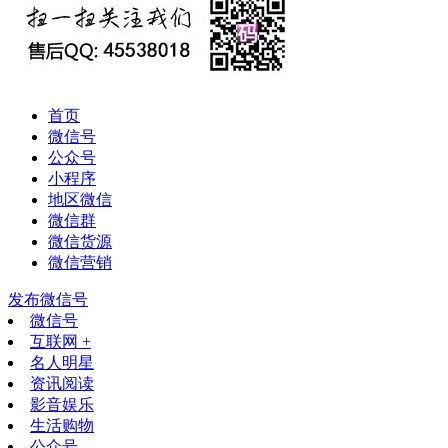
首页
微信号
公众号
小程序
地区微信
微信群
微信货源
微信营销
发布微信号
微信号
互联网 +
名人明星
资讯阅读
影音娱乐
生活购物
公众号