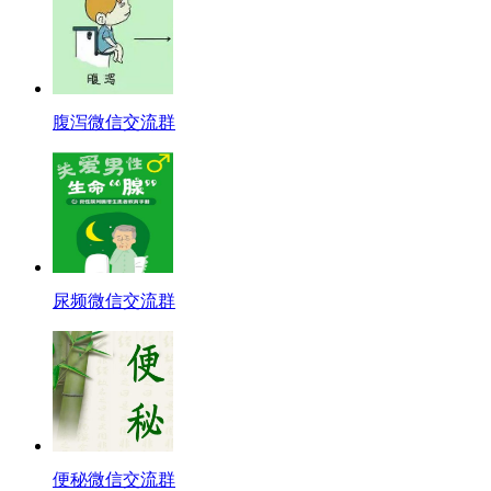
腹泻微信交流群
尿频微信交流群
便秘微信交流群