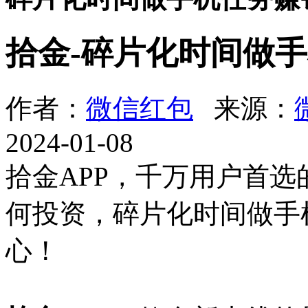
拾金-碎片化时间做
作者：
微信红包
来源：
2024-01-08
拾金APP，千万用户首
何投资，碎片化时间做手
心！