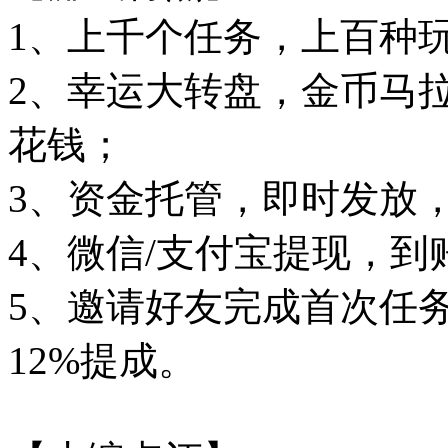
1、上千个任务，上百种
2、幸运大转盘，金币马
花钱；
3、资金托管，即时发放
4、微信/支付宝提现，到
5、邀请好友完成首次任
12%提成。