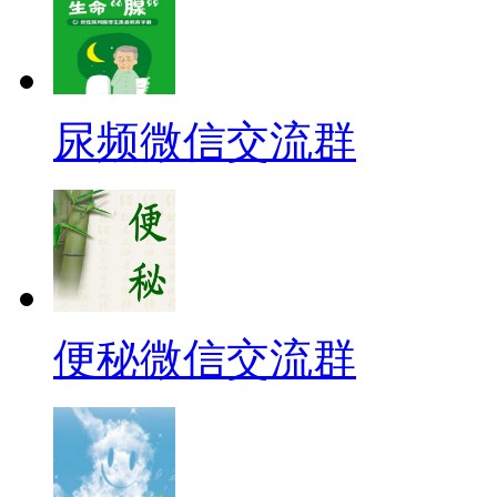
尿频微信交流群
便秘微信交流群