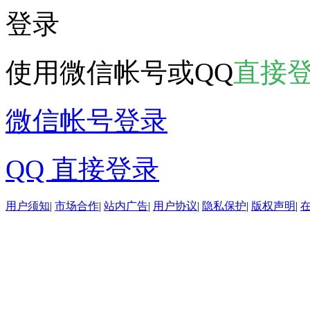
登录
使用微信帐号或QQ
直接
微信帐号登录
QQ 直接登录
用户须知
|
市场合作
|
站内广告
|
用户协议
|
隐私保护
|
版权声明
|