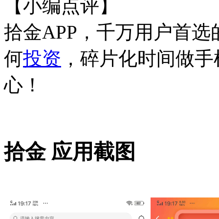
【小编点评】
拾金APP，千万用户首
何
投资
，碎片化时间做手
心！
拾金 应用截图