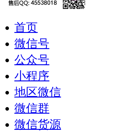
首页
微信号
公众号
小程序
地区微信
微信群
微信货源