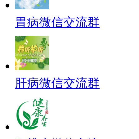
胃病微信交流群
肝病微信交流群