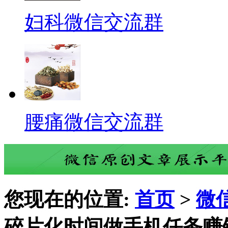
妇科微信交流群
腰痛微信交流群
您现在的位置:
首页
>
微
碎片化时间做手机任务赚