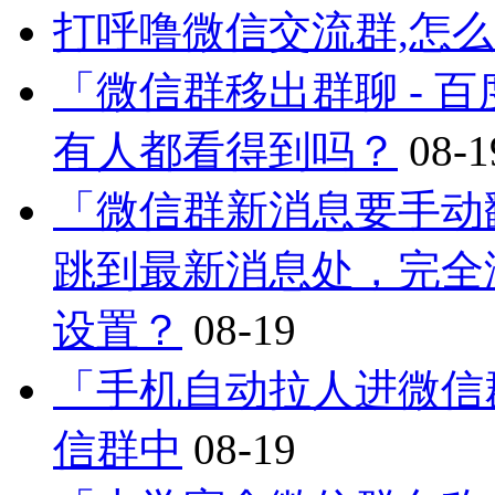
打呼噜微信交流群,怎
「微信群移出群聊 - 
有人都看得到吗？
08-1
「微信群新消息要手动
跳到最新消息处，完全
设置？
08-19
「手机自动拉人进微信
信群中
08-19