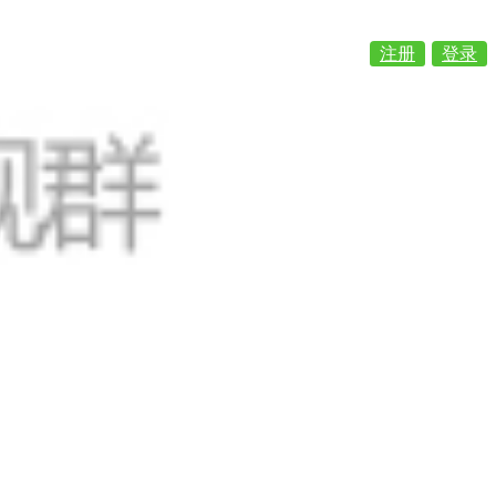
注册
登录