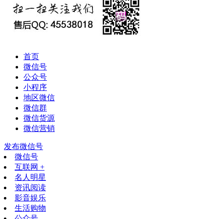
首页
微信号
公众号
小程序
地区微信
微信群
微信货源
微信营销
发布微信号
微信号
互联网 +
名人明星
资讯阅读
影音娱乐
生活购物
公众号