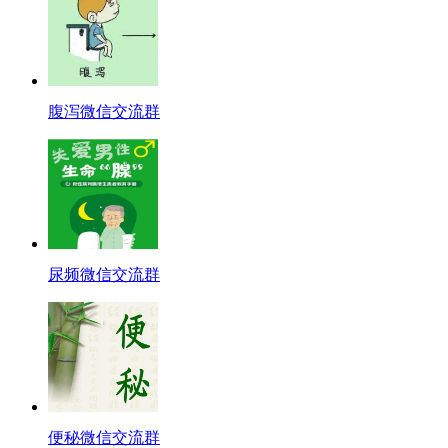
腹泻微信交流群
尿频微信交流群
便秘微信交流群