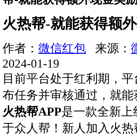
火热帮-就能获得额
作者：
微信红包
来源：
2024-01-19
目前平台处于红利期，平
布任务并审核通过，就能
火热帮APP
是一款全新上
于众人帮！新人加入火热