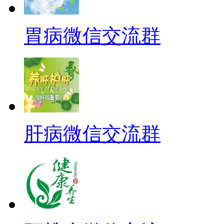
胃病微信交流群
肝病微信交流群