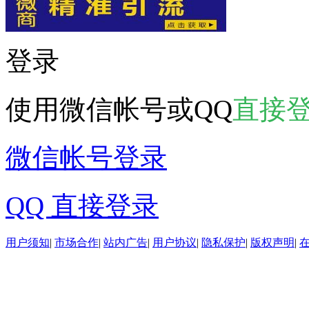
登录
使用微信帐号或QQ
直接
微信帐号登录
QQ 直接登录
用户须知
|
市场合作
|
站内广告
|
用户协议
|
隐私保护
|
版权声明
|