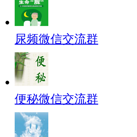
尿频微信交流群
便秘微信交流群