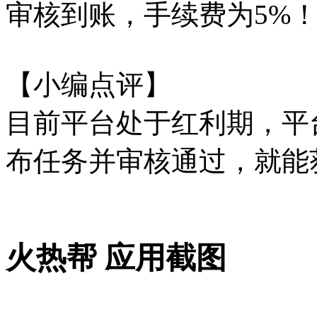
审核到账，手续费为5%
【小编点评】
目前平台处于红利期，平
布任务并审核通过，就能
火热帮 应用截图