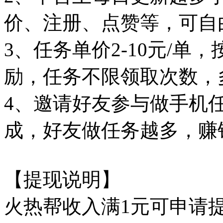
价、注册、点赞等，可自
3、任务单价2-10元/
励，任务不限领取次数，
4、邀请好友参与做手机
成，好友做任务越多，赚
【提现说明】
火热帮收入满1元可申请