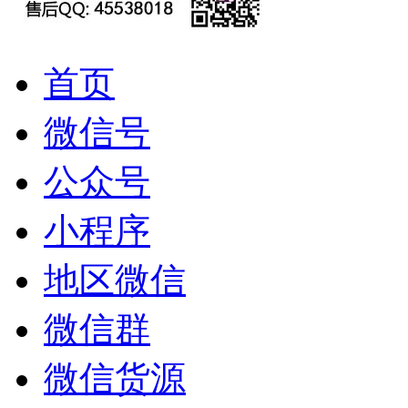
首页
微信号
公众号
小程序
地区微信
微信群
微信货源