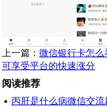
上一篇：
微信银行卡怎么
可享受平台的快速涨分
阅读推荐
丙肝是什么病微信交流