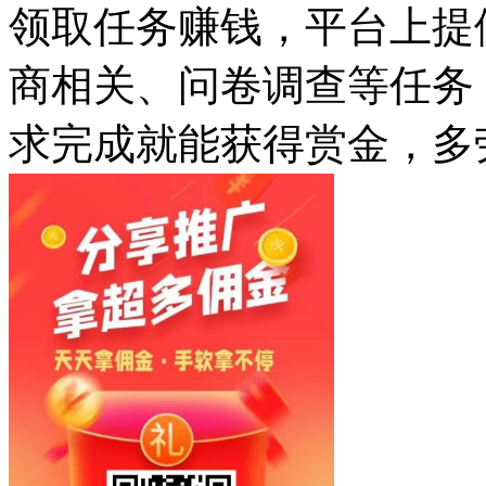
领取任务赚钱，平台上提
商相关、问卷调查等任务，
求完成就能获得赏金，多