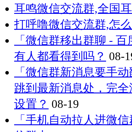
耳鸣微信交流群,全国
打呼噜微信交流群,怎
「微信群移出群聊 - 
有人都看得到吗？
08-1
「微信群新消息要手动
跳到最新消息处，完全
设置？
08-19
「手机自动拉人进微信