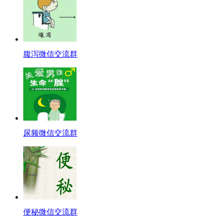
腹泻微信交流群
尿频微信交流群
便秘微信交流群