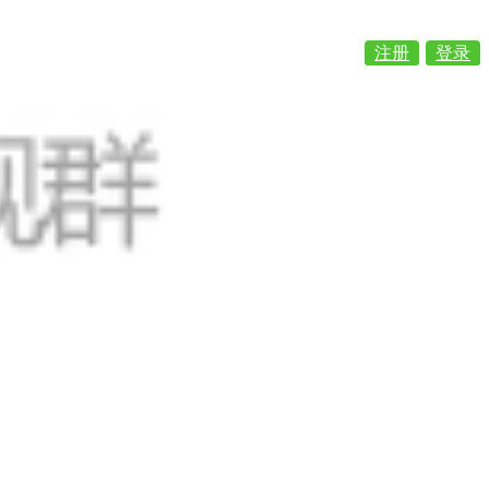
注册
登录