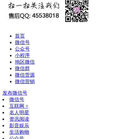
首页
微信号
公众号
小程序
地区微信
微信群
微信货源
微信营销
发布微信号
微信号
互联网 +
名人明星
资讯阅读
影音娱乐
生活购物
公众号