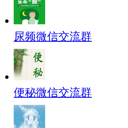
尿频微信交流群
便秘微信交流群