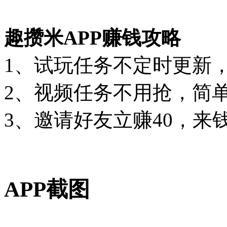
趣攒米APP赚钱攻略
1、试玩任务不定时更新，每
2、视频任务不用抢，简
3、邀请好友立赚40，来
APP截图