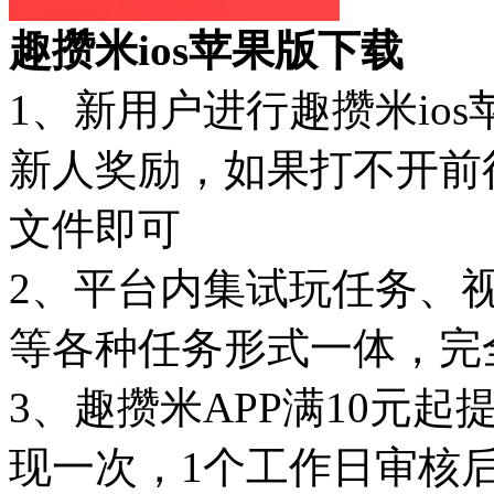
趣攒米ios苹果版下载
1、新用户进行趣攒米io
新人奖励，如果打不开前
文件即可
2、平台内集试玩任务、
等各种任务形式一体，完
3、趣攒米APP满10元
现一次，1个工作日审核