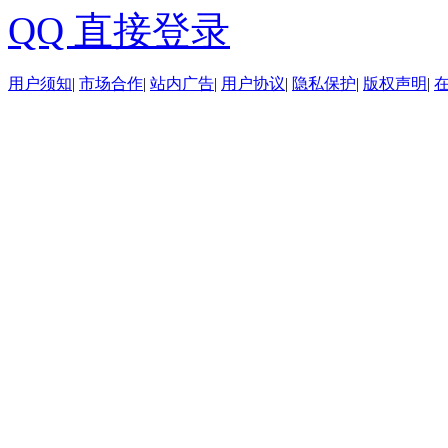
QQ 直接登录
用户须知
|
市场合作
|
站内广告
|
用户协议
|
隐私保护
|
版权声明
|