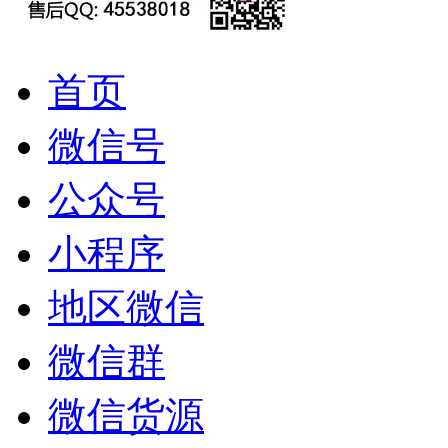
首页
微信号
公众号
小程序
地区微信
微信群
微信货源