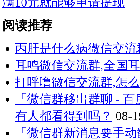
满10元就能够申请提现
阅读推荐
丙肝是什么病微信交流
耳鸣微信交流群,全国
打呼噜微信交流群,怎
「微信群移出群聊 - 
有人都看得到吗？
08-1
「微信群新消息要手动