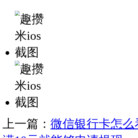
上一篇：
微信银行卡怎么