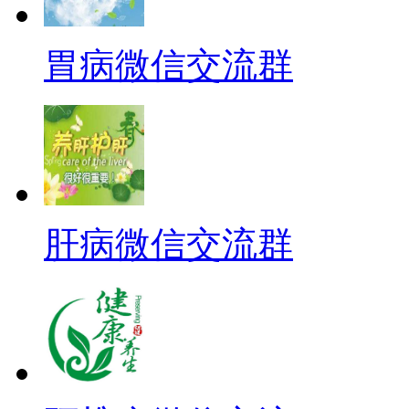
胃病微信交流群
肝病微信交流群