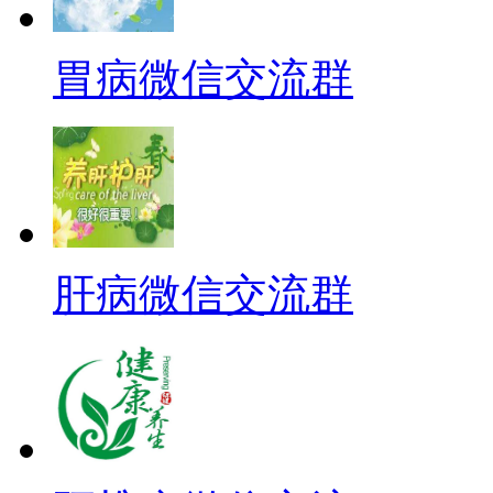
胃病微信交流群
肝病微信交流群