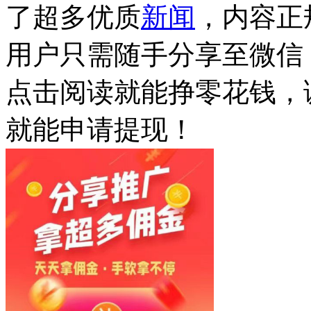
了超多优质
新闻
，内容正
用户只需随手分享至微信
点击阅读就能挣零花钱，
就能申请提现！