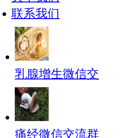
联系我们
乳腺增生微信交
痛经微信交流群