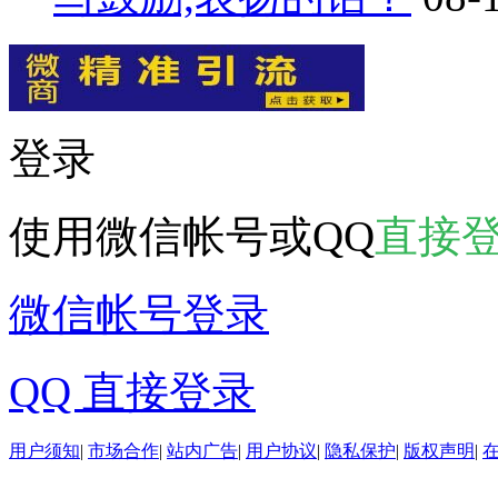
登录
使用微信帐号或QQ
直接
微信帐号登录
QQ 直接登录
用户须知
|
市场合作
|
站内广告
|
用户协议
|
隐私保护
|
版权声明
|