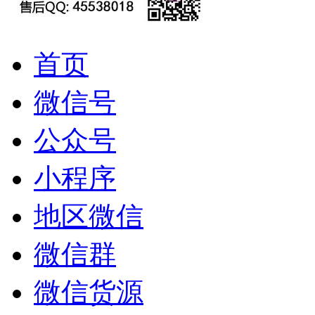
首页
微信号
公众号
小程序
地区微信
微信群
微信货源