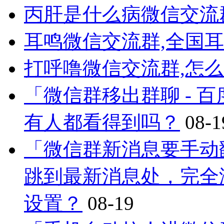
丙肝是什么病微信交流
耳鸣微信交流群,全国
打呼噜微信交流群,怎
「微信群移出群聊 - 
有人都看得到吗？
08-1
「微信群新消息要手动
跳到最新消息处，完全
设置？
08-19