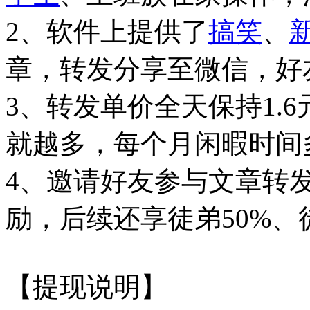
2、软件上提供了
搞笑
、
章，转发分享至微信，好
3、转发单价全天保持1.
就越多，每个月闲暇时间
4、邀请好友参与文章转发
励，后续还享徒弟50%、
【提现说明】