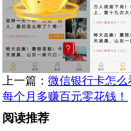
上一篇：
微信银行卡怎么
每个月多赚百元零花钱！
阅读推荐