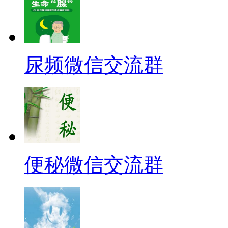
尿频微信交流群
便秘微信交流群