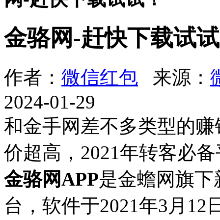
金骆网-赶快下载试
作者：
微信红包
来源：
2024-01-29
和金手网差不多类型的赚
价超高，2021年转客必
金骆网APP
是金蟾网旗下
台，软件于2021年3月