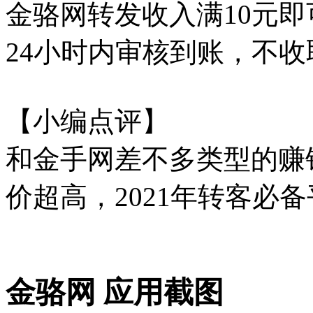
金骆网转发收入满10元
24小时内审核到账，不
【小编点评】
和金手网差不多类型的赚
价超高，2021年转客必
金骆网 应用截图