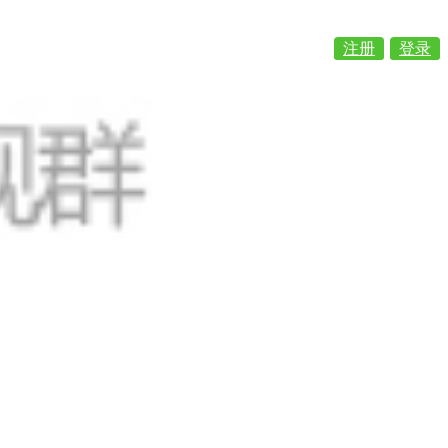
注册
登录