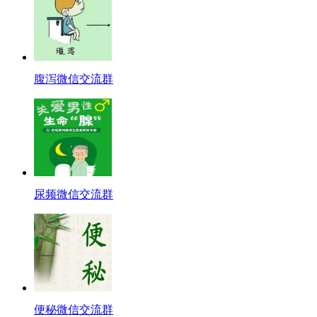
腹泻微信交流群
尿频微信交流群
便秘微信交流群