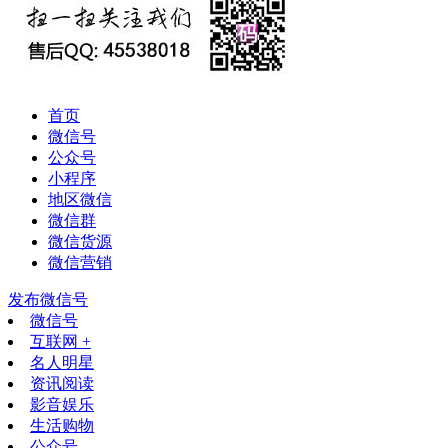
首页
微信号
公众号
小程序
地区微信
微信群
微信货源
微信营销
发布微信号
微信号
互联网 +
名人明星
资讯阅读
影音娱乐
生活购物
公众号