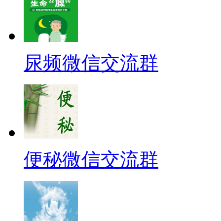
尿频微信交流群
便秘微信交流群