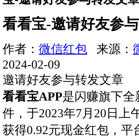
看看宝-邀请好友参
作者：
微信红包
来源：
2024-02-09
邀请好友参与转发文章
看看宝APP
是闪赚旗下全
件，于2023年7月20
获得0.92元现金红包，