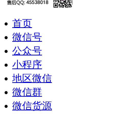
首页
微信号
公众号
小程序
地区微信
微信群
微信货源