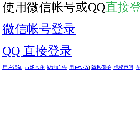
使用微信帐号或QQ
直接
微信帐号登录
QQ 直接登录
用户须知
|
市场合作
|
站内广告
|
用户协议
|
隐私保护
|
版权声明
|