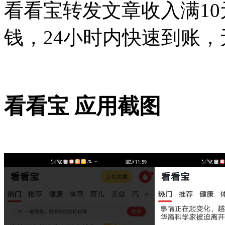
看看宝转发文章收入满1
钱，24小时内快速到账
看看宝 应用截图