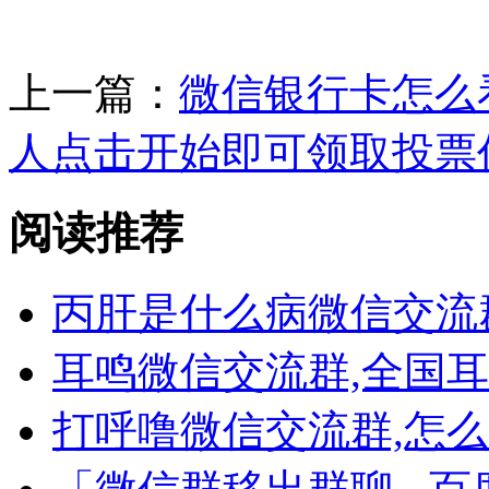
上一篇：
微信银行卡怎么
人点击开始即可领取投票
阅读推荐
丙肝是什么病微信交流
耳鸣微信交流群,全国
打呼噜微信交流群,怎