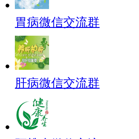
胃病微信交流群
肝病微信交流群