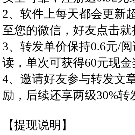
2、软件上每天都会更新
至您的微信，好友点击就
3、转发单价保持0.6元/
读，单次可获得60元现金
4、邀请好友参与转发文章
励，后续还享两级30%转
【提现说明】