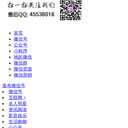
首页
微信号
公众号
小程序
地区微信
微信群
微信货源
微信营销
发布微信号
微信号
互联网 +
名人明星
资讯阅读
影音娱乐
生活购物
公众号