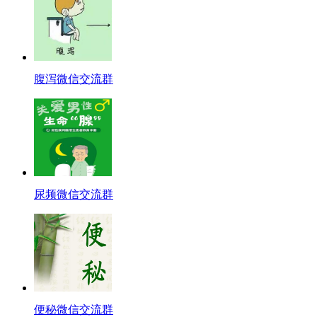
腹泻微信交流群
尿频微信交流群
便秘微信交流群