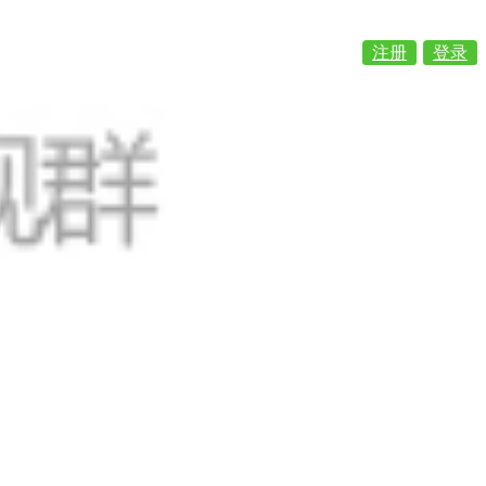
注册
登录